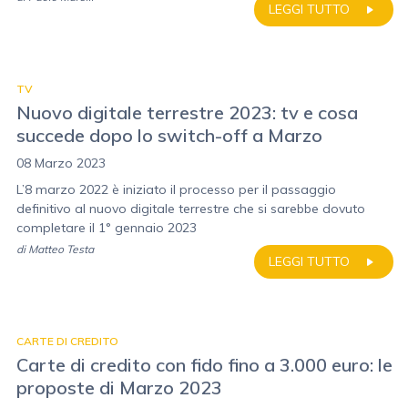
LEGGI TUTTO
TV
Nuovo digitale terrestre 2023: tv e cosa
succede dopo lo switch-off a Marzo
08 Marzo 2023
L’8 marzo 2022 è iniziato il processo per il passaggio
definitivo al nuovo digitale terrestre che si sarebbe dovuto
completare il 1° gennaio 2023
di
Matteo Testa
LEGGI TUTTO
CARTE DI CREDITO
Carte di credito con fido fino a 3.000 euro: le
proposte di Marzo 2023