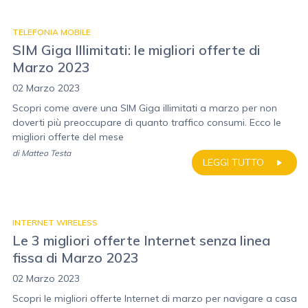
TELEFONIA MOBILE
SIM Giga Illimitati: le migliori offerte di
Marzo 2023
02 Marzo 2023
Scopri come avere una SIM Giga illimitati a marzo per non
doverti più preoccupare di quanto traffico consumi. Ecco le
migliori offerte del mese
di
Matteo Testa
LEGGI TUTTO
INTERNET WIRELESS
Le 3 migliori offerte Internet senza linea
fissa di Marzo 2023
02 Marzo 2023
Scopri le migliori offerte Internet di marzo per navigare a casa