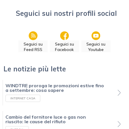
Seguici sui nostri profili social
Seguici su
Seguici su
Seguici su
Feed RSS
Facebook
Youtube
Le notizie più lette
WINDTRE proroga le promozioni estive fino
a settembre: cosa sapere
INTERNET CASA
Cambio del fornitore luce o gas non
riuscito: le cause del rifiuto