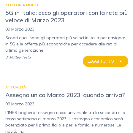
TELEFONIA MOBILE
5G in Italia: ecco gli operatori con la rete più
veloce di Marzo 2023
09 Marzo 2023
Scopri quali sono gli operatori più veloci in Italia per navigare
in 5G e le offerte più economiche per accedere alle reti di
ultima generazione
di
Matteo Testa
LEGGI TUTTO
ATTUALITÀ
Assegno unico Marzo 2023: quando arriva?
09 Marzo 2023
L’INPS pagherà l’assegno unico universale tra la seconda e la
terza settimana di marzo 2023. Il sostegno economico sarà
potenziato per il primo figlio e per le famiglie numerose. Le
novità in...