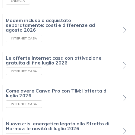
ENERGIA
Modem incluso o acquistato
separatamente: costi e differenze ad
agosto 2026
INTERNET CASA
Le offerte Internet casa con attivazione
gratuita di fine luglio 2026
INTERNET CASA
Come avere Canva Pro con TIM: l’offerta di
luglio 2026
INTERNET CASA
Nuova crisi energetica legata allo Stretto di
Hormuz: le novità di luglio 2026