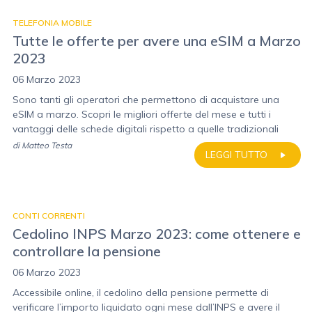
TELEFONIA MOBILE
Tutte le offerte per avere una eSIM a Marzo
2023
06 Marzo 2023
Sono tanti gli operatori che permettono di acquistare una
eSIM a marzo. Scopri le migliori offerte del mese e tutti i
vantaggi delle schede digitali rispetto a quelle tradizionali
di
Matteo Testa
LEGGI TUTTO
CONTI CORRENTI
Cedolino INPS Marzo 2023: come ottenere e
controllare la pensione
06 Marzo 2023
Accessibile online, il cedolino della pensione permette di
verificare l’importo liquidato ogni mese dall’INPS e avere il