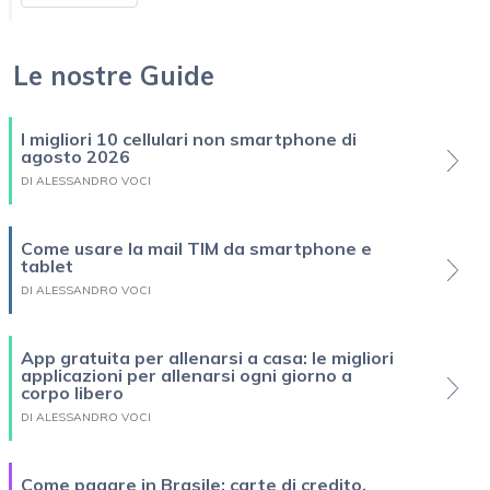
Le nostre Guide
I migliori 10 cellulari non smartphone di
agosto 2026
DI ALESSANDRO VOCI
Come usare la mail TIM da smartphone e
tablet
DI ALESSANDRO VOCI
App gratuita per allenarsi a casa: le migliori
applicazioni per allenarsi ogni giorno a
corpo libero
DI ALESSANDRO VOCI
Come pagare in Brasile: carte di credito,