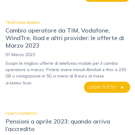
TELEFONIA MOBILE
Cambio operatore da TIM, Vodafone,
WindTre, Iliad e altri provider: le offerte di
Marzo 2023
07 Marzo 2023
Scopri le migliori offerte di telefonia mobile per il cambio
operatore a marzo. Potete avere minuti illimitati e fino a 230
GB o navigazione in 5G a meno di 8 euro al mese.
di
Matteo Testa
LEGGI TUTTO
CONTI CORRENTI
Pensioni a aprile 2023: quando arriva
l’accredito