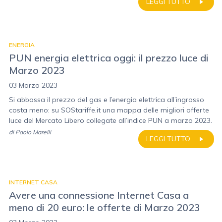
LEGGI TUTTO
ENERGIA
PUN energia elettrica oggi: il prezzo luce di
Marzo 2023
03 Marzo 2023
Si abbassa il prezzo del gas e l’energia elettrica all’ingrosso
costa meno: su SOStariffe.it una mappa delle migliori offerte
luce del Mercato Libero collegate all’indice PUN a marzo 2023.
di
Paolo Marelli
LEGGI TUTTO
INTERNET CASA
Avere una connessione Internet Casa a
meno di 20 euro: le offerte di Marzo 2023