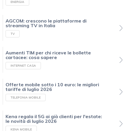
ENERGIA
AGCOM: crescono le piattaforme di
streaming TV in Italia
TV
Aumenti TIM per chi riceve le bollette
cartacee: cosa sapere
INTERNET CASA
Offerte mobile sotto i 10 euro: le migliori
tariffe di luglio 2026
TELEFONIA MOBILE
Kena regala il 5G ai già clienti per l'estate:
le novità di luglio 2026
KENA MOBILE