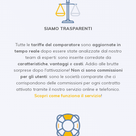
SIAMO TRASPARENTI
Tutte le
tariffe
del comparatore
sono
aggiornate in
tempo reale
dopo essere state analizzate dal nostro
team di esperti: sono inserite corredate da
caratteristiche
,
vantaggi
e
costi
. Addio alle brutte
sorprese dopo l'attivazione!
Non ci sono commissioni
per gli utenti
: sono le società comparate che ci
corrispondono delle commissioni per ogni contratto
attivato tramite il nostro servizio online e telefonico.
Scopri come funziona il servizio
!