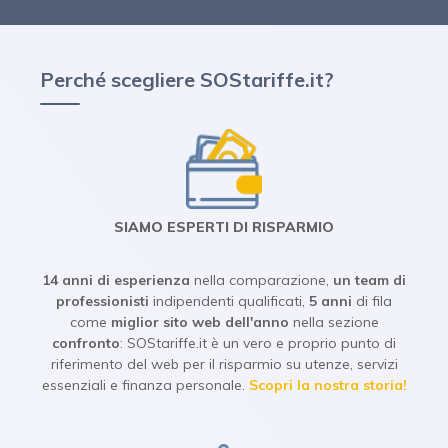
Perché scegliere SOStariffe.it?
SIAMO ESPERTI DI RISPARMIO
14 anni
di esperienza
nella comparazione,
un team di
professionisti
indipendenti qualificati,
5 anni
di fila
come
miglior sito web dell'anno
nella sezione
confronto
: SOStariffe.it è un vero e proprio punto di
riferimento del web per il risparmio su utenze, servizi
essenziali e finanza personale.
Scopri la nostra storia!