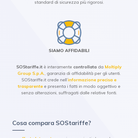
standard di sicurezza più rigorosi.
SIAMO AFFIDABILI
SOStariffe.it
è interamente
controllata
da
Moltiply
Group S.p.A.
, garanzia di affidabilità per gli utenti.
SOStariffe.it crede nell’
informazione precisa e
trasparente
e presenta i fatti in modo oggettivo e
senza alterazioni, suffragati dalle relative fonti.
Cosa compara SOStariffe?