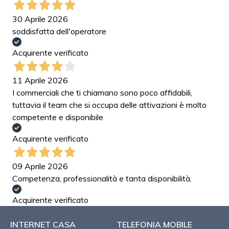
30 Aprile 2026
soddisfatta dell'operatore
Acquirente verificato
11 Aprile 2026
I commerciali che ti chiamano sono poco affidabili,
tuttavia il team che si occupa delle attivazioni è molto
competente e disponibile
Acquirente verificato
09 Aprile 2026
Competenza, professionalità e tanta disponibilità.
Acquirente verificato
INTERNET CASA
TELEFONIA MOBILE