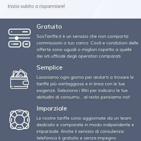
Inizia subito a risparmiare!
Gratuito
SosTariffe.it è un servizio che non comporta
commissioni a tuo carico. Costi e condizioni delle
offerte sono uguali o migliori rispetto a quelle
dei siti ufficiali degli operatori comparati.
Semplice
Lavoriamo ogni giorno per aiutarti a trovare le
tariffe più vantaggiose e in linea con le tue
esigenze. Seleziona i filtri per indicarci le tue
abitudini di consumo… al resto pensiamo noi!
Imparziale
Le nostre tariffe sono aggiornate da un team
dedicato e comparate in modo indipendente e
imparziale. Anche il servizio di consulenza
telefonica è gratuito e senza impegno.