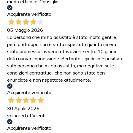
modo efficace. Consiglio
Acquirente verificato
05 Maggio 2026
La persona che mi ha assistito è stata molto gentile,
però purtroppo non è stato rispettato quanto mi era
stato promesso, ovvero l’attivazione entro 10 giorni
della nuova connessione. Pertanto il giudizio è positivo
sulla persona che mi ha assistito, ma negativo sulle
condizioni contrattuali che non sono state ben
enunciate e non rispettate attualmente.
Acquirente verificato
30 Aprile 2026
veloci ed efficienti
Acquirente verificato