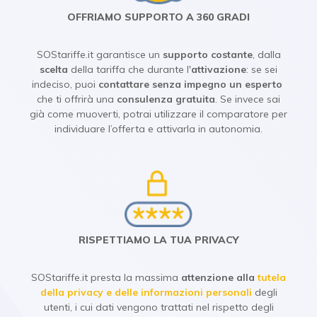
OFFRIAMO SUPPORTO A 360 GRADI
SOStariffe.it garantisce un
supporto costante
, dalla
scelta
della tariffa che durante l'
attivazione
: se sei
indeciso, puoi
contattare senza impegno un esperto
che ti offrirà una
consulenza gratuita
. Se invece sai
già come muoverti, potrai utilizzare il comparatore per
individuare l’offerta e attivarla in autonomia.
RISPETTIAMO LA TUA PRIVACY
SOStariffe.it presta la massima
attenzione alla
tutela
della privacy e delle informazioni personali
degli
utenti, i cui dati vengono trattati nel rispetto degli