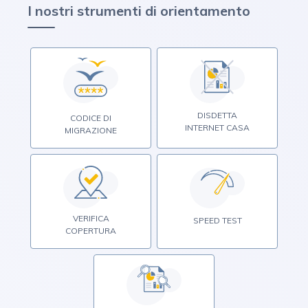
I nostri strumenti di orientamento
DISDETTA
CODICE DI
INTERNET CASA
MIGRAZIONE
VERIFICA
SPEED TEST
COPERTURA