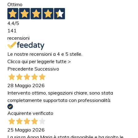
Ottimo
4,4
/5
141
recensioni
Le nostre recensioni a 4 e 5 stelle.
Clicca qui per leggerle tutte >
Precedente
Successivo
28 Maggio 2026
Intervento ottimo, spiegazioni chiare, sono stata
completamente supportata con professionalità.
Acquirente verificato
25 Maggio 2026
La sig.ra Anna Maria è stata disponibile e ha risolto le