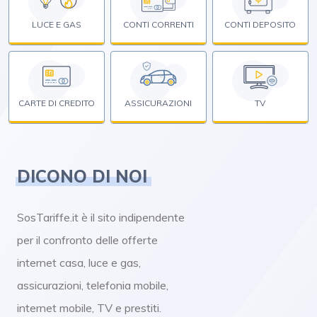
LUCE E GAS
CONTI CORRENTI
CONTI DEPOSITO
CARTE DI CREDITO
ASSICURAZIONI
TV
DICONO DI NOI
SosTariffe.it è il sito indipendente
per il confronto delle offerte
internet casa, luce e gas,
assicurazioni, telefonia mobile,
internet mobile, TV e prestiti.