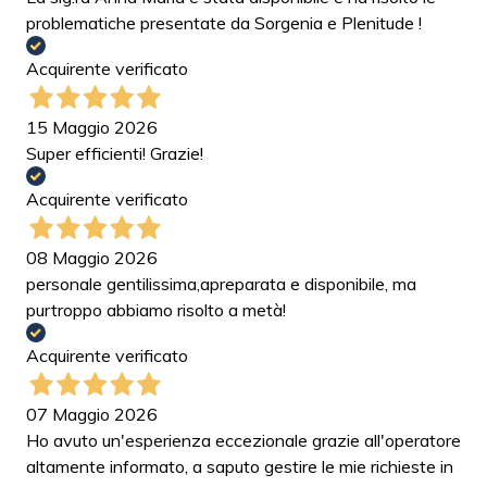
problematiche presentate da Sorgenia e Plenitude !
Acquirente verificato
15 Maggio 2026
Super efficienti! Grazie!
Acquirente verificato
08 Maggio 2026
personale gentilissima,apreparata e disponibile, ma
purtroppo abbiamo risolto a metà!
Acquirente verificato
07 Maggio 2026
Ho avuto un'esperienza eccezionale grazie all'operatore
altamente informato, a saputo gestire le mie richieste in