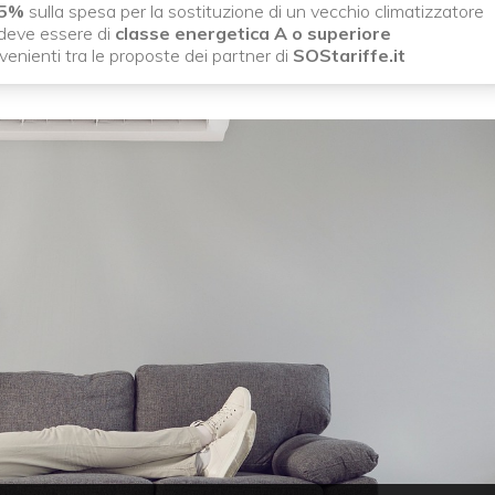
65%
sulla spesa per la sostituzione di un vecchio climatizzatore
 deve essere di
classe energetica A o superiore
enienti tra le proposte dei partner di
SOStariffe.it