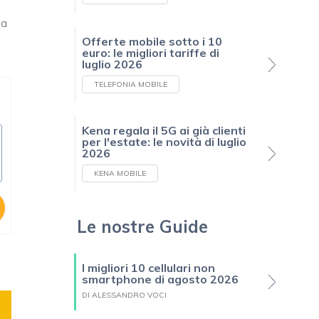
ta
Offerte mobile sotto i 10
euro: le migliori tariffe di
luglio 2026
TELEFONIA MOBILE
Kena regala il 5G ai già clienti
per l'estate: le novità di luglio
2026
KENA MOBILE
Le nostre Guide
I migliori 10 cellulari non
smartphone di agosto 2026
DI ALESSANDRO VOCI