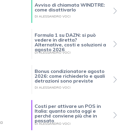
Avviso di chiamata WINDTRE:
come disattivarlo
DI ALESSANDRO VOCI
o
Formula 1 su DAZN: si può
vedere in diretta?
Alternative, costi e soluzioni a
agosto 2026
DI ALESSANDRO VOCI
Bonus condizionatore agosto
2026: come richiederlo e quali
detrazioni sono previste
DI ALESSANDRO VOCI
Costi per attivare un POS in
Italia: quanto costa oggi e
perché conviene più che in
passato
la
DI ALESSANDRO VOCI