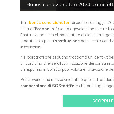
Bonus condizionatori 2024: come ott
Tra i
bonus condizionatori
disponibili a maggio 2024
casa è l’
Ecobonus
. Questa agevolazione fiscale ti 
l’installazione di un climatizzatore di classe energet
erogato solo per la
sostituzione
del vecchio condiz
installazioni.
Nei paragrafi che seguono tracciamo un identikit del 
ti ricordiamo che, se all’ottimizzazione dei consumi 
un risparmio in bolletta puoi valutare l’attivazione d
Per trovarle, una mossa vincente è quella di affidarsi
comparatore di SOStariffe.it
che puoi raggiunger
SCOPRI LE