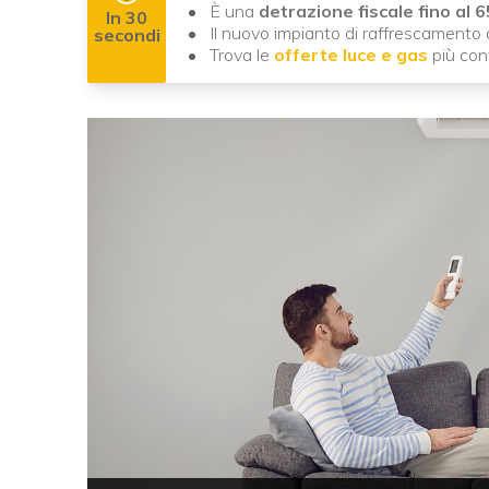
È una
detrazione fiscale fino al 
In 30
Il nuovo impianto di raffrescamento
secondi
Trova le
offerte luce e gas
più conv