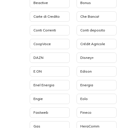
Beactive
Bonus
Carte di Credito
Che Banca!
Conti Correnti
Conti deposito
CoopVoce
Crédit Agricole
DAZN
Disney+
E.ON
Edison
Enel Energia
Energia
Engie
Eolo
Fastweb
Fineco
Gas
HeraComm