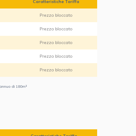
Caratteristiche Tariffa
Prezzo bloccato
Prezzo bloccato
Prezzo bloccato
Prezzo bloccato
Prezzo bloccato
 annuo di 180m³