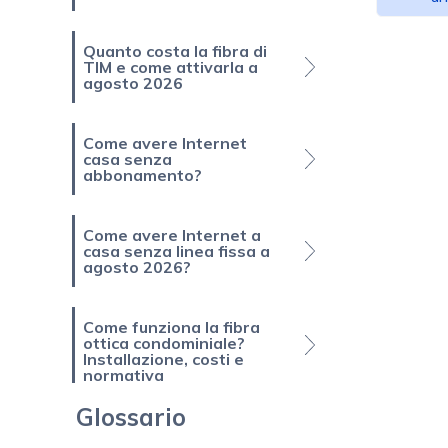
Quanto costa la fibra di
TIM e come attivarla a
agosto 2026
Come avere Internet
casa senza
abbonamento?
Come avere Internet a
casa senza linea fissa a
agosto 2026?
Come funziona la fibra
ottica condominiale?
Installazione, costi e
normativa
Glossario