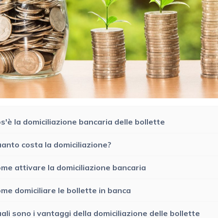
s'è la domiciliazione bancaria delle bollette
anto costa la domiciliazione?
me attivare la domiciliazione bancaria
me domiciliare le bollette in banca
ali sono i vantaggi della domiciliazione delle bollette