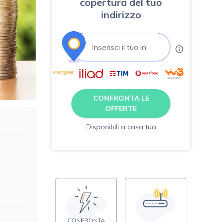
copertura del tuo
indirizzo
CONFRONTA LE
OFFERTE
Disponibili a casa tua
CONFRONTA