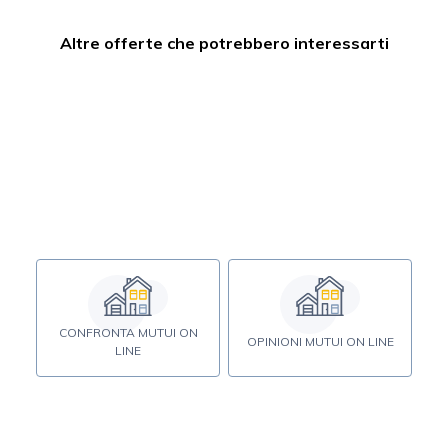
Altre offerte che potrebbero interessarti
CONFRONTA MUTUI ON
OPINIONI MUTUI ON LINE
LINE