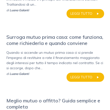
Trattandosi di un...
di
Luana Galanti
LEGGI TUTTO
Surroga mutuo prima casa: come funziona,
come richiederla e quando conviene
Quando si accende un mutuo prima casa ci si prende
l'impegno di restituire a rate il finanziamento maggiorato
degli interessi per tutto il tempo indicato nel contratto. Se ci
si accorge, dopo che...
di
Luana Galanti
LEGGI TUTTO
Meglio mutuo o affitto? Guida semplice e
completa