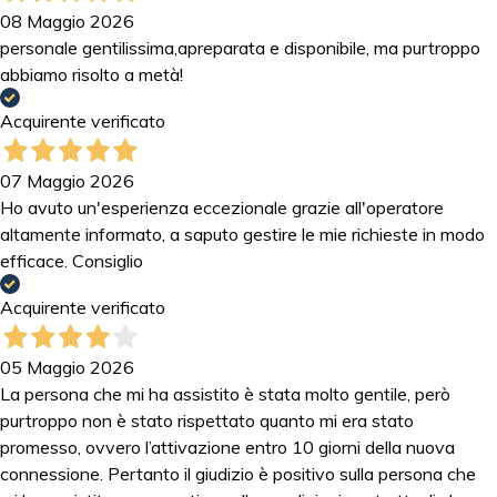
08 Maggio 2026
personale gentilissima,apreparata e disponibile, ma purtroppo
abbiamo risolto a metà!
Acquirente verificato
07 Maggio 2026
Ho avuto un'esperienza eccezionale grazie all'operatore
altamente informato, a saputo gestire le mie richieste in modo
efficace. Consiglio
Acquirente verificato
05 Maggio 2026
La persona che mi ha assistito è stata molto gentile, però
purtroppo non è stato rispettato quanto mi era stato
promesso, ovvero l’attivazione entro 10 giorni della nuova
connessione. Pertanto il giudizio è positivo sulla persona che