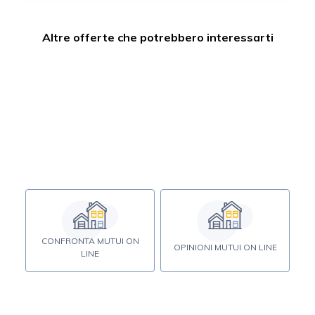
Altre offerte che potrebbero interessarti
CONFRONTA MUTUI ON
OPINIONI MUTUI ON LINE
LINE