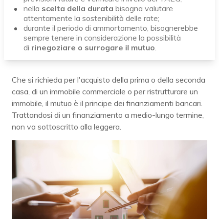
nella
scelta della durata
bisogna valutare
attentamente la sostenibilità delle rate;
durante il periodo di ammortamento, bisognerebbe
sempre tenere in considerazione la possibilità
di
rinegoziare o surrogare il mutuo
.
Che si richieda per l'acquisto della prima o della seconda
casa, di un immobile commerciale o per ristrutturare un
immobile, il mutuo è il principe dei finanziamenti bancari.
Trattandosi di un finanziamento a medio-lungo termine,
non va sottoscritto alla leggera.