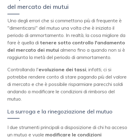
del mercato dei mutui
Uno degli errori che si commettono più di frequente è
"dimenticarsi" del mutuo una volta che è iniziato il
periodo di ammortamento. In realtà, la cosa migliore da
fare è quella di
tenere sotto controllo l'andamento
del mercato dei mutui
almeno fino a quando non si è
raggiunta la metà del periodo di ammortamento.
Controllando l'
evoluzione dei tassi
, infatti, ci si
potrebbe rendere conto di stare pagando più del valore
di mercato e che è possibile risparmiare parecchi soldi
andando a modificare le condizioni di rimborso del
mutuo.
La surroga e la rinegoziazione del mutuo
I due strumenti principali a disposizione di chi ha acceso
un mutuo e vuole
modificare le condizioni