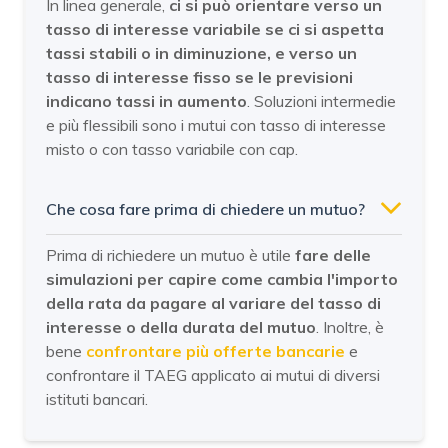
In linea generale,
ci si può orientare verso un
tasso di interesse variabile se ci si aspetta
tassi stabili o in diminuzione, e verso un
tasso di interesse fisso se le previsioni
indicano tassi in aumento
. Soluzioni intermedie
e più flessibili sono i mutui con tasso di interesse
misto o con tasso variabile con cap.
Che cosa fare prima di chiedere un mutuo?
Prima di richiedere un mutuo è utile
fare delle
simulazioni per capire come cambia l'importo
della rata da pagare al variare del tasso di
interesse o della durata del mutuo
. Inoltre, è
bene
confrontare più offerte bancarie
e
confrontare il TAEG applicato ai mutui di diversi
istituti bancari.