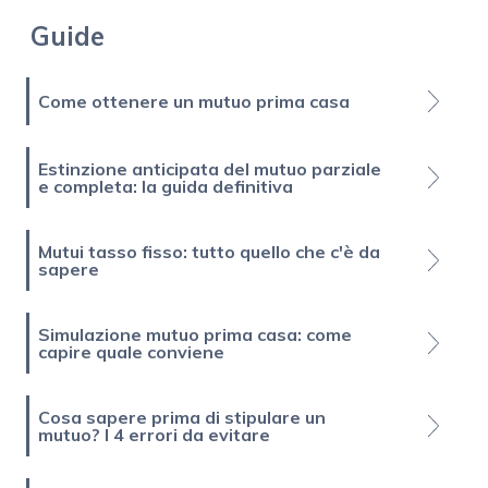
Guide
Come ottenere un mutuo prima casa
Estinzione anticipata del mutuo parziale
e completa: la guida definitiva
Mutui tasso fisso: tutto quello che c'è da
sapere
Simulazione mutuo prima casa: come
capire quale conviene
Cosa sapere prima di stipulare un
mutuo? I 4 errori da evitare