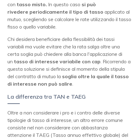
con
tasso misto.
In questo caso
si può
rivedere
periodicamente il tipo di tasso
applicato al
mutuo, scegliendo se calcolare le rate utilizzando il tasso
fisso o quello variabile.
Chi desidera beneficiare della flessibilità dei tassi
variabili ma vuole evitare che la rata salga oltre una
certa soglia può chiedere alla banca l'applicazione di
un
tasso di interesse variabile con cap
. Ricorrendo a
questa soluzione si definisce al momento della stipula
del contratto di mutuo la
soglia oltre la quale il tasso
di interesse non può salire
.
La differenza tra TAN e TAEG
Oltre a non considerare i pro e i contro delle diverse
tipologie di tasso di interesse, un altro errore comune
consiste nel non considerare con abbastanza
attenzione il TAEG (Tasso annuo effettivo globale) del