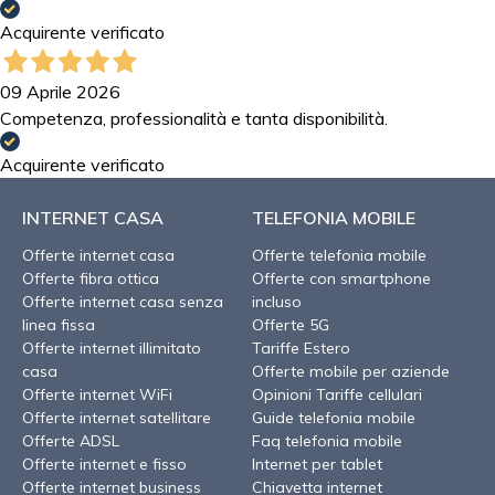
Acquirente verificato
09 Aprile 2026
Competenza, professionalità e tanta disponibilità.
Acquirente verificato
INTERNET CASA
TELEFONIA MOBILE
Offerte internet casa
Offerte telefonia mobile
Offerte fibra ottica
Offerte con smartphone
Offerte internet casa senza
incluso
linea fissa
Offerte 5G
Offerte internet illimitato
Tariffe Estero
casa
Offerte mobile per aziende
Offerte internet WiFi
Opinioni Tariffe cellulari
Offerte internet satellitare
Guide telefonia mobile
Offerte ADSL
Faq telefonia mobile
Offerte internet e fisso
Internet per tablet
Offerte internet business
Chiavetta internet