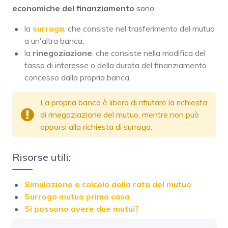
economiche del finanziamento
sono:
la
surroga
, che consiste nel trasferimento del mutuo
a un'altra banca;
la
rinegoziazione
, che consiste nella modifica del
tasso di interesse o della durata del finanziamento
concesso dalla propria banca.
La propria banca è libera di rifiutare la richiesta
di rinegoziazione del mutuo, mentre non può
opporsi alla richiesta di surroga.
Risorse utili:
Simulazione e calcolo della rata del mutuo
Surroga mutuo prima casa
Si possono avere due mutui?