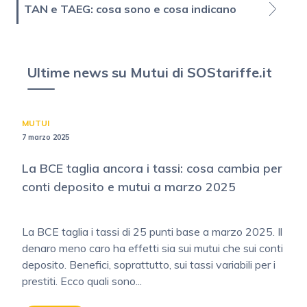
TAN e TAEG: cosa sono e cosa indicano
Ultime news su Mutui di SOStariffe.it
MUTUI
7 marzo 2025
La BCE taglia ancora i tassi: cosa cambia per
conti deposito e mutui a marzo 2025
La BCE taglia i tassi di 25 punti base a marzo 2025. Il
denaro meno caro ha effetti sia sui mutui che sui conti
deposito. Benefici, soprattutto, sui tassi variabili per i
prestiti. Ecco quali sono...