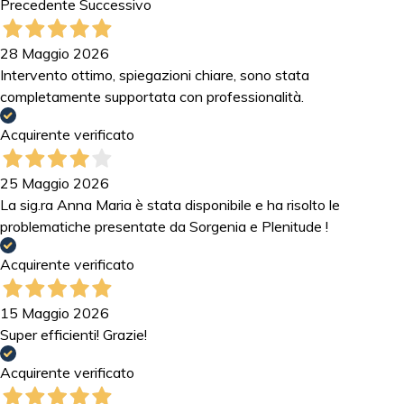
Precedente
Successivo
28 Maggio 2026
Intervento ottimo, spiegazioni chiare, sono stata
completamente supportata con professionalità.
Acquirente verificato
25 Maggio 2026
La sig.ra Anna Maria è stata disponibile e ha risolto le
problematiche presentate da Sorgenia e Plenitude !
Acquirente verificato
15 Maggio 2026
Super efficienti! Grazie!
Acquirente verificato