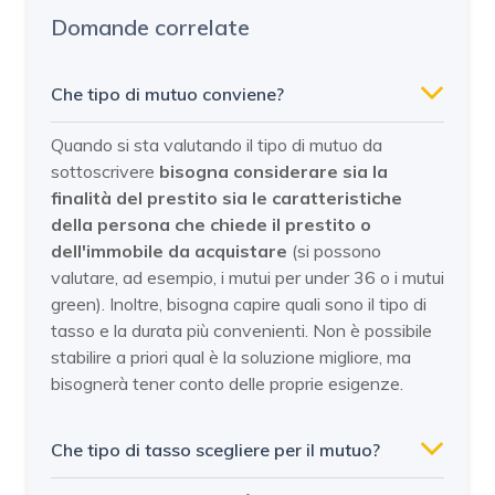
Domande correlate
Che tipo di mutuo conviene?
Quando si sta valutando il tipo di mutuo da
sottoscrivere
bisogna considerare sia la
finalità del prestito sia le caratteristiche
della persona che chiede il prestito o
dell'immobile da acquistare
(si possono
valutare, ad esempio, i mutui per under 36 o i mutui
green). Inoltre, bisogna capire quali sono il tipo di
tasso e la durata più convenienti. Non è possibile
stabilire a priori qual è la soluzione migliore, ma
bisognerà tener conto delle proprie esigenze.
Che tipo di tasso scegliere per il mutuo?