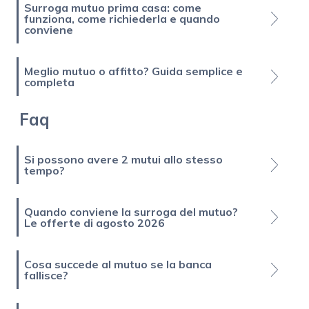
Surroga mutuo prima casa: come
funziona, come richiederla e quando
conviene
Meglio mutuo o affitto? Guida semplice e
completa
Faq
Si possono avere 2 mutui allo stesso
tempo?
Quando conviene la surroga del mutuo?
Le offerte di agosto 2026
Cosa succede al mutuo se la banca
fallisce?