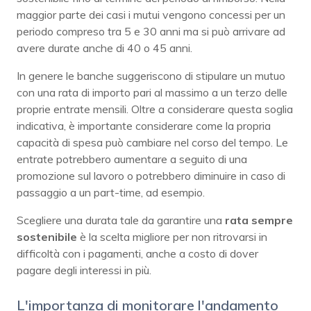
maggior parte dei casi i mutui vengono concessi per un
periodo compreso tra 5 e 30 anni ma si può arrivare ad
avere durate anche di 40 o 45 anni.
In genere le banche suggeriscono di stipulare un mutuo
con una rata di importo pari al massimo a un terzo delle
proprie entrate mensili. Oltre a considerare questa soglia
indicativa, è importante considerare come la propria
capacità di spesa può cambiare nel corso del tempo. Le
entrate potrebbero aumentare a seguito di una
promozione sul lavoro o potrebbero diminuire in caso di
passaggio a un part-time, ad esempio.
Scegliere una durata tale da garantire una
rata sempre
sostenibile
è la scelta migliore per non ritrovarsi in
difficoltà con i pagamenti, anche a costo di dover
pagare degli interessi in più.
L'importanza di monitorare l'andamento