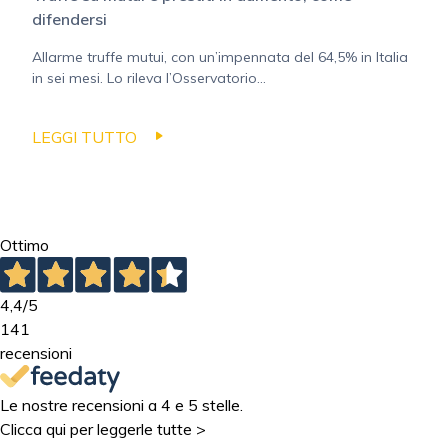
difendersi
Allarme truffe mutui, con un’impennata del 64,5% in Italia
in sei mesi. Lo rileva l’Osservatorio...
LEGGI TUTTO
Ottimo
4,4
/5
141
recensioni
Le nostre recensioni a 4 e 5 stelle.
Clicca qui per leggerle tutte >