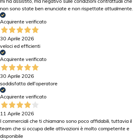
mi ha assistito, ma negativo sulle condizioni contrattuali che
non sono state ben enunciate e non rispettate attualmente.
Acquirente verificato
30 Aprile 2026
veloci ed efficienti
Acquirente verificato
30 Aprile 2026
soddisfatta dell'operatore
Acquirente verificato
11 Aprile 2026
I commerciali che ti chiamano sono poco affidabili, tuttavia il
team che si occupa delle attivazioni è molto competente e
disponibile