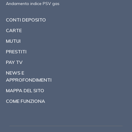
Andamento indice PSV gas
CONTI DEPOSITO
CARTE
MUTUI
PRESTITI
PAY TV
NEWS E
APPROFONDIMENTI
MAPPA DEL SITO
COME FUNZIONA