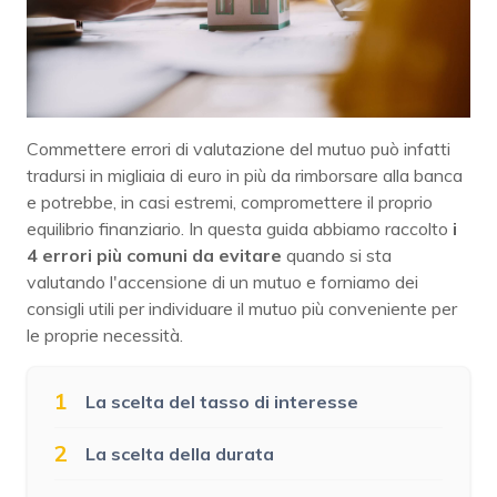
Commettere errori di valutazione del mutuo può infatti
tradursi in migliaia di euro in più da rimborsare alla banca
e potrebbe, in casi estremi, compromettere il proprio
equilibrio finanziario. In questa guida abbiamo raccolto
i
4 errori più comuni da evitare
quando si sta
valutando l'accensione di un mutuo e forniamo dei
consigli utili per individuare il mutuo più conveniente per
le proprie necessità.
1
La scelta del tasso di interesse
2
La scelta della durata