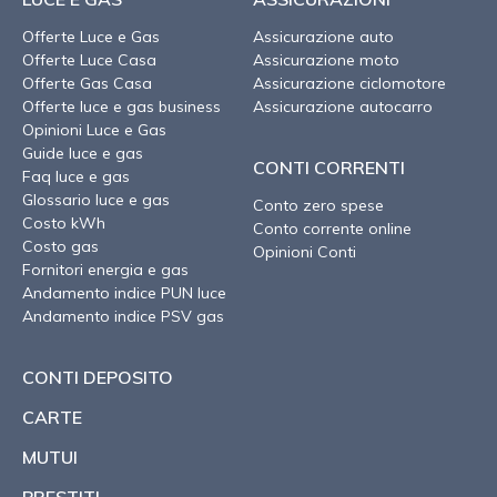
Offerte Luce e Gas
Assicurazione auto
Offerte Luce Casa
Assicurazione moto
Offerte Gas Casa
Assicurazione ciclomotore
Offerte luce e gas business
Assicurazione autocarro
Opinioni Luce e Gas
Guide luce e gas
CONTI CORRENTI
Faq luce e gas
Glossario luce e gas
Conto zero spese
Costo kWh
Conto corrente online
Costo gas
Opinioni Conti
Fornitori energia e gas
Andamento indice PUN luce
Andamento indice PSV gas
CONTI DEPOSITO
CARTE
MUTUI