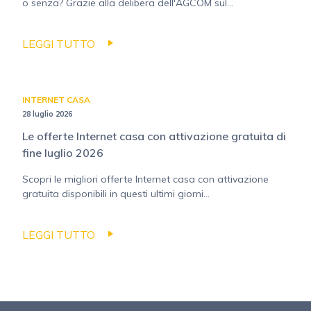
o senza? Grazie alla delibera dell'AGCOM sul...
LEGGI TUTTO
INTERNET CASA
28 luglio 2026
Le offerte Internet casa con attivazione gratuita di
fine luglio 2026
Scopri le migliori offerte Internet casa con attivazione
gratuita disponibili in questi ultimi giorni...
LEGGI TUTTO