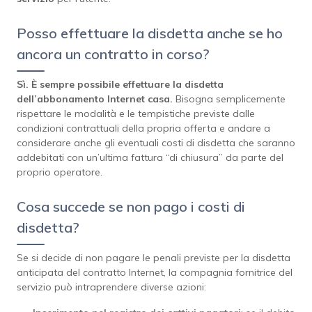
Posso effettuare la disdetta anche se ho
ancora un contratto in corso?
Sì. È sempre possibile effettuare la disdetta
dell’abbonamento Internet casa.
Bisogna semplicemente
rispettare le modalità e le tempistiche previste dalle
condizioni contrattuali della propria offerta e andare a
considerare anche gli eventuali costi di disdetta che saranno
addebitati con un’ultima fattura “di chiusura” da parte del
proprio operatore.
Cosa succede se non pago i costi di
disdetta?
Se si decide di non pagare le penali previste per la disdetta
anticipata del contratto Internet, la compagnia fornitrice del
servizio può intraprendere diverse azioni: