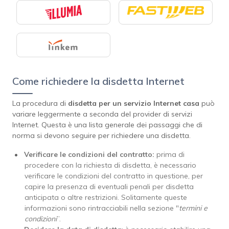
Come richiedere la disdetta Internet
La procedura di
disdetta per un servizio Internet casa
può
variare leggermente a seconda del provider di servizi
Internet. Questa è una lista generale dei passaggi che di
norma si devono seguire per richiedere una disdetta.
Verificare le condizioni del contratto:
prima di
procedere con la richiesta di disdetta, è necessario
verificare le condizioni del contratto in questione, per
capire la presenza di eventuali penali per disdetta
anticipata o altre restrizioni. Solitamente queste
informazioni sono rintracciabili nella sezione "
termini e
condizioni
”.