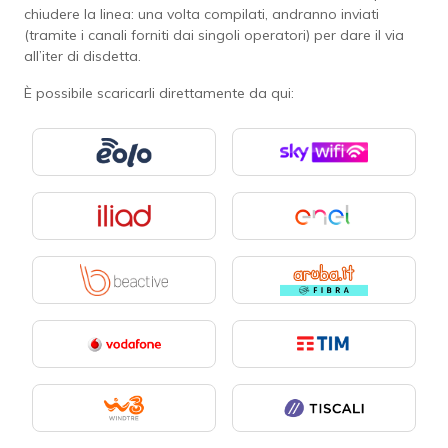
chiudere la linea: una volta compilati, andranno inviati
(tramite i canali forniti dai singoli operatori) per dare il via
all’iter di disdetta.
È possibile scaricarli direttamente da qui: