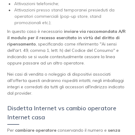
Attivazioni telefoniche;
Attivazioni presso stand temporanei presieduti da
operatori commerciali (pop-up store, stand
promozionali etc.);
In questo caso è necessario
inviare via raccomandata A/R
il modulo per il recesso esercitato in virtù del diritto di
ripensamento
, specificando come riferimento "Ai sensi
dell'art. 49, comma 1, lett. h) del Codice del Consumo" e
indicando se si vuole contestualmente cessare la linea
oppure passare ad un altro operatore.
Nei casi di vendita o noleggio di dispositivi associati
all'offerta questi andranno rispediti intatti, negli imballaggi
integri e corredati da tutti gli accessori all'indirizzo indicato
dal provider.
Disdetta Internet vs cambio operatore
Internet casa
Per
cambiare operatore
conservando il numero e
senza