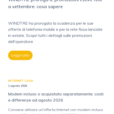
a settembre: cosa sapere
WINDTRE ha prorogato la scadenza per le sue
offerte di telefonia mobile e per la rete fissa lanciate
in estate. Scopri tutti i dettagli sulle promozioni
dell'operatore
Leggi tutto
INTERNET CASA
1 agosto 2026
Modem incluso o acquistato separatamente: costi
e differenze ad agosto 2026
Conviene attivare un'offerta Internet con modem incluso