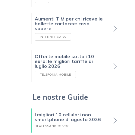
Aumenti TIM per chi riceve le
bollette cartacee: cosa
sapere
INTERNET CASA
Offerte mobile sotto i 10
euro: le migliori tariffe di
luglio 2026
TELEFONIA MOBILE
Le nostre Guide
I migliori 10 cellulari non
smartphone di agosto 2026
DI ALESSANDRO VOCI