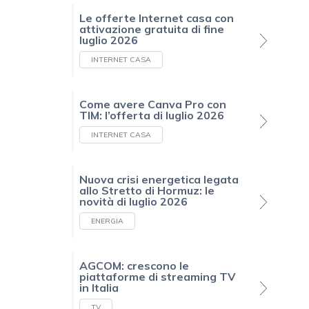
Le offerte Internet casa con
attivazione gratuita di fine
luglio 2026
INTERNET CASA
Come avere Canva Pro con
TIM: l’offerta di luglio 2026
INTERNET CASA
Nuova crisi energetica legata
allo Stretto di Hormuz: le
novità di luglio 2026
ENERGIA
AGCOM: crescono le
piattaforme di streaming TV
in Italia
TV