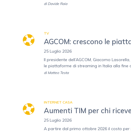
di
Davide Raia
TV
AGCOM: crescono le piatta
25 Luglio 2026
Il presidente dell’AGCOM, Giacomo Lasorell
le piattaforme di streaming in Italia alla fine
di
Matteo Testa
INTERNET CASA
Aumenti TIM per chi riceve
25 Luglio 2026
A partire dal primo ottobre 2026 il costo per 