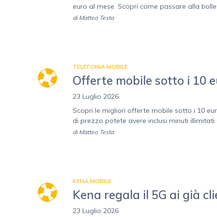
euro al mese. Scopri come passare alla bollett
di
Matteo Testa
TELEFONIA MOBILE
Offerte mobile sotto i 10 eu
23 Luglio 2026
Scopri le migliori offerte mobile sotto i 10 eur
di prezzo potete avere inclusi minuti illimitati 
di
Matteo Testa
KENA MOBILE
Kena regala il 5G ai già cli
23 Luglio 2026