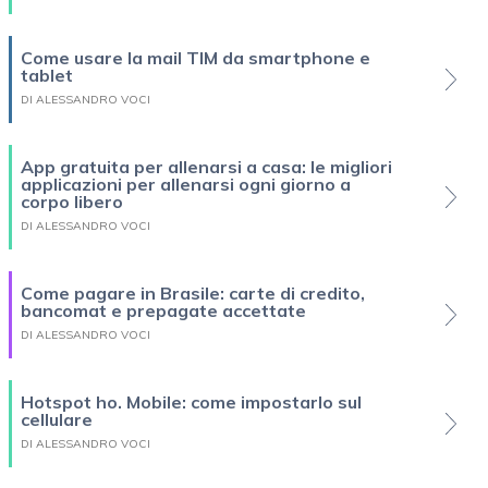
Come usare la mail TIM da smartphone e
tablet
DI ALESSANDRO VOCI
App gratuita per allenarsi a casa: le migliori
applicazioni per allenarsi ogni giorno a
corpo libero
DI ALESSANDRO VOCI
Come pagare in Brasile: carte di credito,
bancomat e prepagate accettate
DI ALESSANDRO VOCI
Hotspot ho. Mobile: come impostarlo sul
cellulare
DI ALESSANDRO VOCI