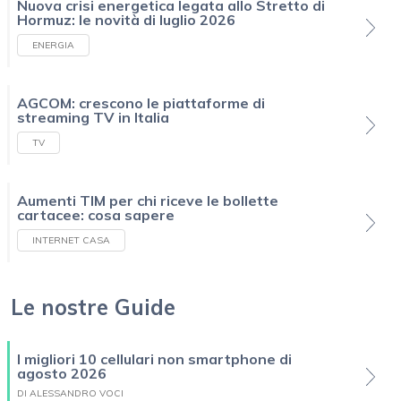
Nuova crisi energetica legata allo Stretto di
Hormuz: le novità di luglio 2026
ENERGIA
AGCOM: crescono le piattaforme di
streaming TV in Italia
TV
Aumenti TIM per chi riceve le bollette
cartacee: cosa sapere
INTERNET CASA
Le nostre Guide
I migliori 10 cellulari non smartphone di
agosto 2026
DI ALESSANDRO VOCI