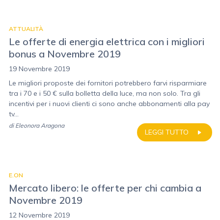
ATTUALITÀ
Le offerte di energia elettrica con i migliori
bonus a Novembre 2019
19 Novembre 2019
Le migliori proposte dei fornitori potrebbero farvi risparmiare
tra i 70 e i 50 € sulla bolletta della luce, ma non solo. Tra gli
incentivi per i nuovi clienti ci sono anche abbonamenti alla pay
tv...
di
Eleonora Aragona
LEGGI TUTTO
E.ON
Mercato libero: le offerte per chi cambia a
Novembre 2019
12 Novembre 2019