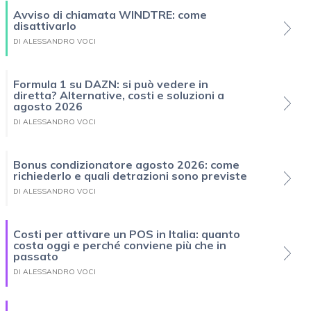
Avviso di chiamata WINDTRE: come
disattivarlo
DI ALESSANDRO VOCI
Formula 1 su DAZN: si può vedere in
diretta? Alternative, costi e soluzioni a
agosto 2026
DI ALESSANDRO VOCI
Bonus condizionatore agosto 2026: come
richiederlo e quali detrazioni sono previste
DI ALESSANDRO VOCI
Costi per attivare un POS in Italia: quanto
costa oggi e perché conviene più che in
passato
DI ALESSANDRO VOCI