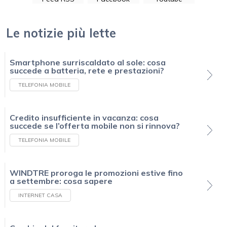
Le notizie più lette
Smartphone surriscaldato al sole: cosa
succede a batteria, rete e prestazioni?
TELEFONIA MOBILE
Credito insufficiente in vacanza: cosa
succede se l’offerta mobile non si rinnova?
TELEFONIA MOBILE
WINDTRE proroga le promozioni estive fino
a settembre: cosa sapere
INTERNET CASA