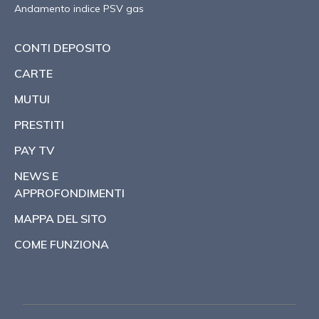
Andamento indice PSV gas
CONTI DEPOSITO
CARTE
MUTUI
PRESTITI
PAY TV
NEWS E
APPROFONDIMENTI
MAPPA DEL SITO
COME FUNZIONA