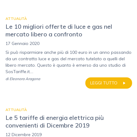
ATTUALITÀ
Le 10 migliori offerte di luce e gas nel
mercato libero a confronto
17 Gennaio 2020
Si può risparmiare anche più di 100 euro in un anno passando
da un contratto luce e gas del mercato tutelato a quelli del
libero mercato. Questo è quanto è emerso da uno studio di
SosTariffe.it....
di
Eleonora Aragona
LEGGI TUTTO
ATTUALITÀ
Le 5 tariffe di energia elettrica più
convenienti di Dicembre 2019
12 Dicembre 2019