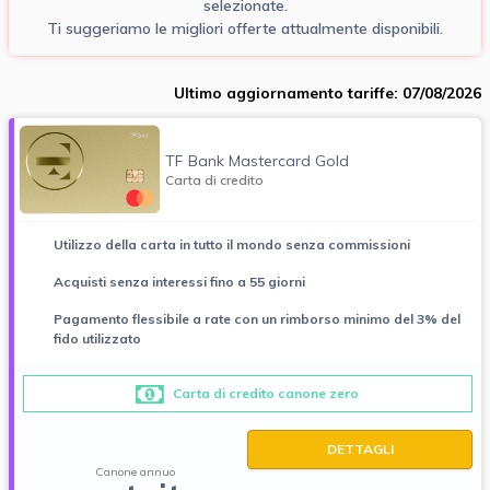
selezionate.
Ti suggeriamo le migliori offerte attualmente disponibili.
Ultimo aggiornamento tariffe: 07/08/2026
TF Bank Mastercard Gold
Carta di credito
Utilizzo della carta in tutto il mondo senza commissioni
Acquisti senza interessi fino a 55 giorni
Pagamento flessibile a rate con un rimborso minimo del 3% del
fido utilizzato
Carta di credito canone zero
DETTAGLI
Canone annuo