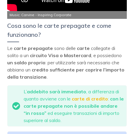
Music: Carvine - Inspiring Corporate
Cosa sono le carte prepagate e come
funzionano?
Le
carte prepagate
sono delle
carte
collegate di
solito a un
circuito Visa o Mastercard
, e possiedono
un saldo proprio
: per utilizzarle sarà necessario che
abbiano un
credito sufficiente per coprire l’importo
della transizione
.
L’
addebito sarà immediato
, a differenza di
quanto avviene con le
carte di credito
:
con le
carte prepagate non è possibile andare
“in rosso”
ed eseguire transazioni di importo
superiore al saldo.