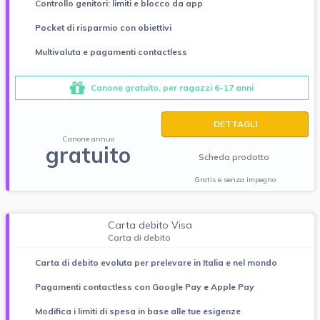
Controllo genitori: limiti e blocco da app
Pocket di risparmio con obiettivi
Multivaluta e pagamenti contactless
Canone gratuito, per ragazzi 6-17 anni
DETTAGLI
Canone annuo
gratuito
Scheda prodotto
Gratis e senza impegno
Carta debito Visa
Carta di debito
Carta di debito evoluta per prelevare in Italia e nel mondo
Pagamenti contactless con Google Pay e Apple Pay
Modifica i limiti di spesa in base alle tue esigenze