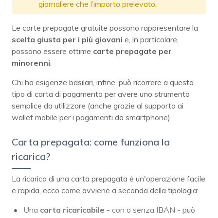
giornaliere che l’importo prelevato.
Le carte prepagate gratuite possono rappresentare la
scelta giusta per i più giovani
e, in particolare,
possono essere ottime
carte prepagate per
minorenni
.
Chi ha esigenze basilari, infine, può ricorrere a questo
tipo di carta di pagamento per avere uno strumento
semplice da utilizzare (anche grazie al supporto ai
wallet mobile per i pagamenti da smartphone).
Carta prepagata: come funziona la
ricarica?
La ricarica di una carta prepagata è un'operazione facile
e rapida, ecco come avviene a seconda della tipologia:
Una
carta ricaricabile
- con o senza IBAN - può