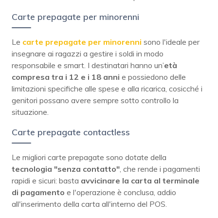
Carte prepagate per minorenni
Le
carte prepagate per minorenni
sono l'ideale per
insegnare ai ragazzi a gestire i soldi in modo
responsabile e smart. I destinatari hanno un’
età
compresa tra i 12 e i 18 anni
e possiedono delle
limitazioni specifiche alle spese e alla ricarica, cosicché i
genitori possano avere sempre sotto controllo la
situazione.
Carte prepagate contactless
Le migliori carte prepagate sono dotate della
tecnologia "senza contatto"
, che rende i pagamenti
rapidi e sicuri: basta
avvicinare la carta al terminale
di pagamento
e l'operazione è conclusa, addio
all'inserimento della carta all'interno del POS.