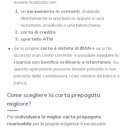
essere ricaricata con:
un
versamento in contanti
, andando
direttamente in una banca, oppure in una
ricevitoria, un’edicola o una tabaccheria
carta di credito
sportello ATM
Se la propria
carta è dotata di IBAN
e se si ha
accesso a un conto corrente è possibile eseguire la
ricarica con
bonifico ordinario o istantaneo
. Su
questa operazione possono essere previste o non
previste delle commissioni, i casi variano da banca a
banca.
Come scegliere la carta prepagata
migliore?
Per
individuare la miglior carta prepagata
ricaricabile
per le proprie esigenze è necessario