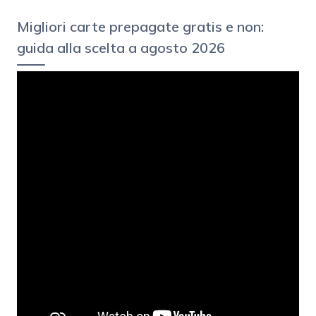
Migliori carte prepagate gratis e non:
guida alla scelta a agosto 2026