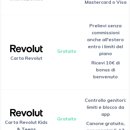
Mastercard o Visa
Prelievi senza
commissioni
anche all'estero
entro i limiti del
Gratuito
piano
Carta Revolut
Ricevi 10€ di
bonus di
benvenuto
Controllo genitori:
limiti e blocco da
app
Gratuito
Carta Revolut Kids
Canone gratuito,
& Teens