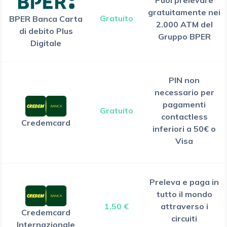
gratuitamente nei
Gratuito
BPER Banca Carta
2.000 ATM del
di debito Plus
Gruppo BPER
Digitale
PIN non
necessario per
pagamenti
Gratuito
contactless
Credemcard
inferiori a 50€ o
Visa
Preleva e paga in
tutto il mondo
1.50 €
attraverso i
Credemcard
circuiti
Internazionale