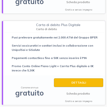
gratuito
Scheda prodotto
Gratis e senza impegno
Carta di debito Plus Digitale
Carta di debito
Puoi prelevare gratuitamente nei 2.000 ATM del Gruppo BPER
Servizi assicurativi e sanitari inclusi in collaborazione con
UnipolSai e SiSalute
Pagamenti contactless fino a 50€ senza inserire il PIN
Promo Conto Online Piano Light + Carrta Plus digitale a 0€
invece che 5,30€
DETTAGLI
Canone annuo
gratuito
Scheda prodotto
Gratis e senza impegno