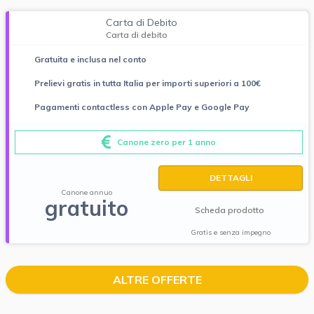
Carta di Debito
Carta di debito
Gratuita e inclusa nel conto
Prelievi gratis in tutta Italia per importi superiori a 100€
Pagamenti contactless con Apple Pay e Google Pay
Canone zero per 1 anno
DETTAGLI
Canone annuo
gratuito
Scheda prodotto
Gratis e senza impegno
ALTRE OFFERTE