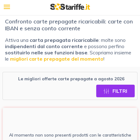
Confronto carte prepagate ricaricabili: carte con
IBAN e senza conto corrente
Attiva una
carta prepagata
ricaricabile
: molte sono
indipendenti dal conto corrente
e possono perfino
sostituirlo nelle sue funzioni base
. Scopriamo insieme
le
migliori carte prepagate del momento
!
Le migliori offerte carte prepagate a agosto 2026
FILTRI
Al momento non sono presenti prodotti con le caratteristiche