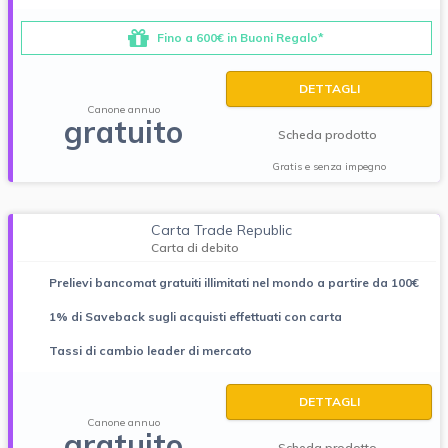
Fino a 600€ in Buoni Regalo*
DETTAGLI
Canone annuo
gratuito
Scheda prodotto
Gratis e senza impegno
Carta Trade Republic
Carta di debito
Prelievi bancomat gratuiti illimitati nel mondo a partire da 100€
1% di Saveback sugli acquisti effettuati con carta
Tassi di cambio leader di mercato
DETTAGLI
Canone annuo
gratuito
Scheda prodotto