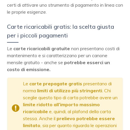
certi di attivare uno strumento di pagamento in linea con
le proprie esigenze.
Carte ricaricabili gratis: la scelta giusta
per i piccoli pagamenti
Le
carte ricaricabili gratuite
non presentano costi di
mantenimento e si caratterizzano per un canone
mensile gratuito - anche se
potrebbe esserci un
costo di emissione.
Le
carte prepagate gratis
presentano di
norma
limiti di utilizzo più stringenti
. Chi
sceglie questo tipo di carta potrebbe avere un
limite ridotto all’importo massimo
ricaricabile
e, quindi, al plafond della carta
stessa. Anche il
prelievo potrebbe essere
limitato
, sia per quanto riguarda le operazioni