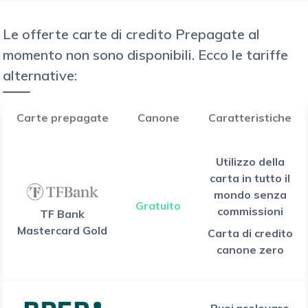
Le offerte carte di credito Prepagate al
momento non sono disponibili. Ecco le tariffe
alternative:
Carte prepagate
Canone
Caratteristiche
Utilizzo della
carta in tutto il
mondo senza
Gratuito
commissioni
TF Bank
Mastercard Gold
Carta di credito
canone zero
Puoi prelevare