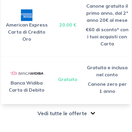
Canone gratuito il
primo anno, dal 2°
anno 20€ al mese
American Express
20.00 €
€60 di sconto* con
Carta di Credito
i tuoi acquisti con
Oro
Carta
Gratuita e inclusa
nel conto
Gratuito
Banca Widiba
Canone zero per
Carta di Debito
1 anno
Vedi tutte le offerte