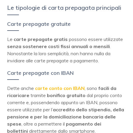
Le tipologie di carta prepagata principali
Carte prepagate gratuite
Le
carte prepagate gratis
possono essere utilizzate
senza sostenere costi fissi annuali o mensili
.
Nonostante la loro semplicità, non hanno nulla da
invidiare alle carte prepagate a pagamento.
Carte prepagate con IBAN
Dette anche
carte conto con IBAN
, sono
facili da
ricaricare
tramite
bonifico gratuito
dal proprio conto
corrente e, possendendo appunto un IBAN, possono
essere utilizzate per l’
accredito dello stipendio, della
pensione e per la domiciliazione bancaria delle
spese
, oltre a permettere il
pagamento dei
bollettini
direttamente dallo smartphone.