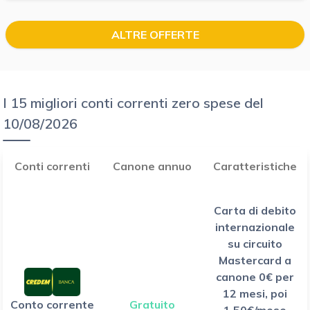
ALTRE OFFERTE
I 15 migliori conti correnti zero spese del
10/08/2026
Conti correnti
Canone annuo
Caratteristiche
Carta di debito
internazionale
su circuito
Mastercard a
canone 0€ per
12 mesi, poi
Conto corrente
Gratuito