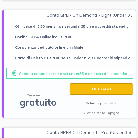
Conto BPER On Demand - Light (Under 35)
0€ invece di 5,30 mensili se sei under35 o se accrediti stipendio
Bonifici SEPA Online inclusi a 0€
Consulenza dedicata online o in filiale
Carta di Debito Plus a 0€ se sei under35 o se accrediti stipendio
Conto a canone zero se sei under35 o se accrediti stipendio
DETTAGLI
Canone annuo
gratuito
Scheda prodotto
Gratis e senza impegno
Conto BPER On Demand - Pro (Under 35)