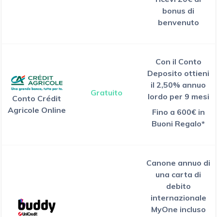
bonus di
benvenuto
Con il Conto
Deposito ottieni
il 2,50% annuo
Gratuito
lordo per 9 mesi
Conto Crédit
Agricole Online
Fino a 600€ in
Buoni Regalo*
Canone annuo di
una carta di
debito
internazionale
MyOne incluso