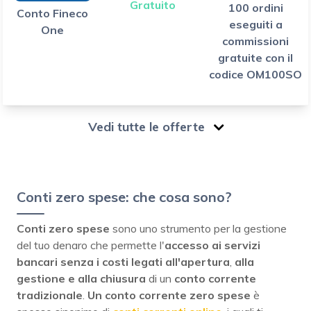
Gratuito
100 ordini
Conto Fineco
eseguiti a
One
commissioni
gratuite con il
codice OM100SO
Vedi tutte le offerte
Conti zero spese: che cosa sono?
Conti zero spese
sono uno strumento per la gestione
del tuo denaro che permette l'
accesso ai servizi
bancari senza i costi legati all'apertura
,
alla
gestione
e alla chiusura
di un
conto corrente
tradizionale
.
Un conto corrente zero spese
è