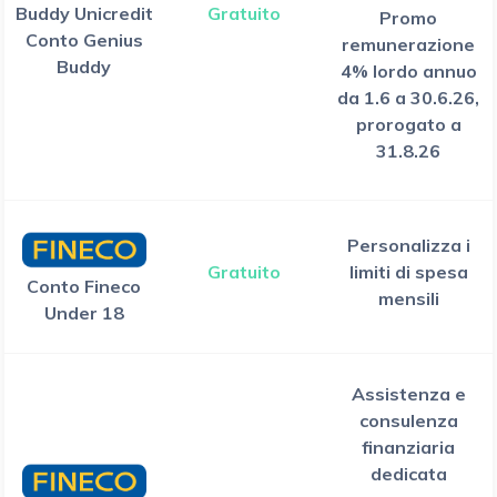
Buddy Unicredit
Gratuito
Promo
Conto Genius
remunerazione
Buddy
4% lordo annuo
da 1.6 a 30.6.26,
prorogato a
31.8.26
Personalizza i
Gratuito
limiti di spesa
Conto Fineco
mensili
Under 18
Assistenza e
consulenza
finanziaria
dedicata