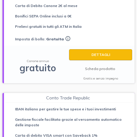
Carta di Debito Canone 2€ al mese
Bonifici SEPA Online inclusi a 0€
Prelievi gratuiti in tutti gli ATM in Italia
Imposta di bollo:
Gratuita
DETTAGLI
Canone annuo
gratuito
Scheda prodotto
Gratis e senza impegno
Conto Trade Republic
IBAN italiano per gestire le tue spese e i tuoi investimenti
Gestione fiscale facilitata grazie al versamento automatico
delle imposte
Carta di debito VISA smart con Saveback 1%