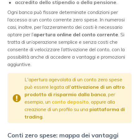
accredito dello stipendio o della pensione
.
Ogni banca può fissare determinate condizioni per
l’accesso a un conto corrente zero spese. In numerosi
casi, inoltre, per l’azzeramento dei costi è necessario
optare per l’
apertura online del conto corrente
. Si
tratta di un’operazione semplice e senza costi che
consente di velocizzare l’attivazione del conto, con la
possibilità anche di accedere a vantaggi e promozioni
aggiuntive.
L'apertura agevolata di un conto zero spese
può essere legata all'
attivazione di un altro
prodotto di risparmio dalla banca
, per
esempio, un
conto deposito
, oppure alla
creazione di un profilo su una
piattaforma di
trading
.
Conti zero spese: mappa dei vantaggi