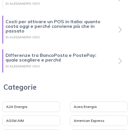
DI ALESSANDRO VOCI
Costi per attivare un POS in Italia: quanto
costa oggi e perché conviene più che in
passato
DI ALESSANDRO VOCI
Differenze tra BancoPosta e PostePay:
quale scegliere e perché
DI ALESSANDRO VOCI
Categorie
A2A Energia
Acea Energia
AGSM AIM
American Express