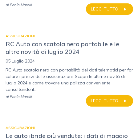
di
Paolo Marelli
LEGGI TUTTO
ASSICURAZIONI
RC Auto con scatola nera portabile e le
altre novità di luglio 2024
05 Luglio 2024
RC Auto scatola nera con portabilità dei dati telematici per far
calare i prezzi delle assicurazioni. Scopri le ultime novità di
luglio 2024 e come trovare una polizza conveniente
consultando il...
di
Paolo Marelli
LEGGI TUTTO
ASSICURAZIONI
Le auto ibride più vendute: i dati di maggio