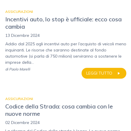
ASSICURAZIONI
Incentivi auto, lo stop è ufficiale: ecco cosa
cambia
13 Dicembre 2024
Addio dal 2025 agli incentivi auto per l’acquisto di veicoli meno
inquinanti. Le risorse che saranno destinate al fondo
automotive (si parla di 750 milioni) serviranno a sostenere le
imprese della...
di
Paolo Marelli
LEGGI TUTTO
ASSICURAZIONI
Codice della Strada: cosa cambia con le
nuove norme
02 Dicembre 2024