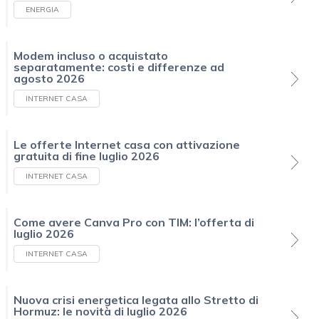
ENERGIA
Modem incluso o acquistato
separatamente: costi e differenze ad
agosto 2026
INTERNET CASA
Le offerte Internet casa con attivazione
gratuita di fine luglio 2026
INTERNET CASA
Come avere Canva Pro con TIM: l’offerta di
luglio 2026
INTERNET CASA
Nuova crisi energetica legata allo Stretto di
Hormuz: le novità di luglio 2026