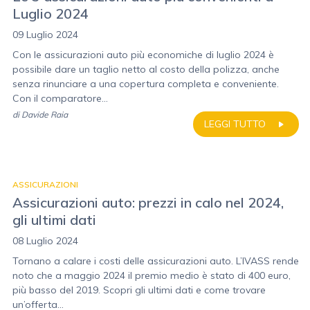
Luglio 2024
09 Luglio 2024
Con le assicurazioni auto più economiche di luglio 2024 è
possibile dare un taglio netto al costo della polizza, anche
senza rinunciare a una copertura completa e conveniente.
Con il comparatore...
di
Davide Raia
LEGGI TUTTO
ASSICURAZIONI
Assicurazioni auto: prezzi in calo nel 2024,
gli ultimi dati
08 Luglio 2024
Tornano a calare i costi delle assicurazioni auto. L’IVASS rende
noto che a maggio 2024 il premio medio è stato di 400 euro,
più basso del 2019. Scopri gli ultimi dati e come trovare
un’offerta...