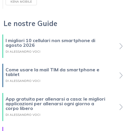
KENA MOBILE
Le nostre Guide
I migliori 10 cellulari non smartphone di
agosto 2026
DI ALESSANDRO VOCI
Come usare la mail TIM da smartphone e
tablet
DI ALESSANDRO VOCI
App gratuita per allenarsi a casa: le migliori
applicazioni per allenarsi ogni giorno a
corpo libero
DI ALESSANDRO VOCI