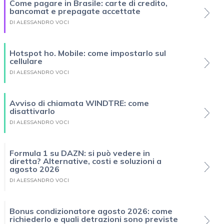
Come pagare in Brasile: carte di credito,
bancomat e prepagate accettate
DI ALESSANDRO VOCI
Hotspot ho. Mobile: come impostarlo sul
cellulare
DI ALESSANDRO VOCI
Avviso di chiamata WINDTRE: come
disattivarlo
DI ALESSANDRO VOCI
Formula 1 su DAZN: si può vedere in
diretta? Alternative, costi e soluzioni a
agosto 2026
DI ALESSANDRO VOCI
Bonus condizionatore agosto 2026: come
richiederlo e quali detrazioni sono previste