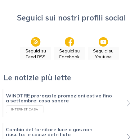
Seguici sui nostri profili social
Seguici su
Seguici su
Seguici su
Feed RSS
Facebook
Youtube
Le notizie più lette
WINDTRE proroga le promozioni estive fino
a settembre: cosa sapere
INTERNET CASA
Cambio del fornitore luce o gas non
riuscito: le cause del rifiuto