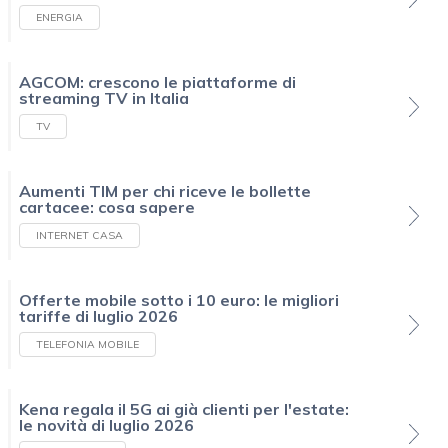
ENERGIA
AGCOM: crescono le piattaforme di
streaming TV in Italia
TV
Aumenti TIM per chi riceve le bollette
cartacee: cosa sapere
INTERNET CASA
Offerte mobile sotto i 10 euro: le migliori
tariffe di luglio 2026
TELEFONIA MOBILE
Kena regala il 5G ai già clienti per l'estate:
le novità di luglio 2026