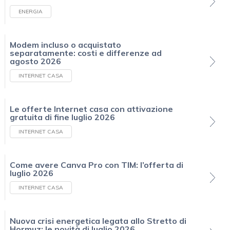
ENERGIA
Modem incluso o acquistato
separatamente: costi e differenze ad
agosto 2026
INTERNET CASA
Le offerte Internet casa con attivazione
gratuita di fine luglio 2026
INTERNET CASA
Come avere Canva Pro con TIM: l’offerta di
luglio 2026
INTERNET CASA
Nuova crisi energetica legata allo Stretto di
Hormuz: le novità di luglio 2026