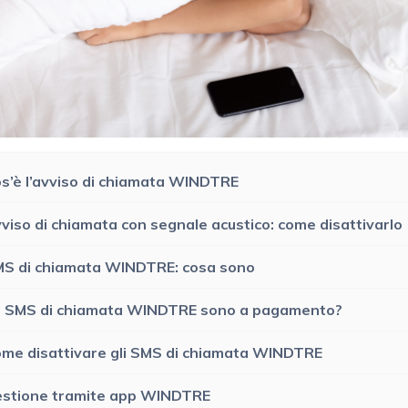
s’è l’avviso di chiamata WINDTRE
viso di chiamata con segnale acustico: come disattivarlo
S di chiamata WINDTRE: cosa sono
i SMS di chiamata WINDTRE sono a pagamento?
me disattivare gli SMS di chiamata WINDTRE
stione tramite app WINDTRE