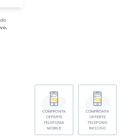
ndo
ivo.
CONFRONTA
CONFRONTA
OFFERTE
OFFERTE
TELEFONIA
TELEFONO
MOBILE
INCLUSO