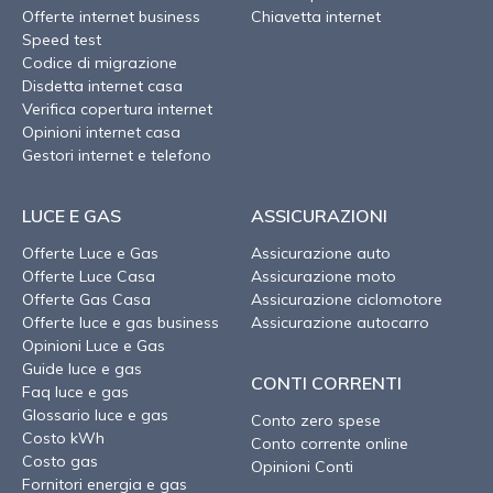
Offerte internet business
Chiavetta internet
Speed test
Codice di migrazione
Disdetta internet casa
Verifica copertura internet
Opinioni internet casa
Gestori internet e telefono
LUCE E GAS
ASSICURAZIONI
Offerte Luce e Gas
Assicurazione auto
Offerte Luce Casa
Assicurazione moto
Offerte Gas Casa
Assicurazione ciclomotore
Offerte luce e gas business
Assicurazione autocarro
Opinioni Luce e Gas
Guide luce e gas
CONTI CORRENTI
Faq luce e gas
Glossario luce e gas
Conto zero spese
Costo kWh
Conto corrente online
Costo gas
Opinioni Conti
Fornitori energia e gas