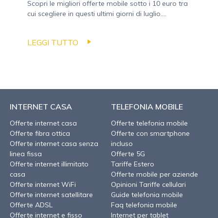
Scopri le migliori offerte mobile sotto i 10 euro tra
cui scegliere in questi ultimi giorni di luglio....
LEGGI TUTTO
INTERNET CASA
TELEFONIA MOBILE
Offerte internet casa
Offerte telefonia mobile
Offerte fibra ottica
Offerte con smartphone
Offerte internet casa senza
incluso
linea fissa
Offerte 5G
Offerte internet illimitato
Tariffe Estero
casa
Offerte mobile per aziende
Offerte internet WiFi
Opinioni Tariffe cellulari
Offerte internet satellitare
Guide telefonia mobile
Offerte ADSL
Faq telefonia mobile
Offerte internet e fisso
Internet per tablet