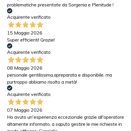
problematiche presentate da Sorgenia e Plenitude !
Acquirente verificato
15 Maggio 2026
Super efficienti! Grazie!
Acquirente verificato
08 Maggio 2026
personale gentilissima,apreparata e disponibile, ma
purtroppo abbiamo risolto a metà!
Acquirente verificato
07 Maggio 2026
Ho avuto un'esperienza eccezionale grazie all'operatore
altamente informato, a saputo gestire le mie richieste in
modo efficace. Consiglio