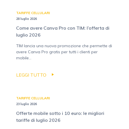
TARIFFE CELLULARI
28 luglio 2026
Come avere Canva Pro con TIM: l’offerta di
luglio 2026
TIM lancia una nuova promozione che permette di
avere Canva Pro gratis per tutti i clienti per
mobile...
LEGGI TUTTO
TARIFFE CELLULARI
23 luglio 2026
Offerte mobile sotto i 10 euro: le migliori
tariffe di luglio 2026