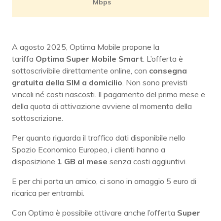
Mbps
A agosto 2025, Optima Mobile propone la
tariffa
Optima Super Mobile Smart
. L’offerta è
sottoscrivibile direttamente online, con
consegna
gratuita della SIM a domicilio
. Non sono previsti
vincoli né costi nascosti. Il pagamento del primo mese e
della quota di attivazione avviene al momento della
sottoscrizione.
Per quanto riguarda il traffico dati disponibile nello
Spazio Economico Europeo, i clienti hanno a
disposizione
1 GB al mese
senza costi aggiuntivi.
E per chi porta un amico, ci sono in omaggio 5 euro di
ricarica per entrambi.
Con Optima è possibile attivare anche l’offerta
Super