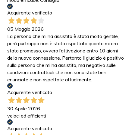
Acquirente verificato
05 Maggio 2026
La persona che mi ha assistito è stata molto gentile,
però purtroppo non è stato rispettato quanto mi era
stato promesso, ovvero l’attivazione entro 10 giorni
della nuova connessione. Pertanto il giudizio è positivo
sulla persona che mi ha assistito, ma negativo sulle
condizioni contrattuali che non sono state ben
enunciate e non rispettate attualmente.
Acquirente verificato
30 Aprile 2026
veloci ed efficienti
Acquirente verificato