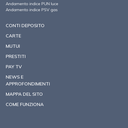
Andamento indice PUN luce
Andamento indice PSV gas
CONTI DEPOSITO
CARTE
MUTUI
PRESTITI
PAY TV
NEWS E
APPROFONDIMENTI
MAPPA DEL SITO
COME FUNZIONA