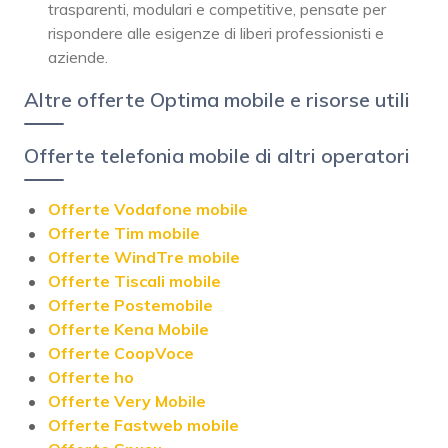
trasparenti, modulari e competitive, pensate per
rispondere alle esigenze di liberi professionisti e
aziende.
Altre offerte Optima mobile e risorse utili
Offerte telefonia mobile di altri operatori
Offerte Vodafone mobile
Offerte Tim mobile
Offerte WindTre mobile
Offerte Tiscali mobile
Offerte Postemobile
Offerte Kena Mobile
Offerte CoopVoce
Offerte ho
Offerte Very Mobile
Offerte Fastweb mobile