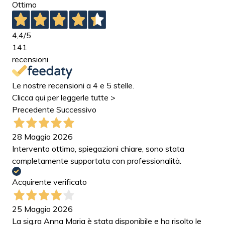
Ottimo
4,4
/5
141
recensioni
Le nostre recensioni a 4 e 5 stelle.
Clicca qui per leggerle tutte >
Precedente
Successivo
28 Maggio 2026
Intervento ottimo, spiegazioni chiare, sono stata
completamente supportata con professionalità.
Acquirente verificato
25 Maggio 2026
La sig.ra Anna Maria è stata disponibile e ha risolto le