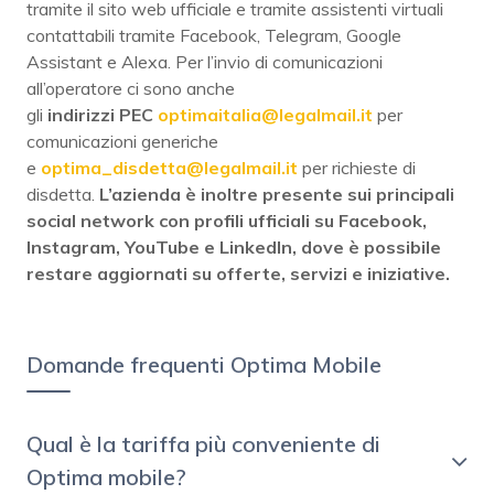
tramite il sito web ufficiale e tramite assistenti virtuali
contattabili tramite Facebook, Telegram, Google
Assistant e Alexa. Per l’invio di comunicazioni
all’operatore ci sono anche
gli
indirizzi
PEC
optimaitalia@legalmail.it
per
comunicazioni generiche
e
optima_disdetta@legalmail.it
per richieste di
disdetta.
L’azienda è inoltre presente sui principali
social network con profili ufficiali su
Facebook
,
Instagram
,
YouTube
e
LinkedIn
, dove è possibile
restare aggiornati su offerte, servizi e iniziative.
Domande frequenti Optima Mobile
Qual è la tariffa più conveniente di
Optima mobile?