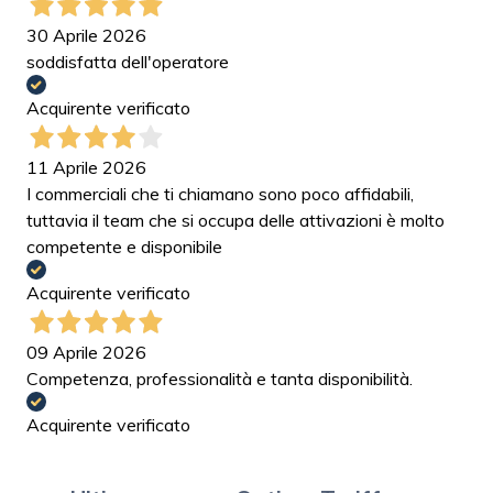
30 Aprile 2026
soddisfatta dell'operatore
Acquirente verificato
11 Aprile 2026
I commerciali che ti chiamano sono poco affidabili,
tuttavia il team che si occupa delle attivazioni è molto
competente e disponibile
Acquirente verificato
09 Aprile 2026
Competenza, professionalità e tanta disponibilità.
Acquirente verificato