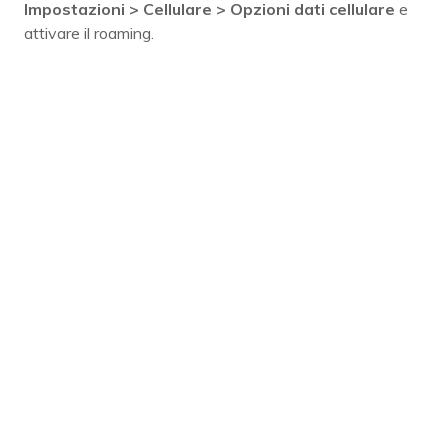
Impostazioni > Cellulare > Opzioni dati cellulare
e
attivare il roaming.