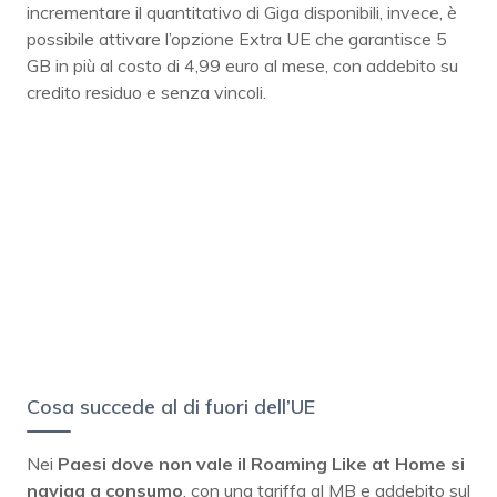
incrementare il quantitativo di Giga disponibili, invece, è
possibile attivare l’opzione Extra UE che garantisce 5
GB in più al costo di 4,99 euro al mese, con addebito su
credito residuo e senza vincoli.
Cosa succede al di fuori dell’UE
Nei
Paesi dove non vale il Roaming Like at Home
si
naviga a consumo
, con una tariffa al MB e addebito sul