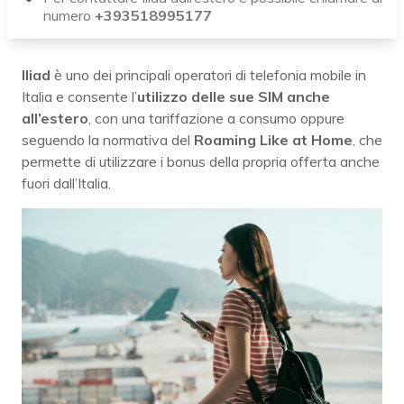
numero
+393518995177
Iliad
è uno dei principali operatori di telefonia mobile in
Italia e consente l’
utilizzo delle sue SIM anche
all’estero
, con una tariffazione a consumo oppure
seguendo la normativa del
Roaming Like at Home
, che
permette di utilizzare i bonus della propria offerta anche
fuori dall’Italia.