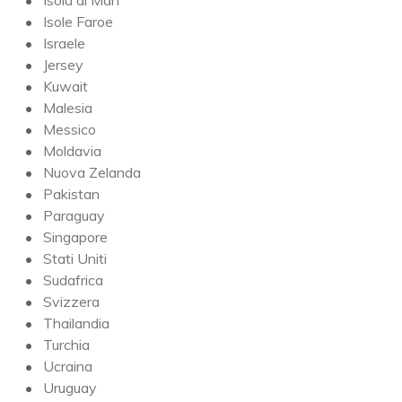
Isole Faroe
Israele
Jersey
Kuwait
Malesia
Messico
Moldavia
Nuova Zelanda
Pakistan
Paraguay
Singapore
Stati Uniti
Sudafrica
Svizzera
Thailandia
Turchia
Ucraina
Uruguay