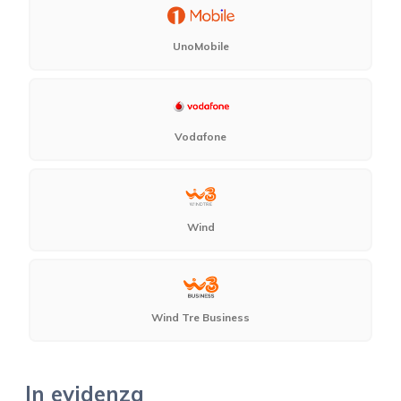
UnoMobile
Vodafone
Wind
Wind Tre Business
In evidenza