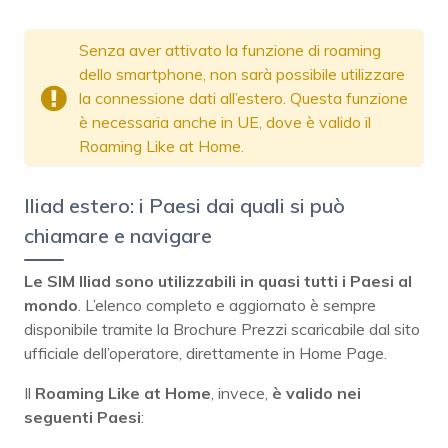
Senza aver attivato la funzione di roaming
dello smartphone, non sarà possibile utilizzare
la connessione dati all’estero. Questa funzione
è necessaria anche in UE, dove è valido il
Roaming Like at Home.
Iliad estero: i Paesi dai quali si può
chiamare e navigare
Le SIM Iliad sono utilizzabili in quasi tutti i Paesi al
mondo
. L’elenco completo e aggiornato è sempre
disponibile tramite la Brochure Prezzi scaricabile dal sito
ufficiale dell’operatore, direttamente in Home Page.
Il
Roaming Like at Home
, invece,
è valido nei
seguenti Paesi
: