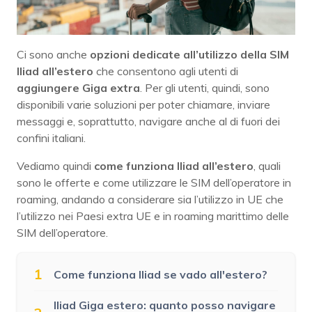
Ci sono anche
opzioni dedicate all’utilizzo della SIM
Iliad all’estero
che consentono agli utenti di
aggiungere Giga extra
. Per gli utenti, quindi, sono
disponibili varie soluzioni per poter chiamare, inviare
messaggi e, soprattutto, navigare anche al di fuori dei
confini italiani.
Vediamo quindi
come funziona Iliad all’estero
, quali
sono le offerte e come utilizzare le SIM dell’operatore in
roaming, andando a considerare sia l’utilizzo in UE che
l’utilizzo nei Paesi extra UE e in roaming marittimo delle
SIM dell’operatore.
1
Come funziona Iliad se vado all'estero?
Iliad Giga estero: quanto posso navigare