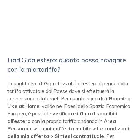
Iliad Giga estero: quanto posso navigare
con la mia tariffa?
Il quantitativo di Giga utilizzabili all’estero dipende dalla
tariffa attivata e dal Paese dove si effettuerà la
connessione a Internet. Per quanto riguarda il
Roaming
Like at Home
, valido nei Paesi dello Spazio Economico
Europeo, è possibile
verificare i Giga disponibili
all’estero
con la propria tariffa andando in
Area
Personale > La mia offerta mobile > Le condizioni
della mia offerta > Sintesi contrattuale
. Per