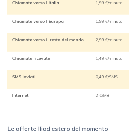
Chiamate verso l’Italia
1,99 €/minuto
Chiamate verso l’Europa
1,99 €/minuto
Chiamate verso il resto del mondo
2,99 €/minuto
Chiamate ricevute
1,49 €/minuto
SMS inviati
0,49 €/SMS
Internet
2 €/MB
Le offerte Iliad estero del momento