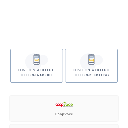
CONFRONTA OFFERTE
CONFRONTA OFFERTE
TELEFONIA MOBILE
TELEFONO INCLUSO
CoopVoce