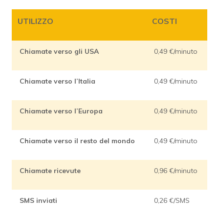
UTILIZZO
COSTI
Chiamate verso gli USA
0,49 €/minuto
Chiamate verso l’Italia
0,49 €/minuto
Chiamate verso l’Europa
0,49 €/minuto
Chiamate verso il resto del mondo
0,49 €/minuto
Chiamate ricevute
0,96 €/minuto
SMS inviati
0,26 €/SMS