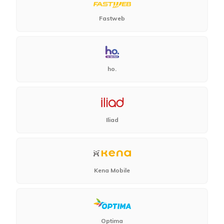
Fastweb
ho.
Iliad
Kena Mobile
Optima