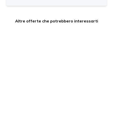
Altre offerte che potrebbero interessarti