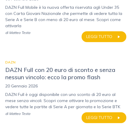
DAZN Full Mobile è la nuova offerta riservata agli Under 35
con Carta Giovani Nazionale che permette di vedere tutta la
Serie A e Serie B con meno di 20 euro al mese. Scopri come
attivarla
di
Matteo Testa
LEGGI TUTTO
DAZN
DAZN Full con 20 euro di sconto e senza
nessun vincolo: ecco la promo flash
20 Gennaio 2026
DAZN Full è oggi disponibile con uno sconto di 20 euro al
mese senza vincoli. Scopri come attivare la promozione e
vedere tutte le partite di Serie A per giornata e la Serie BTK
di
Matteo Testa
LEGGI TUTTO