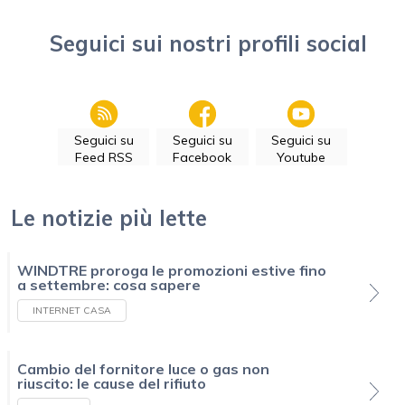
Seguici sui nostri profili social
Seguici su
Seguici su
Seguici su
Feed RSS
Facebook
Youtube
Le notizie più lette
WINDTRE proroga le promozioni estive fino
a settembre: cosa sapere
INTERNET CASA
Cambio del fornitore luce o gas non
riuscito: le cause del rifiuto