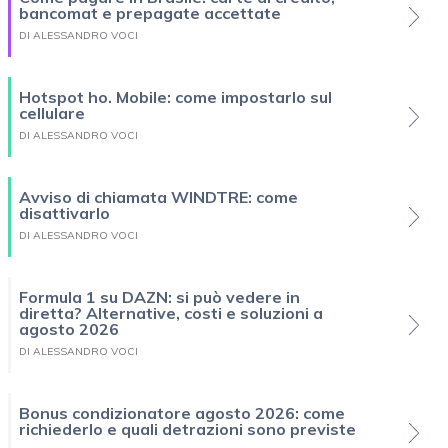
bancomat e prepagate accettate
DI ALESSANDRO VOCI
Hotspot ho. Mobile: come impostarlo sul
cellulare
DI ALESSANDRO VOCI
Avviso di chiamata WINDTRE: come
disattivarlo
DI ALESSANDRO VOCI
Formula 1 su DAZN: si può vedere in
diretta? Alternative, costi e soluzioni a
agosto 2026
DI ALESSANDRO VOCI
Bonus condizionatore agosto 2026: come
richiederlo e quali detrazioni sono previste