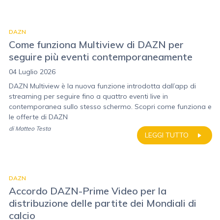
DAZN
Come funziona Multiview di DAZN per
seguire più eventi contemporaneamente
04 Luglio 2026
DAZN Multiview è la nuova funzione introdotta dall’app di
streaming per seguire fino a quattro eventi live in
contemporanea sullo stesso schermo. Scopri come funziona e
le offerte di DAZN
di
Matteo Testa
LEGGI TUTTO
DAZN
Accordo DAZN-Prime Video per la
distribuzione delle partite dei Mondiali di
calcio