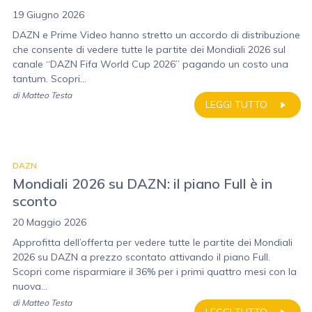
19 Giugno 2026
DAZN e Prime Video hanno stretto un accordo di distribuzione
che consente di vedere tutte le partite dei Mondiali 2026 sul
canale “DAZN Fifa World Cup 2026” pagando un costo una
tantum. Scopri...
di
Matteo Testa
LEGGI TUTTO
DAZN
Mondiali 2026 su DAZN: il piano Full è in
sconto
20 Maggio 2026
Approfitta dell’offerta per vedere tutte le partite dei Mondiali
2026 su DAZN a prezzo scontato attivando il piano Full.
Scopri come risparmiare il 36% per i primi quattro mesi con la
nuova...
di
Matteo Testa