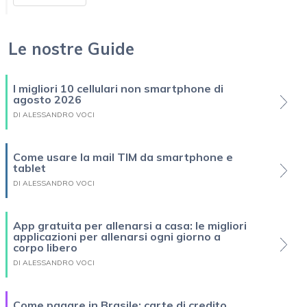
Le nostre Guide
I migliori 10 cellulari non smartphone di
agosto 2026
DI ALESSANDRO VOCI
Come usare la mail TIM da smartphone e
tablet
DI ALESSANDRO VOCI
App gratuita per allenarsi a casa: le migliori
applicazioni per allenarsi ogni giorno a
corpo libero
DI ALESSANDRO VOCI
Come pagare in Brasile: carte di credito,