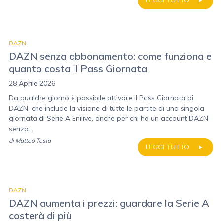
LEGGI TUTTO
DAZN
DAZN senza abbonamento: come funziona e
quanto costa il Pass Giornata
28 Aprile 2026
Da qualche giorno è possibile attivare il Pass Giornata di
DAZN, che include la visione di tutte le partite di una singola
giornata di Serie A Enilive, anche per chi ha un account DAZN
senza...
di
Matteo Testa
LEGGI TUTTO
DAZN
DAZN aumenta i prezzi: guardare la Serie A
costerà di più