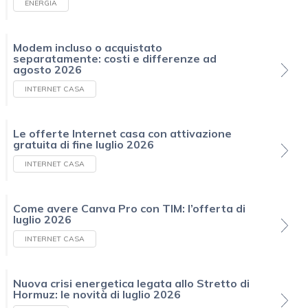
ENERGIA
Modem incluso o acquistato
separatamente: costi e differenze ad
agosto 2026
INTERNET CASA
Le offerte Internet casa con attivazione
gratuita di fine luglio 2026
INTERNET CASA
Come avere Canva Pro con TIM: l’offerta di
luglio 2026
INTERNET CASA
Nuova crisi energetica legata allo Stretto di
Hormuz: le novità di luglio 2026