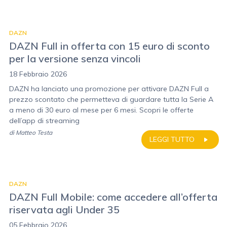
DAZN
DAZN Full in offerta con 15 euro di sconto
per la versione senza vincoli
18 Febbraio 2026
DAZN ha lanciato una promozione per attivare DAZN Full a
prezzo scontato che permetteva di guardare tutta la Serie A
a meno di 30 euro al mese per 6 mesi. Scopri le offerte
dell’app di streaming
di
Matteo Testa
LEGGI TUTTO
DAZN
DAZN Full Mobile: come accedere all’offerta
riservata agli Under 35
05 Febbraio 2026