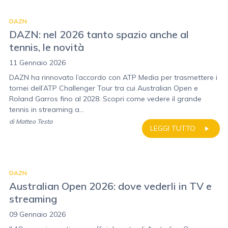
DAZN
DAZN: nel 2026 tanto spazio anche al
tennis, le novità
11 Gennaio 2026
DAZN ha rinnovato l’accordo con ATP Media per trasmettere i
tornei dell’ATP Challenger Tour tra cui Australian Open e
Roland Garros fino al 2028. Scopri come vedere il grande
tennis in streaming a...
di
Matteo Testa
LEGGI TUTTO
DAZN
Australian Open 2026: dove vederli in TV e
streaming
09 Gennaio 2026