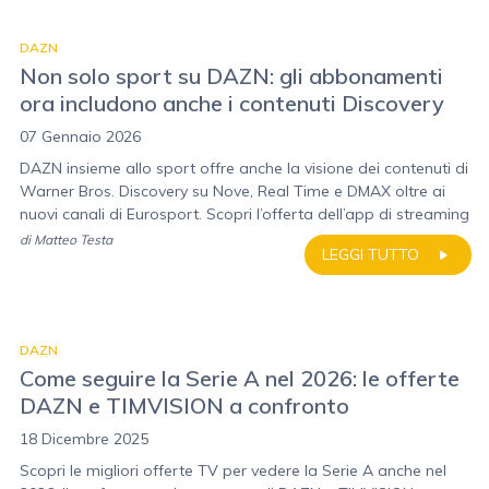
DAZN
Non solo sport su DAZN: gli abbonamenti
ora includono anche i contenuti Discovery
07 Gennaio 2026
DAZN insieme allo sport offre anche la visione dei contenuti di
Warner Bros. Discovery su Nove, Real Time e DMAX oltre ai
nuovi canali di Eurosport. Scopri l’offerta dell’app di streaming
di
Matteo Testa
LEGGI TUTTO
DAZN
Come seguire la Serie A nel 2026: le offerte
DAZN e TIMVISION a confronto
18 Dicembre 2025
Scopri le migliori offerte TV per vedere la Serie A anche nel