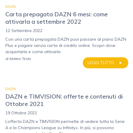
DAZN
Carta prepagata DAZN 6 mesi: come
attivarla a settembre 2022
12 Settembre 2022
Con una carta prepagata DAZN puoi passare al piano DAZN
Plus e pagare senza carta di credito online. Scopri dove
acquistarla e come attivarla
di
Matteo Testa
LEGGI TUTTO
DAZN
DAZN e TIMVISION: offerte e contenuti di
Ottobre 2021
19 Ottobre 2021
L’offerta DAZN e TIMVISION permette di vedere tutta la Serie
A e la Champions League su Infinity+. In più, si possono