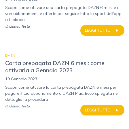
Scopri come attivare una carta prepagata DAZN 6 mesi e i
vari abbonamenti e offerte per seguire tutto lo sport dell’app
a febbraio
di
Matteo Testa
LEGGI TUTTO
DAZN
Carta prepagata DAZN 6 mesi: come
attivarla a Gennaio 2023
19 Gennaio 2023
Scopri come attivare la carta prepagata DAZN 6 mesi per
pagare il tuo abbonamento a DAZN Plus. Ecco spiegata nel
dettaglio la procedura
di
Matteo Testa
LEGGI TUTTO