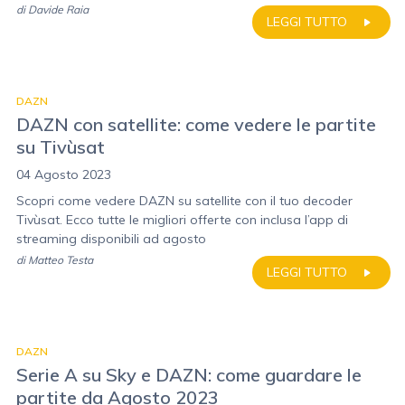
di
Davide Raia
LEGGI TUTTO
DAZN
DAZN con satellite: come vedere le partite
su Tivùsat
04 Agosto 2023
Scopri come vedere DAZN su satellite con il tuo decoder
Tivùsat. Ecco tutte le migliori offerte con inclusa l’app di
streaming disponibili ad agosto
di
Matteo Testa
LEGGI TUTTO
DAZN
Serie A su Sky e DAZN: come guardare le
partite da Agosto 2023