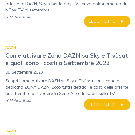
offerte di DAZN, Sky o per la pay TV senza abbonamento di
NOW TV di settembre
di
Matteo Testa
LEGGI TUTTO
DAZN
Come attivare Zona DAZN su Sky e Tivùsat
e quali sono i costi a Settembre 2023
08 Settembre 2023
Scopri come attivare DAZN su Sky e Tivùsat con il canale
dedicato ZONA DAZN. Ecco tutti i dettagli e costi delle offerte
di settembre per vedere la Serie A e altri sport sulla TV
di
Matteo Testa
LEGGI TUTTO
DAZN