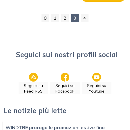
0
1
2
3
4
Seguici sui nostri profili social
Seguici su
Seguici su
Seguici su
Feed RSS
Facebook
Youtube
Le notizie più lette
WINDTRE proroga le promozioni estive fino