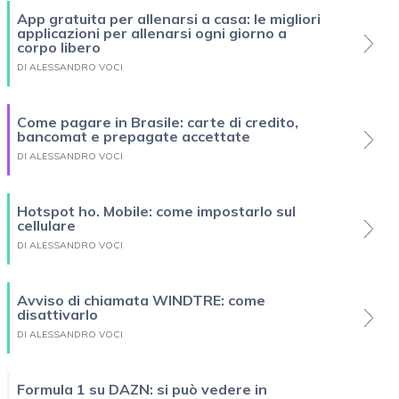
App gratuita per allenarsi a casa: le migliori
applicazioni per allenarsi ogni giorno a
corpo libero
DI ALESSANDRO VOCI
Come pagare in Brasile: carte di credito,
bancomat e prepagate accettate
DI ALESSANDRO VOCI
Hotspot ho. Mobile: come impostarlo sul
cellulare
DI ALESSANDRO VOCI
Avviso di chiamata WINDTRE: come
disattivarlo
DI ALESSANDRO VOCI
Formula 1 su DAZN: si può vedere in