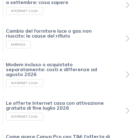
a settembre: cosa sapere
INTERNET CASA
Cambio del fornitore luce o gas non
riuscito: le cause del rifiuto
ENERGIA
Modem incluso o acquistato
separatamente: costi e differenze ad
agosto 2026
INTERNET CASA
Le offerte Internet casa con attivazione
gratuita di fine luglio 2026
INTERNET CASA
Come avere Canva Pro con TIM: l’offerta di