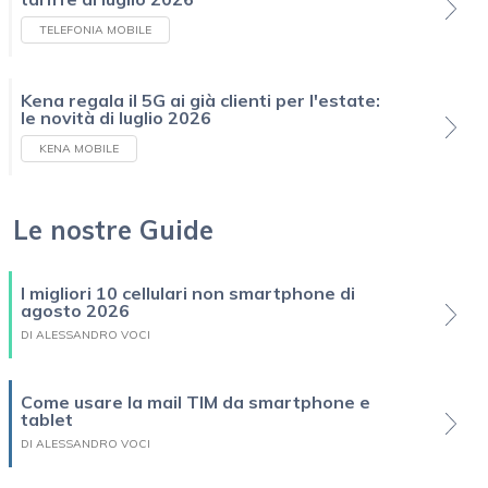
TELEFONIA MOBILE
Kena regala il 5G ai già clienti per l'estate:
le novità di luglio 2026
KENA MOBILE
Le nostre Guide
I migliori 10 cellulari non smartphone di
agosto 2026
DI ALESSANDRO VOCI
Come usare la mail TIM da smartphone e
tablet
DI ALESSANDRO VOCI