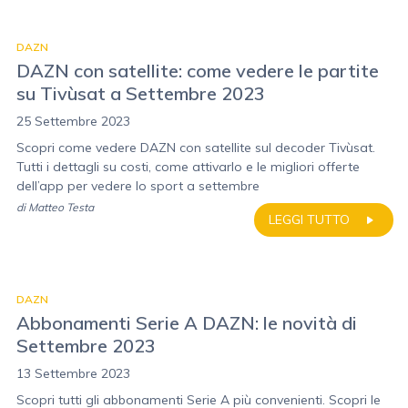
DAZN
DAZN con satellite: come vedere le partite
su Tivùsat a Settembre 2023
25 Settembre 2023
Scopri come vedere DAZN con satellite sul decoder Tivùsat.
Tutti i dettagli su costi, come attivarlo e le migliori offerte
dell’app per vedere lo sport a settembre
di
Matteo Testa
LEGGI TUTTO
DAZN
Abbonamenti Serie A DAZN: le novità di
Settembre 2023
13 Settembre 2023
Scopri tutti gli abbonamenti Serie A più convenienti. Scopri le