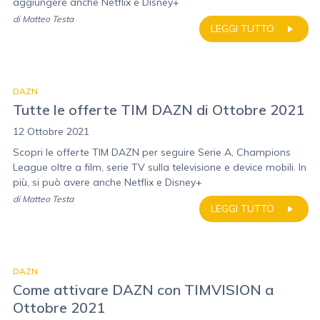
aggiungere anche Netflix e Disney+
di
Matteo Testa
LEGGI TUTTO
DAZN
Tutte le offerte TIM DAZN di Ottobre 2021
12 Ottobre 2021
Scopri le offerte TIM DAZN per seguire Serie A, Champions
League oltre a film, serie TV sulla televisione e device mobili. In
più, si può avere anche Netflix e Disney+
di
Matteo Testa
LEGGI TUTTO
DAZN
Come attivare DAZN con TIMVISION a
Ottobre 2021