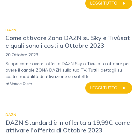
LEGGI TUTTO
DAZN
Come attivare Zona DAZN su Sky e Tivùsat
e quali sono i costi a Ottobre 2023
20 Ottobre 2023
Scopri come avere l’offerta DAZN Sky o Tivùsat a ottobre per
avere il canale ZONA DAZN sulla tua TV. Tutti i dettagli su
costi e modalità di attivazione su satellite
di
Matteo Testa
LEGGI TUTTO
DAZN
DAZN Standard è in offerta a 19,99€: come
attivare l'offerta di Ottobre 2023