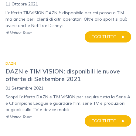
11 Ottobre 2021
L’offerta TIMVISION DAZN è disponibile per chi passa a TIM
ma anche per i clienti di altri operatori. Oltre allo sport si può
avere anche Netflix e Disney+
di
Matteo Testa
LEGGI TUTTO
DAZN
DAZN e TIM VISION: disponibili le nuove
offerte di Settembre 2021
01 Settembre 2021
Scopri l’offerta DAZN e TIM VISION per seguire tutta la Serie A
e Champions League e guardare film, serie TV e produzioni
originali sulla TV e device mobili
di
Matteo Testa
LEGGI TUTTO