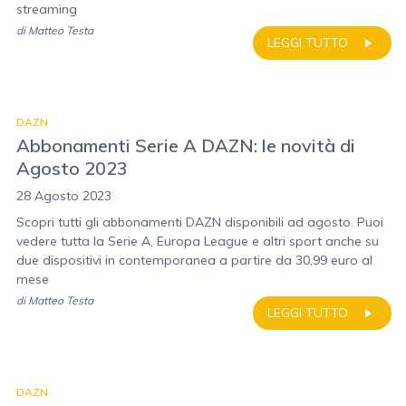
streaming
di
Matteo Testa
LEGGI TUTTO
DAZN
Abbonamenti Serie A DAZN: le novità di
Agosto 2023
28 Agosto 2023
Scopri tutti gli abbonamenti DAZN disponibili ad agosto. Puoi
vedere tutta la Serie A, Europa League e altri sport anche su
due dispositivi in contemporanea a partire da 30,99 euro al
mese
di
Matteo Testa
LEGGI TUTTO
DAZN