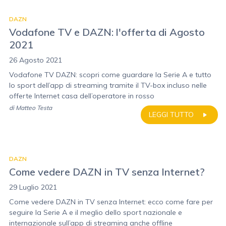
DAZN
Vodafone TV e DAZN: l'offerta di Agosto
2021
26 Agosto 2021
Vodafone TV DAZN: scopri come guardare la Serie A e tutto
lo sport dell’app di streaming tramite il TV-box incluso nelle
offerte Internet casa dell’operatore in rosso
di
Matteo Testa
LEGGI TUTTO
DAZN
Come vedere DAZN in TV senza Internet?
29 Luglio 2021
Come vedere DAZN in TV senza Internet: ecco come fare per
seguire la Serie A e il meglio dello sport nazionale e
internazionale sull’app di streaming anche offline