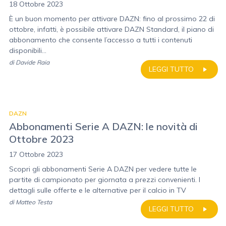
18 Ottobre 2023
È un buon momento per attivare DAZN: fino al prossimo 22 di
ottobre, infatti, è possibile attivare DAZN Standard, il piano di
abbonamento che consente l’accesso a tutti i contenuti
disponibili...
di
Davide Raia
LEGGI TUTTO
DAZN
Abbonamenti Serie A DAZN: le novità di
Ottobre 2023
17 Ottobre 2023
Scopri gli abbonamenti Serie A DAZN per vedere tutte le
partite di campionato per giornata a prezzi convenienti. I
dettagli sulle offerte e le alternative per il calcio in TV
di
Matteo Testa
LEGGI TUTTO