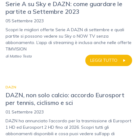
Serie A su Sky e DAZN: come guardare le
partite a Settembre 2023
05 Settembre 2023
Scopri le migliori offerte Serie A DAZN di settembre e quali
partite si possono vedere su Sky o NOW TV senza
abbonamento. L’app di streaming è inclusa anche nelle offerte
TIMVISION
di
Matteo Testa
LEGGI TUTTO
DAZN
DAZN, non solo calcio: accordo Eurosport
per tennis, ciclismo e sci
01 Settembre 2023
DAZN ha annunciato l’accordo per la trasmissione di Europort
1 HD ed Eurosport 2 HD fino al 2026. Scopri tutti gli
abbonamenti disponibili e cosa puoi vedere sull’app di