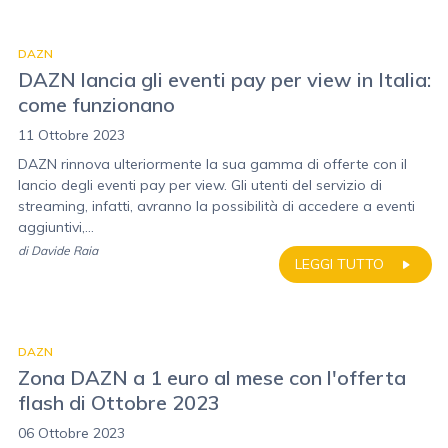
DAZN
DAZN lancia gli eventi pay per view in Italia:
come funzionano
11 Ottobre 2023
DAZN rinnova ulteriormente la sua gamma di offerte con il
lancio degli eventi pay per view. Gli utenti del servizio di
streaming, infatti, avranno la possibilità di accedere a eventi
aggiuntivi,...
di
Davide Raia
LEGGI TUTTO
DAZN
Zona DAZN a 1 euro al mese con l'offerta
flash di Ottobre 2023
06 Ottobre 2023