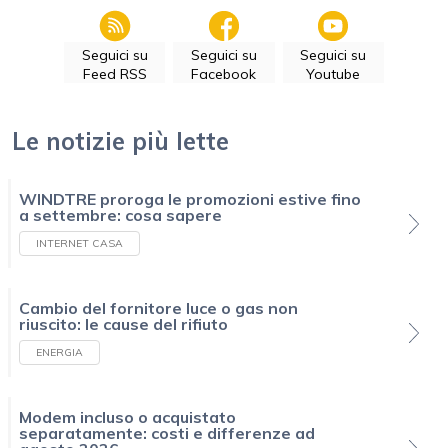
Seguici su
Seguici su
Seguici su
Feed RSS
Facebook
Youtube
Le notizie più lette
WINDTRE proroga le promozioni estive fino
a settembre: cosa sapere
INTERNET CASA
Cambio del fornitore luce o gas non
riuscito: le cause del rifiuto
ENERGIA
Modem incluso o acquistato
separatamente: costi e differenze ad