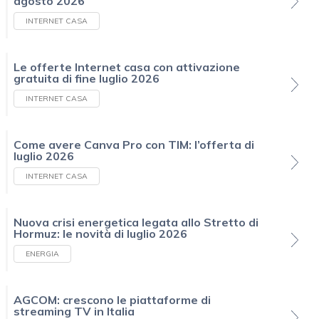
agosto 2026
INTERNET CASA
Le offerte Internet casa con attivazione
gratuita di fine luglio 2026
INTERNET CASA
Come avere Canva Pro con TIM: l’offerta di
luglio 2026
INTERNET CASA
Nuova crisi energetica legata allo Stretto di
Hormuz: le novità di luglio 2026
ENERGIA
AGCOM: crescono le piattaforme di
streaming TV in Italia