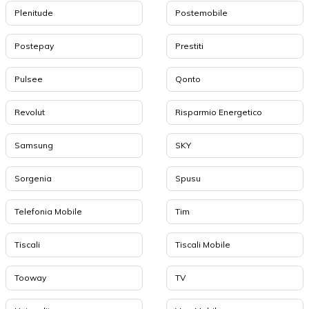
Plenitude
Postemobile
Postepay
Prestiti
Pulsee
Qonto
Revolut
Risparmio Energetico
Samsung
SKY
Sorgenia
Spusu
Telefonia Mobile
Tim
Tiscali
Tiscali Mobile
Tooway
TV