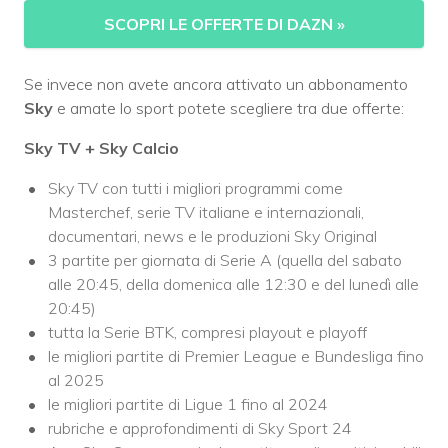
SCOPRI LE OFFERTE DI DAZN
»
Se invece non avete ancora attivato un abbonamento
Sky
e amate lo sport potete scegliere tra due offerte:
Sky TV + Sky Calcio
Sky TV con tutti i migliori programmi come
Masterchef, serie TV italiane e internazionali,
documentari, news e le produzioni Sky Original
3 partite per giornata di Serie A (quella del sabato
alle 20:45, della domenica alle 12:30 e del lunedì alle
20:45)
tutta la Serie BTK, compresi playout e playoff
le migliori partite di Premier League e Bundesliga fino
al 2025
le migliori partite di Ligue 1 fino al 2024
rubriche e approfondimenti di Sky Sport 24