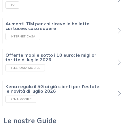
TV
Aumenti TIM per chi riceve le bollette
cartacee: cosa sapere
INTERNET CASA
Offerte mobile sotto i 10 euro: le migliori
tariffe di luglio 2026
TELEFONIA MOBILE
Kena regala il 5G ai già clienti per l'estate:
le novità di luglio 2026
KENA MOBILE
Le nostre Guide