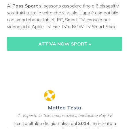
Al
Pass Sport
si possono associare fino a 6 dispositivi
sostituirli tutte le volte che si vuole. L’app è compatibile
con smartphone, tablet, PC, Smart TV, console per
videogiochi, Apple TV, Fire TV e NOW TV Smart Stick.
ATTIVA NOW SPORT
»
Matteo Testa
Esperto in Telecomunicazioni, telefonia e Pay TV
Iscritto all’albo dei giornalisti dal
2014
, ha iniziato a