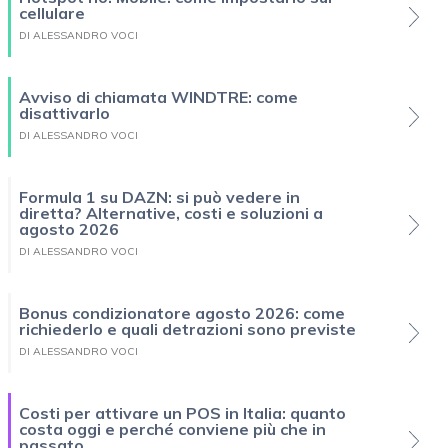
cellulare
DI ALESSANDRO VOCI
Avviso di chiamata WINDTRE: come
disattivarlo
DI ALESSANDRO VOCI
Formula 1 su DAZN: si può vedere in
diretta? Alternative, costi e soluzioni a
agosto 2026
DI ALESSANDRO VOCI
Bonus condizionatore agosto 2026: come
richiederlo e quali detrazioni sono previste
DI ALESSANDRO VOCI
Costi per attivare un POS in Italia: quanto
costa oggi e perché conviene più che in
passato