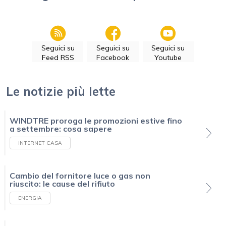
Seguici su
Seguici su
Seguici su
Feed RSS
Facebook
Youtube
Le notizie più lette
WINDTRE proroga le promozioni estive fino
a settembre: cosa sapere
INTERNET CASA
Cambio del fornitore luce o gas non
riuscito: le cause del rifiuto
ENERGIA