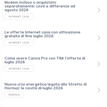
Modem incluso o acquistato
separatamente: costi e differenze ad
agosto 2026
INTERNET CASA
Le offerte Internet casa con attivazione
gratuita di fine luglio 2026
INTERNET CASA
Come avere Canva Pro con TIM: l’offerta di
luglio 2026
INTERNET CASA
Nuova crisi energetica legata allo Stretto di
Hormuz: le novità di luglio 2026
ENERGIA