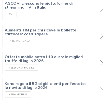
AGCOM: crescono le piattaforme di
streaming TV in Italia
TV
Aumenti TIM per chi riceve le bollette
cartacee: cosa sapere
INTERNET CASA
Offerte mobile sotto i 10 euro: le migliori
tariffe di luglio 2026
TELEFONIA MOBILE
Kena regala il 5G ai già clienti per l'estate:
le novità di luglio 2026
KENA MOBILE