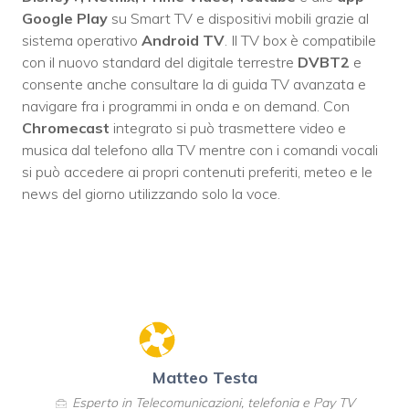
Google Play
su Smart TV e dispositivi mobili grazie al
sistema operativo
Android TV
. Il TV box è compatibile
con il nuovo standard del digitale terrestre
DVBT2
e
consente anche consultare la di guida TV avanzata e
navigare fra i programmi in onda e on demand. Con
Chromecast
integrato si può trasmettere video e
musica dal telefono alla TV mentre con i comandi vocali
si può accedere ai propri contenuti preferiti, meteo e le
news del giorno utilizzando solo la voce.
Matteo Testa
Esperto in Telecomunicazioni, telefonia e Pay TV