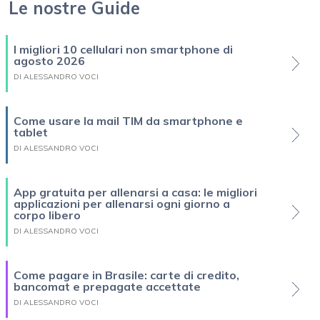
Le nostre Guide
I migliori 10 cellulari non smartphone di
agosto 2026
DI ALESSANDRO VOCI
Come usare la mail TIM da smartphone e
tablet
DI ALESSANDRO VOCI
App gratuita per allenarsi a casa: le migliori
applicazioni per allenarsi ogni giorno a
corpo libero
DI ALESSANDRO VOCI
Come pagare in Brasile: carte di credito,
bancomat e prepagate accettate
DI ALESSANDRO VOCI