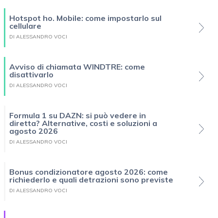
Hotspot ho. Mobile: come impostarlo sul
cellulare
DI ALESSANDRO VOCI
Avviso di chiamata WINDTRE: come
disattivarlo
DI ALESSANDRO VOCI
Formula 1 su DAZN: si può vedere in
diretta? Alternative, costi e soluzioni a
agosto 2026
DI ALESSANDRO VOCI
Bonus condizionatore agosto 2026: come
richiederlo e quali detrazioni sono previste
DI ALESSANDRO VOCI