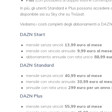
In più, gli utenti Standard e Plus possono accedere
disponibile sia su Sky che su Tivùsat.
Vediamo i costi completi degli abbonamenti a DAZN
DAZN Start
mensile senza vincoli:
13,99 euro al mese
mensile con vincolo annuale:
9,99 euro al mese
abbonamento annuale con rata unica:
88,99 eu
DAZN Standard
mensile senza vincoli:
40,99 euro al mese
mensile con vincolo annuale:
30,99 euro al me
annuale con rata unica:
299 euro per un anno
DAZN Plus
mensile senza vincoli:
55,99 euro al mese