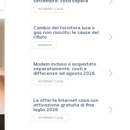
settembre: cosa sapere
INTERNET CASA
Cambio del fornitore luce o
gas non riuscito: le cause del
rifiuto
ENERGIA
Modem incluso o acquistato
separatamente: costi e
differenze ad agosto 2026
INTERNET CASA
Le offerte Internet casa con
attivazione gratuita di fine
luglio 2026
INTERNET CASA