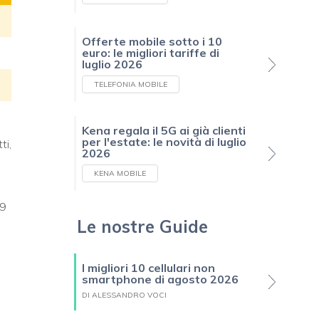
Offerte mobile sotto i 10
euro: le migliori tariffe di
luglio 2026
TELEFONIA MOBILE
Kena regala il 5G ai già clienti
per l'estate: le novità di luglio
ti,
2026
KENA MOBILE
99
Le nostre Guide
I migliori 10 cellulari non
smartphone di agosto 2026
DI ALESSANDRO VOCI