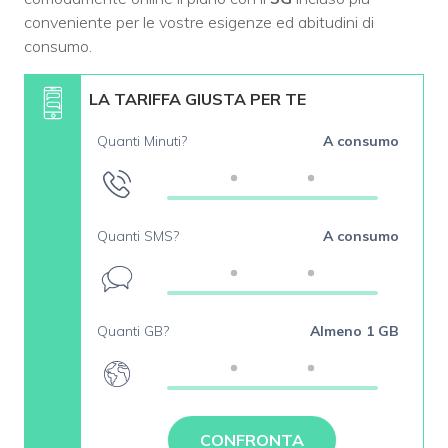
conveniente per le vostre esigenze ed abitudini di
consumo.
LA TARIFFA GIUSTA PER TE
Quanti Minuti?
A consumo
Quanti SMS?
A consumo
Quanti GB?
Almeno 1 GB
CONFRONTA