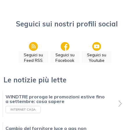
Seguici sui nostri profili social
Seguici su
Seguici su
Seguici su
Feed RSS
Facebook
Youtube
Le notizie più lette
WINDTRE proroga le promozioni estive fino
a settembre: cosa sapere
INTERNET CASA
Cambio del fornitore luce o gas non