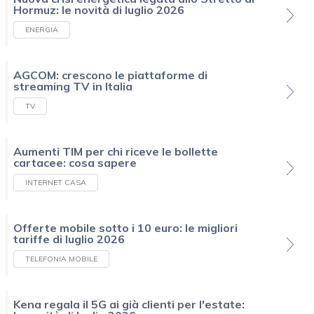
Hormuz: le novità di luglio 2026
ENERGIA
AGCOM: crescono le piattaforme di
streaming TV in Italia
TV
Aumenti TIM per chi riceve le bollette
cartacee: cosa sapere
INTERNET CASA
Offerte mobile sotto i 10 euro: le migliori
tariffe di luglio 2026
TELEFONIA MOBILE
Kena regala il 5G ai già clienti per l'estate: