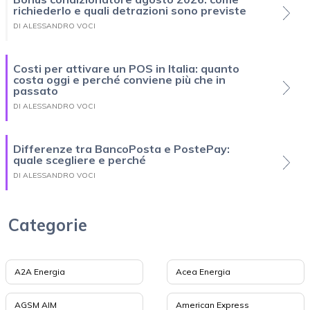
richiederlo e quali detrazioni sono previste
DI ALESSANDRO VOCI
Costi per attivare un POS in Italia: quanto
costa oggi e perché conviene più che in
passato
DI ALESSANDRO VOCI
Differenze tra BancoPosta e PostePay:
quale scegliere e perché
DI ALESSANDRO VOCI
Categorie
A2A Energia
Acea Energia
AGSM AIM
American Express