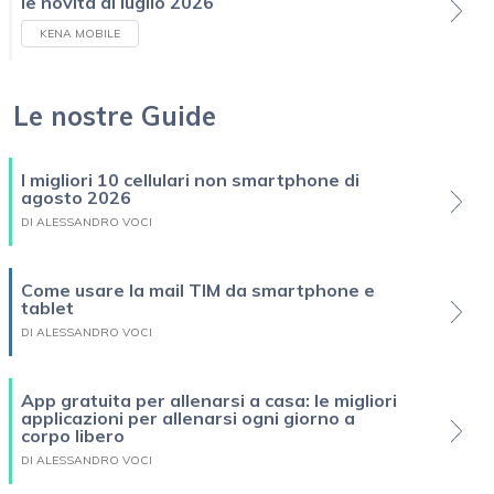
le novità di luglio 2026
KENA MOBILE
Le nostre Guide
I migliori 10 cellulari non smartphone di
agosto 2026
DI ALESSANDRO VOCI
Come usare la mail TIM da smartphone e
tablet
DI ALESSANDRO VOCI
App gratuita per allenarsi a casa: le migliori
applicazioni per allenarsi ogni giorno a
corpo libero
DI ALESSANDRO VOCI