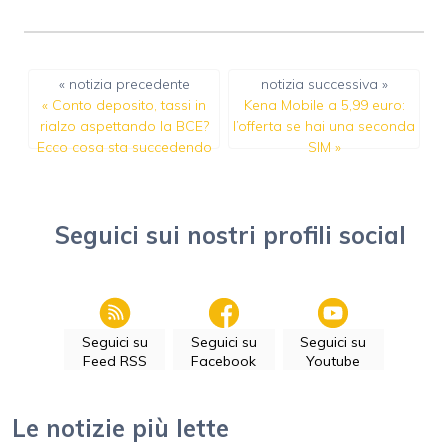
« notizia precedente
notizia successiva »
«
Conto deposito, tassi in
Kena Mobile a 5,99 euro:
rialzo aspettando la BCE?
l’offerta se hai una seconda
Ecco cosa sta succedendo
SIM
»
Seguici sui nostri profili social
Seguici su
Seguici su
Seguici su
Feed RSS
Facebook
Youtube
Le notizie più lette