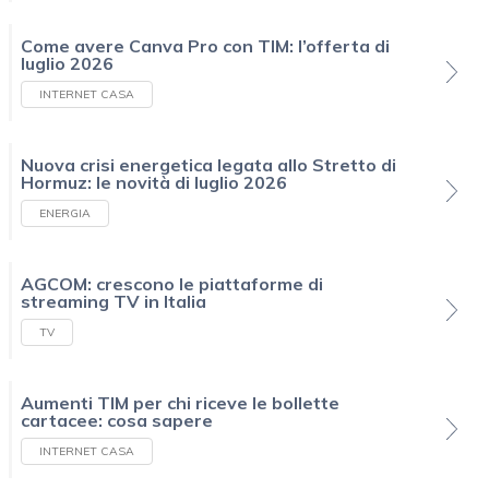
Come avere Canva Pro con TIM: l’offerta di
luglio 2026
INTERNET CASA
Nuova crisi energetica legata allo Stretto di
Hormuz: le novità di luglio 2026
ENERGIA
AGCOM: crescono le piattaforme di
streaming TV in Italia
TV
Aumenti TIM per chi riceve le bollette
cartacee: cosa sapere
INTERNET CASA