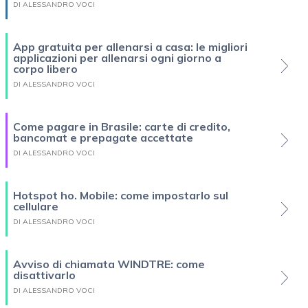
DI ALESSANDRO VOCI
App gratuita per allenarsi a casa: le migliori
applicazioni per allenarsi ogni giorno a
corpo libero
DI ALESSANDRO VOCI
Come pagare in Brasile: carte di credito,
bancomat e prepagate accettate
DI ALESSANDRO VOCI
Hotspot ho. Mobile: come impostarlo sul
cellulare
DI ALESSANDRO VOCI
Avviso di chiamata WINDTRE: come
disattivarlo
DI ALESSANDRO VOCI