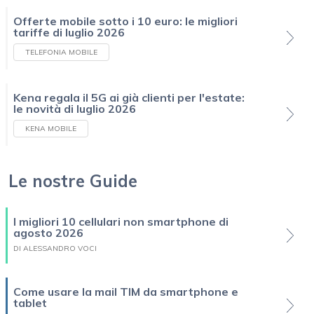
Offerte mobile sotto i 10 euro: le migliori
tariffe di luglio 2026
TELEFONIA MOBILE
Kena regala il 5G ai già clienti per l'estate:
le novità di luglio 2026
KENA MOBILE
Le nostre Guide
I migliori 10 cellulari non smartphone di
agosto 2026
DI ALESSANDRO VOCI
Come usare la mail TIM da smartphone e
tablet