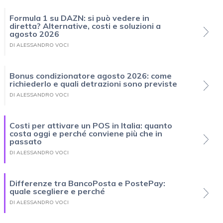
Formula 1 su DAZN: si può vedere in
diretta? Alternative, costi e soluzioni a
agosto 2026
DI ALESSANDRO VOCI
Bonus condizionatore agosto 2026: come
richiederlo e quali detrazioni sono previste
DI ALESSANDRO VOCI
Costi per attivare un POS in Italia: quanto
costa oggi e perché conviene più che in
passato
DI ALESSANDRO VOCI
Differenze tra BancoPosta e PostePay:
quale scegliere e perché
DI ALESSANDRO VOCI