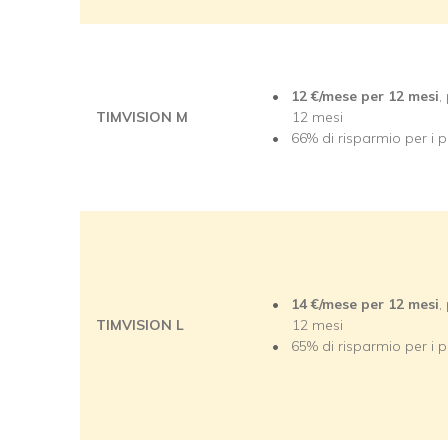
12
€/mese per 12 mesi
,
TIMVISION M
12 mesi
66% di risparmio per i p
14
€/mese per 12 mesi
,
TIMVISION L
12 mesi
65% di risparmio per i p