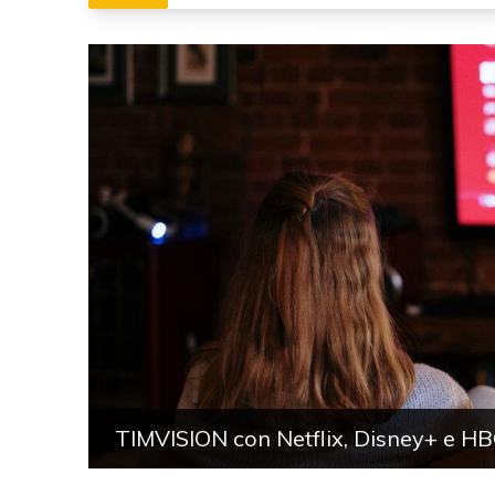
TIMVISION con Netflix, Disney+ e HB