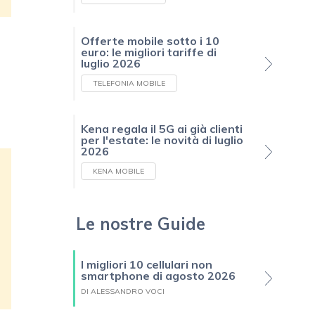
Offerte mobile sotto i 10
euro: le migliori tariffe di
luglio 2026
TELEFONIA MOBILE
Kena regala il 5G ai già clienti
per l'estate: le novità di luglio
2026
KENA MOBILE
Le nostre Guide
I migliori 10 cellulari non
smartphone di agosto 2026
DI ALESSANDRO VOCI