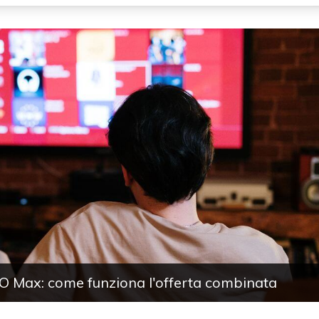
O Max: come funziona l'offerta combinata