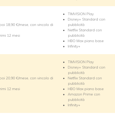
TIMVISION Play
Disney+ Standard con
 poi 18,90 €/mese, con vincolo di
pubblicità
Netflix Standard con
rimi 12 mesi
pubblicità
HBO Max piano base
Infinity+
TIMVISION Play
Disney+ Standard con
pubblicità
 poi 20,90 €/mese, con vincolo di
Netflix Standard con
pubblicità
rimi 12 mesi
HBO Max piano base
Amazon Prime con
pubblicità
Infinity+