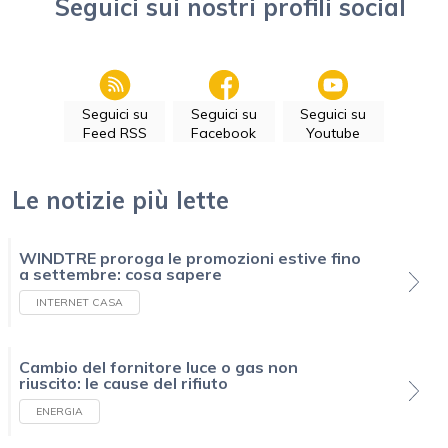
Seguici sui nostri profili social
Seguici su
Seguici su
Seguici su
Feed RSS
Facebook
Youtube
Le notizie più lette
WINDTRE proroga le promozioni estive fino
a settembre: cosa sapere
INTERNET CASA
Cambio del fornitore luce o gas non
riuscito: le cause del rifiuto
ENERGIA