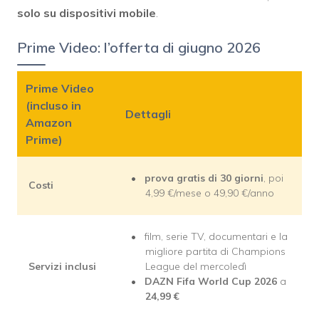
solo su dispositivi mobile
.
Prime Video: l’offerta di giugno 2026
Prime Video
(incluso in
Dettagli
Amazon
Prime)
prova gratis di 30 giorni
, poi
Costi
4,99 €/mese o 49,90 €/anno
film, serie TV, documentari e la
migliore partita di Champions
Servizi inclusi
League del mercoledì
DAZN Fifa World Cup 2026
a
24,99 €