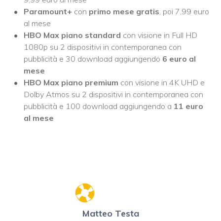
Paramount+
con
primo mese gratis
, poi 7,99 euro
al mese
HBO Max piano standard
con visione in Full HD
1080p su 2 dispositivi in contemporanea con
pubblicità e 30 download aggiungendo
6 euro al
mese
HBO Max piano premium
con visione in 4K UHD e
Dolby Atmos su 2 dispositivi in contemporanea con
pubblicità e 100 download aggiungendo a
11 euro
al mese
Matteo Testa