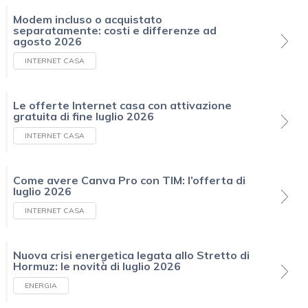
Modem incluso o acquistato
separatamente: costi e differenze ad
agosto 2026
INTERNET CASA
Le offerte Internet casa con attivazione
gratuita di fine luglio 2026
INTERNET CASA
Come avere Canva Pro con TIM: l’offerta di
luglio 2026
INTERNET CASA
Nuova crisi energetica legata allo Stretto di
Hormuz: le novità di luglio 2026
ENERGIA