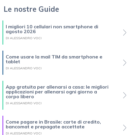
Le nostre Guide
I migliori 10 cellulari non smartphone di
agosto 2026
DI ALESSANDRO VOCI
Come usare la mail TIM da smartphone e
tablet
DI ALESSANDRO VOCI
App gratuita per allenarsi a casa: le migliori
applicazioni per allenarsi ogni giorno a
corpo libero
DI ALESSANDRO VOCI
Come pagare in Brasile: carte di credito,
bancomat e prepagate accettate
DI ALESSANDRO VOCI