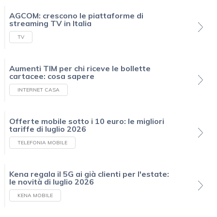
AGCOM: crescono le piattaforme di
streaming TV in Italia
TV
Aumenti TIM per chi riceve le bollette
cartacee: cosa sapere
INTERNET CASA
Offerte mobile sotto i 10 euro: le migliori
tariffe di luglio 2026
TELEFONIA MOBILE
Kena regala il 5G ai già clienti per l'estate:
le novità di luglio 2026
KENA MOBILE