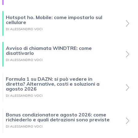
Hotspot ho. Mobile: come impostarlo sul
cellulare
DI ALESSANDRO VOCI
Avviso di chiamata WINDTRE: come
disattivarlo
DI ALESSANDRO VOCI
Formula 1 su DAZN: si può vedere in
diretta? Alternative, costi e soluzioni a
agosto 2026
DI ALESSANDRO VOCI
Bonus condizionatore agosto 2026: come
richiederlo e quali detrazioni sono previste
DI ALESSANDRO VOCI