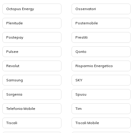
Octopus Energy
Osservatori
Plenitude
Postemobile
Postepay
Prestiti
Pulsee
Qonto
Revolut
Risparmio Energetico
Samsung
SKY
Sorgenia
Spusu
Telefonia Mobile
Tim
Tiscali
Tiscali Mobile