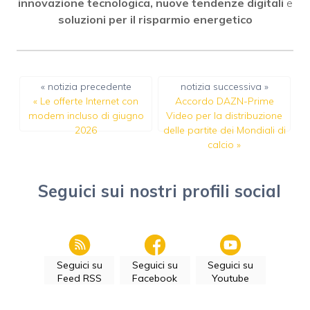
innovazione tecnologica, nuove tendenze digitali
e
soluzioni per il risparmio energetico
« notizia precedente
notizia successiva »
«
Le offerte Internet con
Accordo DAZN-Prime
modem incluso di giugno
Video per la distribuzione
2026
delle partite dei Mondiali di
calcio
»
Seguici sui nostri profili social
Seguici su
Seguici su
Seguici su
Feed RSS
Facebook
Youtube