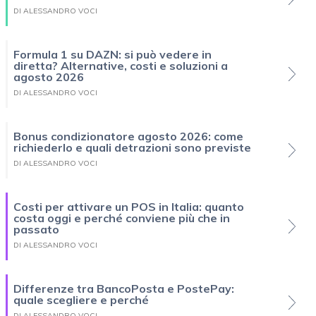
DI ALESSANDRO VOCI
Formula 1 su DAZN: si può vedere in
diretta? Alternative, costi e soluzioni a
agosto 2026
DI ALESSANDRO VOCI
Bonus condizionatore agosto 2026: come
richiederlo e quali detrazioni sono previste
DI ALESSANDRO VOCI
Costi per attivare un POS in Italia: quanto
costa oggi e perché conviene più che in
passato
DI ALESSANDRO VOCI
Differenze tra BancoPosta e PostePay:
quale scegliere e perché
DI ALESSANDRO VOCI