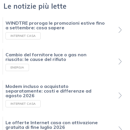
Le notizie più lette
WINDTRE proroga le promozioni estive fino
a settembre: cosa sapere
INTERNET CASA
Cambio del fornitore luce o gas non
riuscito: le cause del rifiuto
ENERGIA
Modem incluso o acquistato
separatamente: costi e differenze ad
agosto 2026
INTERNET CASA
Le offerte Internet casa con attivazione
gratuita di fine luglio 2026