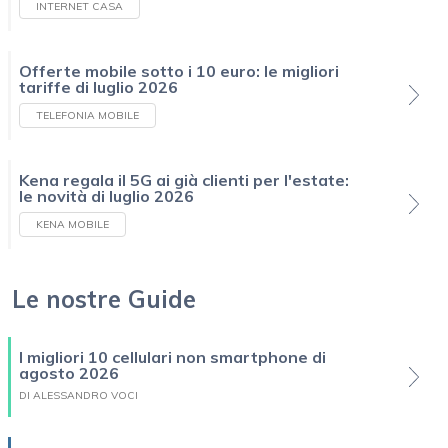
INTERNET CASA
Offerte mobile sotto i 10 euro: le migliori
tariffe di luglio 2026
TELEFONIA MOBILE
Kena regala il 5G ai già clienti per l'estate:
le novità di luglio 2026
KENA MOBILE
Le nostre Guide
I migliori 10 cellulari non smartphone di
agosto 2026
DI ALESSANDRO VOCI