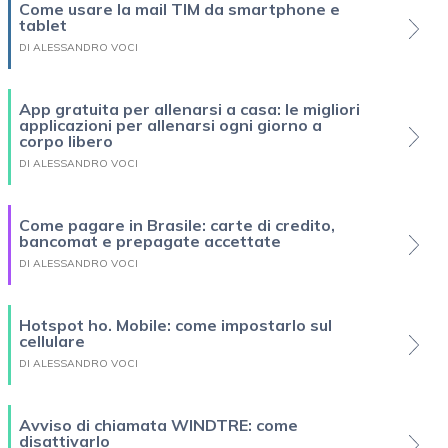
Come usare la mail TIM da smartphone e
tablet
DI ALESSANDRO VOCI
App gratuita per allenarsi a casa: le migliori
applicazioni per allenarsi ogni giorno a
corpo libero
DI ALESSANDRO VOCI
Come pagare in Brasile: carte di credito,
bancomat e prepagate accettate
DI ALESSANDRO VOCI
Hotspot ho. Mobile: come impostarlo sul
cellulare
DI ALESSANDRO VOCI
Avviso di chiamata WINDTRE: come
disattivarlo