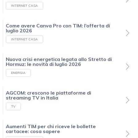
INTERNET CASA
Come avere Canva Pro con TIM: l’offerta di
luglio 2026
INTERNET CASA
Nuova crisi energetica legata allo Stretto di
Hormuz: le novità di luglio 2026
ENERGIA
AGCOM: crescono le piattaforme di
streaming TV in Italia
TV
Aumenti TIM per chi riceve le bollette
cartacee: cosa sapere