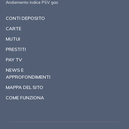
Andamento indice PSV gas
CONTI DEPOSITO
CARTE
MUTUI
PRESTITI
PAY TV
NEWS E
APPROFONDIMENTI
MAPPA DEL SITO
COME FUNZIONA