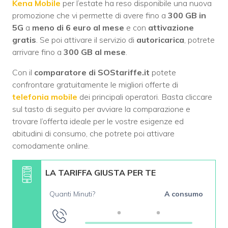
Kena Mobile
per l’estate ha reso disponibile una nuova
promozione che vi permette di avere fino a
300 GB in
5G
a
meno di 6 euro al mese
e con
attivazione
gratis
. Se poi attivare il servizio di
autoricarica
, potrete
arrivare fino a
300 GB al mese
.
Con il
comparatore di SOStariffe.it
potete
confrontare gratuitamente le migliori offerte di
telefonia mobile
dei principali operatori. Basta cliccare
sul tasto di seguito per avviare la comparazione e
trovare l’offerta ideale per le vostre esigenze ed
abitudini di consumo, che potrete poi attivare
comodamente online.
LA TARIFFA GIUSTA PER TE
Quanti Minuti?
A consumo