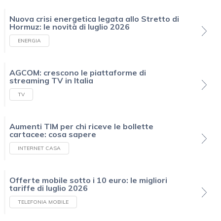
Nuova crisi energetica legata allo Stretto di
Hormuz: le novità di luglio 2026
ENERGIA
AGCOM: crescono le piattaforme di
streaming TV in Italia
TV
Aumenti TIM per chi riceve le bollette
cartacee: cosa sapere
INTERNET CASA
Offerte mobile sotto i 10 euro: le migliori
tariffe di luglio 2026
TELEFONIA MOBILE