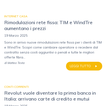
INTERNET CASA
Rimodulazioni rete fissa: TIM e WindTre
aumentano i prezzi
19 Marzo 2025
Sono in arrivo nuove rimodulazioni rete fissa per i clienti di TIM
e WindTre. Scopri come cambiare operatore o recedere dal
contratto senza costi aggiuntivi o penali e tutte le migliori
offerte fibra...
di
Matteo Testa
LEGGI TUTTO
CONTI CORRENTI
Revolut vuole diventare la prima banca in
Italia: arrivano carte di credito e mutui