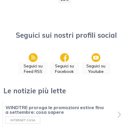
Seguici sui nostri profili social
Seguici su
Seguici su
Seguici su
Feed RSS
Facebook
Youtube
Le notizie più lette
WINDTRE proroga le promozioni estive fino
a settembre: cosa sapere
INTERNET CASA