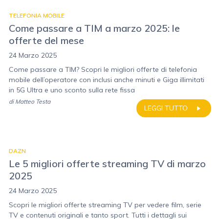
TELEFONIA MOBILE
Come passare a TIM a marzo 2025: le
offerte del mese
24 Marzo 2025
Come passare a TIM? Scopri le migliori offerte di telefonia
mobile dell’operatore con inclusi anche minuti e Giga illimitati
in 5G Ultra e uno sconto sulla rete fissa
di
Matteo Testa
LEGGI TUTTO
DAZN
Le 5 migliori offerte streaming TV di marzo
2025
24 Marzo 2025
Scopri le migliori offerte streaming TV per vedere film, serie
TV e contenuti originali e tanto sport. Tutti i dettagli sui