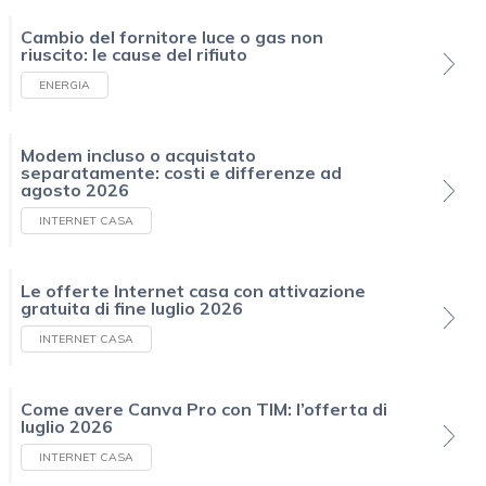
Cambio del fornitore luce o gas non
riuscito: le cause del rifiuto
ENERGIA
Modem incluso o acquistato
separatamente: costi e differenze ad
agosto 2026
INTERNET CASA
Le offerte Internet casa con attivazione
gratuita di fine luglio 2026
INTERNET CASA
Come avere Canva Pro con TIM: l’offerta di
luglio 2026
INTERNET CASA