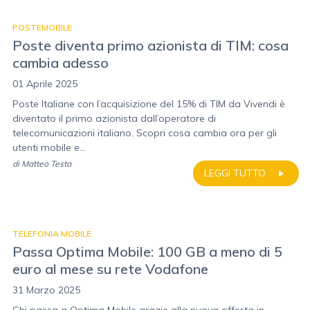
POSTEMOBILE
Poste diventa primo azionista di TIM: cosa
cambia adesso
01 Aprile 2025
Poste Italiane con l’acquisizione del 15% di TIM da Vivendi è
diventato il primo azionista dall’operatore di
telecomunicazioni italiano. Scopri cosa cambia ora per gli
utenti mobile e...
di
Matteo Testa
LEGGI TUTTO
TELEFONIA MOBILE
Passa Optima Mobile: 100 GB a meno di 5
euro al mese su rete Vodafone
31 Marzo 2025