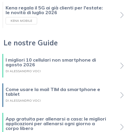
Kena regala il 5G ai già clienti per l'estate:
le novità di luglio 2026
KENA MOBILE
Le nostre Guide
I migliori 10 cellulari non smartphone di
agosto 2026
DI ALESSANDRO VOCI
Come usare la mail TIM da smartphone e
tablet
DI ALESSANDRO VOCI
App gratuita per allenarsi a casa: le migliori
applicazioni per allenarsi ogni giorno a
corpo libero