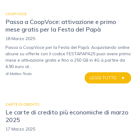
COOPVOCE
Passa a CoopVoce: attivazione e primo
mese gratis per la Festa del Papà
18 Marzo 2025
Passa a CoopVoce per la Festa del Papà. Acquistando online
alcune su offerte con il codice FESTAPAPA25 puoi avere primo
mese e attivazione gratis e fino a 250 GB in 4G a partire da
4,90 euro al...
di
Matteo Testa
LEGGI TUTTO
CARTE DI CREDITO
Le carte di credito più economiche di marzo
2025
17 Marzo 2025