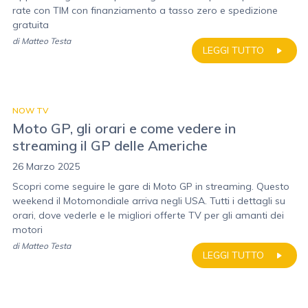
rate con TIM con finanziamento a tasso zero e spedizione
gratuita
di
Matteo Testa
LEGGI TUTTO
NOW TV
Moto GP, gli orari e come vedere in
streaming il GP delle Americhe
26 Marzo 2025
Scopri come seguire le gare di Moto GP in streaming. Questo
weekend il Motomondiale arriva negli USA. Tutti i dettagli su
orari, dove vederle e le migliori offerte TV per gli amanti dei
motori
di
Matteo Testa
LEGGI TUTTO