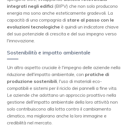
integrati negli edifici
(BIPV) che non solo producono
energia ma sono anche esteticamente gradevoli. La
capacità di una compagnia di
stare al passo con le
evoluzioni tecnologiche
è quindi un indicatore chiave
del suo potenziale di crescita e del suo impegno verso
l'innovazione.
Sostenibilità e impatto ambientale
Un altro aspetto cruciale è l'impegno delle aziende nella
riduzione dell'impatto ambientale, con
pratiche di
produzione sostenibili
, l'uso di materiali eco-
compatibili e sistemi per il riciclo dei pannelli a fine vita.
Le aziende che adottano un approccio proattivo nella
gestione dell'impatto ambientale della loro attività non
solo contribuiscono alla lotta contro il cambiamento
climatico, ma migliorano anche la loro immagine e
credibilità nel mercato.