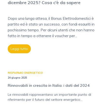
dicembre 2025? Cosa c'è da sapere
Dopo una lunga attesa, il Bonus Elettrodomestici è
partito ed è stato un successo, con fondi esauriti in
pochissimo tempo. Per alcuni utenti che non hanno
fatto in tempo a ottenere il voucher per...
Leggi tutto
RISPARMIO ENERGETICO
24 giugno 2025
Rinnovabili in crescita in Italia: i dati del 2024
Le rinnovabili rappresentano un importante punto di
riferimento per il futuro del settore energetico...