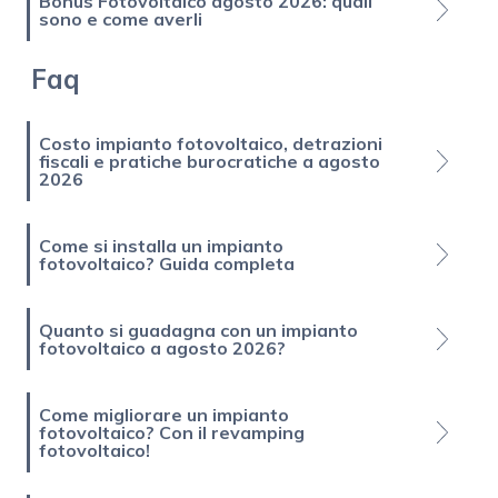
Bonus Fotovoltaico agosto 2026: quali
sono e come averli
Faq
Costo impianto fotovoltaico, detrazioni
fiscali e pratiche burocratiche a agosto
2026
Come si installa un impianto
fotovoltaico? Guida completa
Quanto si guadagna con un impianto
fotovoltaico a agosto 2026?
Come migliorare un impianto
fotovoltaico? Con il revamping
fotovoltaico!