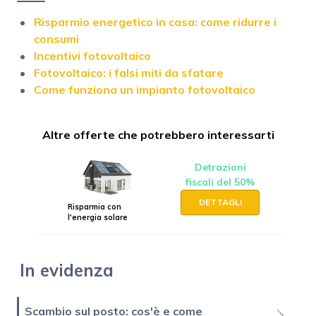
Risparmio energetico in casa: come ridurre i
consumi
Incentivi fotovoltaico
Fotovoltaico: i falsi miti da sfatare
Come funziona un impianto fotovoltaico
Altre offerte che potrebbero interessarti
Detrazioni
fiscali del 50%
DETTAGLI
Risparmia con
l'energia solare
In evidenza
Scambio sul posto: cos'è e come