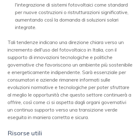
l'integrazione di sistemi fotovoltaici come standard
per nuove costruzioni o ristrutturazioni significative,
aumentando così la domanda di soluzioni solari
integrate.
Tali tendenze indicano una direzione chiara verso un
incremento dell'uso del fotovoltaico in Italia, con il
supporto di innovazioni tecnologiche e politiche
governative che favoriscono un ambiente più sostenibile
e energeticamente indipendente. Sarà essenziale per
consumatori e aziende rimanere informati sulle
evoluzioni normative e tecnologiche per poter sfruttare
al meglio le opportunità che questo settore continuerà a
offrire, così come ci si aspetta dagli organi governativi
un continuo supporto verso una transizione verde
eseguita in maniera corretta e sicura.
Risorse utili