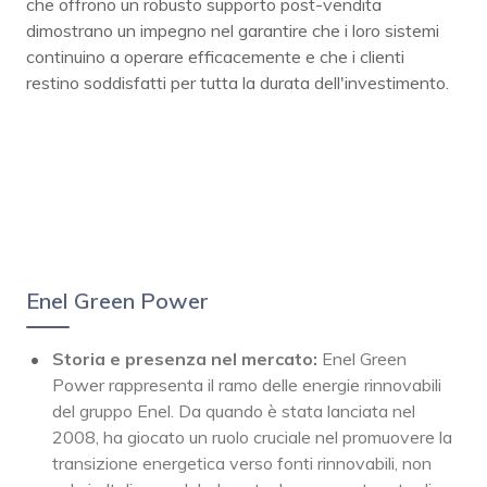
che offrono un robusto supporto post-vendita
dimostrano un impegno nel garantire che i loro sistemi
continuino a operare efficacemente e che i clienti
restino soddisfatti per tutta la durata dell'investimento.
Enel Green Power
Storia e presenza nel mercato:
Enel Green
Power rappresenta il ramo delle energie rinnovabili
del gruppo Enel. Da quando è stata lanciata nel
2008, ha giocato un ruolo cruciale nel promuovere la
transizione energetica verso fonti rinnovabili, non