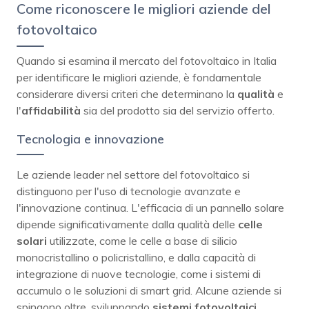
Come riconoscere le migliori aziende del
fotovoltaico
Quando si esamina il mercato del fotovoltaico in Italia
per identificare le migliori aziende, è fondamentale
considerare diversi criteri che determinano la
qualità
e
l'
affidabilità
sia del prodotto sia del servizio offerto.
Tecnologia e innovazione
Le aziende leader nel settore del fotovoltaico si
distinguono per l'uso di tecnologie avanzate e
l'innovazione continua. L'efficacia di un pannello solare
dipende significativamente dalla qualità delle
celle
solari
utilizzate, come le celle a base di silicio
monocristallino o policristallino, e dalla capacità di
integrazione di nuove tecnologie, come i sistemi di
accumulo o le soluzioni di smart grid. Alcune aziende si
spingono oltre, sviluppando
sistemi fotovoltaici