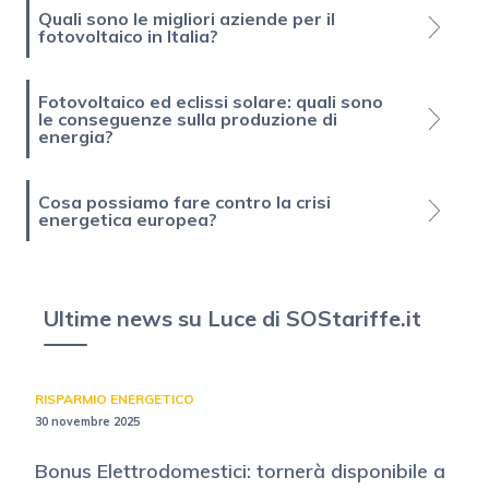
Quali sono le migliori aziende per il
fotovoltaico in Italia?
Fotovoltaico ed eclissi solare: quali sono
le conseguenze sulla produzione di
energia?
Cosa possiamo fare contro la crisi
energetica europea?
Ultime news su Luce di SOStariffe.it
RISPARMIO ENERGETICO
30 novembre 2025
Bonus Elettrodomestici: tornerà disponibile a