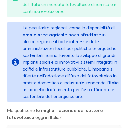
dell'Italia un mercato fotovoltaico dinamico e in
continua evoluzione.
Le peculiarità regionali, come la disponibilità di
ampie aree agricole poco sfruttate
in
alcune regioni e il forte interesse delle
amministrazioni locali per politiche energetiche
sostenibili, hanno favorito lo sviluppo di grandi
impianti solari e di innovativi sistemi integrati in
edifici e infrastrutture pubbliche. L'impegno si
riflette nell'adozione diffusa del fotovoltaico in
ambito domestico e industriale, rendendo l'Italia
un modello di riferimento per l'uso efficiente e
sostenibile dell'energia solare.
Ma quali sono
le migliori aziende del settore
fotovoltaico
oggi in Italia?