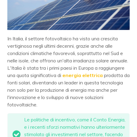
In Italia, il settore fotovoltaico ha visto una crescita
vertiginosa negli ultimi decenni, grazie anche alle
condizioni climatiche favorevoli, soprattutto nel Sud e
nelle isole, che offrono un'alta irradianza solare annuale.
L'Italia è stata tra i primi paesi in Europa a raggiungere
una quota significativa di
energia elettrica
prodotta da
fonti solari, diventando un leader in questa tecnologia
non solo per la produzione di energia ma anche per
l'innovazione e lo sviluppo di nuove soluzioni
fotovoltaiche.
Le politiche di incentivo, come il Conto Energia,
e i recenti sforzi normativi hanno ulteriormente
stimolato gli investimenti nel settore, facendo