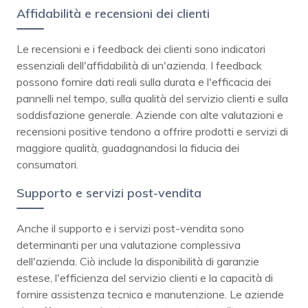
Affidabilità e recensioni dei clienti
Le recensioni e i feedback dei clienti sono indicatori
essenziali dell'affidabilità di un'azienda. I feedback
possono fornire dati reali sulla durata e l'efficacia dei
pannelli nel tempo, sulla qualità del servizio clienti e sulla
soddisfazione generale. Aziende con alte valutazioni e
recensioni positive tendono a offrire prodotti e servizi di
maggiore qualità, guadagnandosi la fiducia dei
consumatori.
Supporto e servizi post-vendita
Anche il supporto e i servizi post-vendita sono
determinanti per una valutazione complessiva
dell'azienda. Ciò include la disponibilità di garanzie
estese, l'efficienza del servizio clienti e la capacità di
fornire assistenza tecnica e manutenzione. Le aziende