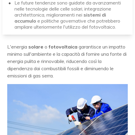
Le future tendenze sono guidate da avanzamenti
nelle tecnologie delle celle solari, integrazione
architettonica, miglioramenti nei
sistemi di
accumulo
e politiche governative che potrebbero
ampliare ulteriormente l'utilizzo del fotovoltaico.
L'energia
solare
o
fotovoltaica
garantisce un impatto
minimo sull'ambiente e la capacità di fornire una fonte di
energia pulita e rinnovabile, riducendo così la
dipendenza dai combustibili fossili e diminuendo le
emissioni di gas serra.