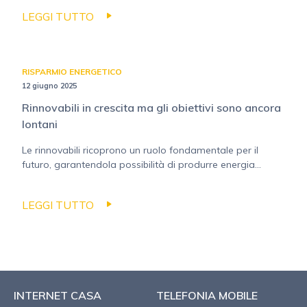
LEGGI TUTTO
RISPARMIO ENERGETICO
12 giugno 2025
Rinnovabili in crescita ma gli obiettivi sono ancora
lontani
Le rinnovabili ricoprono un ruolo fondamentale per il
futuro, garantendola possibilità di produrre energia...
LEGGI TUTTO
INTERNET CASA
TELEFONIA MOBILE