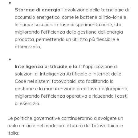
Storage di energia
: l'evoluzione delle tecnologie di
accumulo energetico, come le batterie al litio-ione e
le nuove soluzioni in fase di sperimentazione, sta
migliorando l'efficienza della gestione dell'energia
prodotta, permettendo un utilizzo più flessibile e
ottimizzato.
Intelligenza artificiale e IoT
: l'applicazione di
soluzioni di Intelligenza Artificiale e Internet delle
Cose nei sistemi fotovoltaici sta facilitando la
gestione e la manutenzione predittiva degli impianti,
migliorando l'efficienza operativa e riducendo i costi
di esercizio.
Le politiche governative continueranno a svolgere un
ruolo cruciale nel modellare il futuro del fotovoltaico in
Italia: