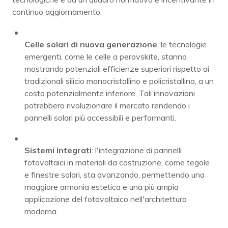
continuo aggiornamento.
Celle solari di nuova generazione
: le tecnologie
emergenti, come le celle a perovskite, stanno
mostrando potenziali efficienze superiori rispetto ai
tradizionali silicio monocristallino e policristallino, a un
costo potenzialmente inferiore. Tali innovazioni
potrebbero rivoluzionare il mercato rendendo i
pannelli solari più accessibili e performanti.
Sistemi integrati
: l'integrazione di pannelli
fotovoltaici in materiali da costruzione, come tegole
e finestre solari, sta avanzando, permettendo una
maggiore armonia estetica e una più ampia
applicazione del fotovoltaico nell'architettura
moderna.