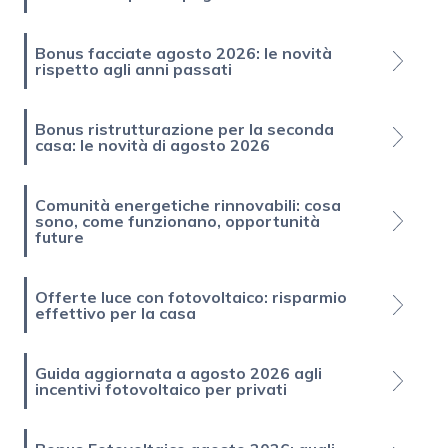
Bonus facciate agosto 2026: le novità
rispetto agli anni passati
Bonus ristrutturazione per la seconda
casa: le novità di agosto 2026
Comunità energetiche rinnovabili: cosa
sono, come funzionano, opportunità
future
Offerte luce con fotovoltaico: risparmio
effettivo per la casa
Guida aggiornata a agosto 2026 agli
incentivi fotovoltaico per privati