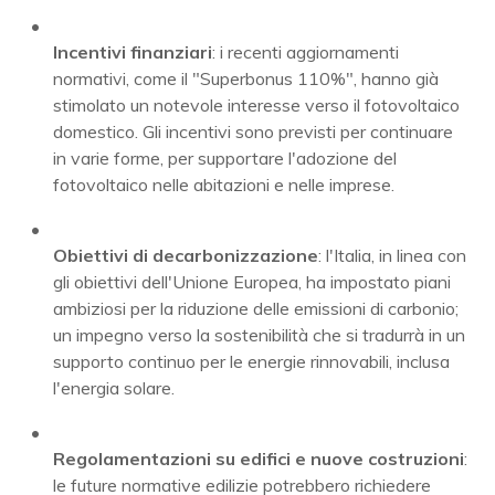
Incentivi finanziari
: i recenti aggiornamenti
normativi, come il "Superbonus 110%", hanno già
stimolato un notevole interesse verso il fotovoltaico
domestico. Gli incentivi sono previsti per continuare
in varie forme, per supportare l'adozione del
fotovoltaico nelle abitazioni e nelle imprese.
Obiettivi di decarbonizzazione
: l'Italia, in linea con
gli obiettivi dell'Unione Europea, ha impostato piani
ambiziosi per la riduzione delle emissioni di carbonio;
un impegno verso la sostenibilità che si tradurrà in un
supporto continuo per le energie rinnovabili, inclusa
l'energia solare.
Regolamentazioni su edifici e nuove costruzioni
:
le future normative edilizie potrebbero richiedere