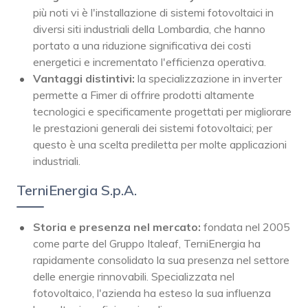
più noti vi è l'installazione di sistemi fotovoltaici in
diversi siti industriali della Lombardia, che hanno
portato a una riduzione significativa dei costi
energetici e incrementato l'efficienza operativa.
Vantaggi distintivi:
la specializzazione in inverter
permette a Fimer di offrire prodotti altamente
tecnologici e specificamente progettati per migliorare
le prestazioni generali dei sistemi fotovoltaici; per
questo è una scelta prediletta per molte applicazioni
industriali.
TerniEnergia S.p.A.
Storia e presenza nel mercato:
fondata nel 2005
come parte del Gruppo Italeaf, TerniEnergia ha
rapidamente consolidato la sua presenza nel settore
delle energie rinnovabili. Specializzata nel
fotovoltaico, l'azienda ha esteso la sua influenza