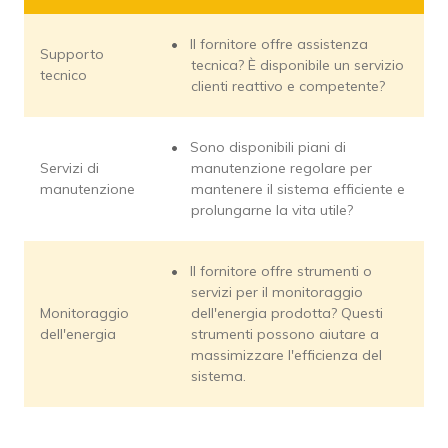
Il fornitore offre assistenza
Supporto
tecnica? È disponibile un servizio
tecnico
clienti reattivo e competente?
Sono disponibili piani di
Servizi di
manutenzione regolare per
manutenzione
mantenere il sistema efficiente e
prolungarne la vita utile?
Il fornitore offre strumenti o
servizi per il monitoraggio
Monitoraggio
dell'energia prodotta? Questi
dell'energia
strumenti possono aiutare a
massimizzare l'efficienza del
sistema.