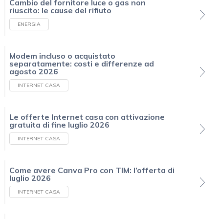
Cambio del fornitore luce o gas non
riuscito: le cause del rifiuto
ENERGIA
Modem incluso o acquistato
separatamente: costi e differenze ad
agosto 2026
INTERNET CASA
Le offerte Internet casa con attivazione
gratuita di fine luglio 2026
INTERNET CASA
Come avere Canva Pro con TIM: l’offerta di
luglio 2026
INTERNET CASA