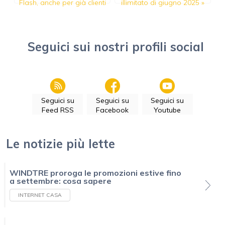
Flash, anche per già clienti
illimitato di giugno 2025
»
Seguici sui nostri profili social
Seguici su
Seguici su
Seguici su
Feed RSS
Facebook
Youtube
Le notizie più lette
WINDTRE proroga le promozioni estive fino
a settembre: cosa sapere
INTERNET CASA