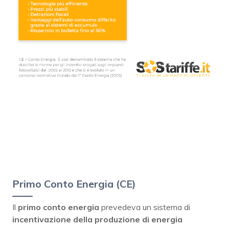
Primo Conto Energia (CE)
Il
primo conto energia
prevedeva un sistema di
incentivazione della produzione di energia