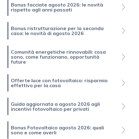
Bonus facciate agosto 2026: le novità
rispetto agli anni passati
Bonus ristrutturazione per la seconda
casa: le novità di agosto 2026
Comunità energetiche rinnovabili: cosa
sono, come funzionano, opportunità
future
Offerte luce con fotovoltaico: risparmio
effettivo per la casa
Guida aggiornata a agosto 2026 agli
incentivi fotovoltaico per privati
Bonus Fotovoltaico agosto 2026: quali
sono e come averli