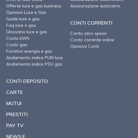
Offerte luce e gas business
Assicurazione autocarro
Opinioni Luce e Gas
Guide luce e gas
CONTI CORRENTI
Faq luce e gas
Glossario luce e gas
Conto zero spese
Costo kWh
Conto corrente online
Costo gas
Opinioni Conti
Fornitori energia e gas
Andamento indice PUN luce
Andamento indice PSV gas
CONTI DEPOSITO
CARTE
MUTUI
PRESTITI
PAY TV
NEWS E