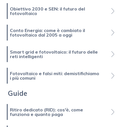
Obiettivo 2030 e SEN: il futuro del
fotovoltaico
Conto Energia: come è cambiato il
fotovoltaico dal 2005 a oggi
Smart grid e fotovoltaico: il futuro delle
reti intelligenti
Fotovoltaico e falsi miti: demistifichiamo
i più comuni
Guide
Ritiro dedicato (RID): cos'è, come
funziona e quanto paga