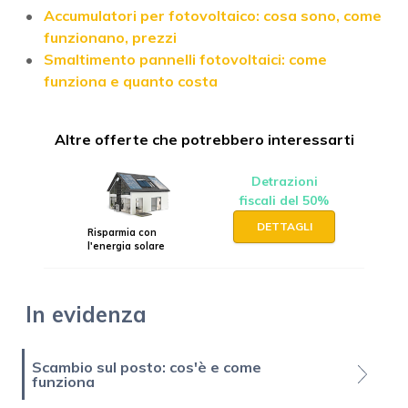
Accumulatori per fotovoltaico: cosa sono, come
funzionano, prezzi
Smaltimento pannelli fotovoltaici: come
funziona e quanto costa
Altre offerte che potrebbero interessarti
Detrazioni
fiscali del 50%
DETTAGLI
Risparmia con
l'energia solare
In evidenza
Scambio sul posto: cos'è e come
funziona