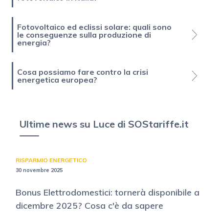
Fotovoltaico ed eclissi solare: quali sono
le conseguenze sulla produzione di
energia?
Cosa possiamo fare contro la crisi
energetica europea?
Ultime news su Luce di SOStariffe.it
RISPARMIO ENERGETICO
30 novembre 2025
Bonus Elettrodomestici: tornerà disponibile a
dicembre 2025? Cosa c'è da sapere