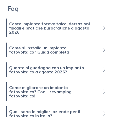
Faq
Costo impianto fotovoltaico, detrazioni
fiscali e pratiche burocratiche a agosto
2026
Come si installa un impianto
fotovoltaico? Guida completa
Quanto si guadagna con un impianto
fotovoltaico a agosto 2026?
Come migliorare un impianto
fotovoltaico? Con il revamping
fotovoltaico!
Quali sono le migliori aziende per il
fotovoltaico in Italia?