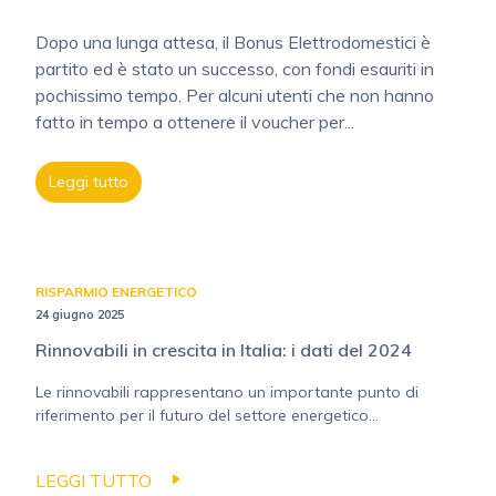
Dopo una lunga attesa, il Bonus Elettrodomestici è
partito ed è stato un successo, con fondi esauriti in
pochissimo tempo. Per alcuni utenti che non hanno
fatto in tempo a ottenere il voucher per...
Leggi tutto
RISPARMIO ENERGETICO
24 giugno 2025
Rinnovabili in crescita in Italia: i dati del 2024
Le rinnovabili rappresentano un importante punto di
riferimento per il futuro del settore energetico...
LEGGI TUTTO