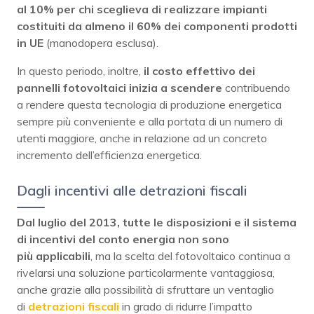
al 10% per chi sceglieva di realizzare impianti
costituiti da almeno il 60% dei componenti prodotti
in UE
(manodopera esclusa).
In questo periodo, inoltre,
il costo effettivo dei
pannelli fotovoltaici inizia a scendere
contribuendo
a rendere questa tecnologia di produzione energetica
sempre più conveniente e alla portata di un numero di
utenti maggiore, anche in relazione ad un concreto
incremento dell’efficienza energetica.
Dagli incentivi alle detrazioni fiscali
Dal luglio del 2013, tutte le disposizioni e il sistema
di incentivi del conto energia non sono
più
applicabili
, ma la scelta del fotovoltaico continua a
rivelarsi una soluzione particolarmente vantaggiosa,
anche grazie alla possibilità di sfruttare un ventaglio
di
detrazioni
fiscali
in grado di ridurre l’impatto