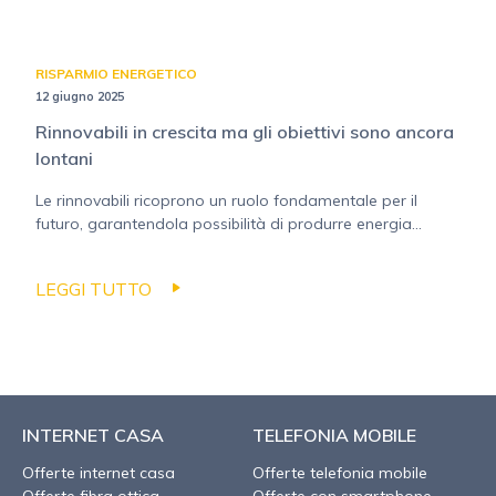
RISPARMIO ENERGETICO
12 giugno 2025
Rinnovabili in crescita ma gli obiettivi sono ancora
lontani
Le rinnovabili ricoprono un ruolo fondamentale per il
futuro, garantendola possibilità di produrre energia...
LEGGI TUTTO
INTERNET CASA
TELEFONIA MOBILE
Offerte internet casa
Offerte telefonia mobile