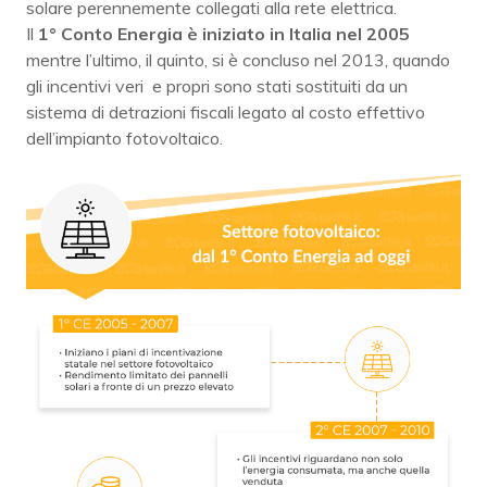
solare perennemente collegati alla rete elettrica.
Il
1° Conto Energia è iniziato in Italia nel 2005
mentre l’ultimo, il quinto, si è concluso nel 2013, quando
gli incentivi veri e propri sono stati sostituiti da un
sistema di detrazioni fiscali legato al costo effettivo
dell’impianto fotovoltaico.