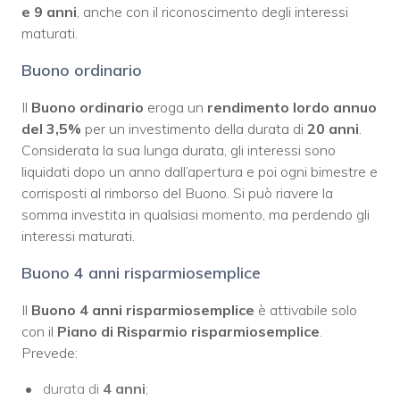
e 9 anni
, anche con il riconoscimento degli interessi
maturati.
Buono ordinario
Il
Buono ordinario
eroga un
rendimento lordo annuo
del 3,5%
per un investimento della durata di
20 anni
.
Considerata la sua lunga durata, gli interessi sono
liquidati dopo un anno dall’apertura e poi ogni bimestre e
corrisposti al rimborso del Buono. Si può riavere la
somma investita in qualsiasi momento, ma perdendo gli
interessi maturati.
Buono 4 anni risparmiosemplice
Il
Buono 4 anni risparmiosemplice
è attivabile solo
con il
Piano di Risparmio risparmiosemplice
.
Prevede:
durata di
4 anni
;