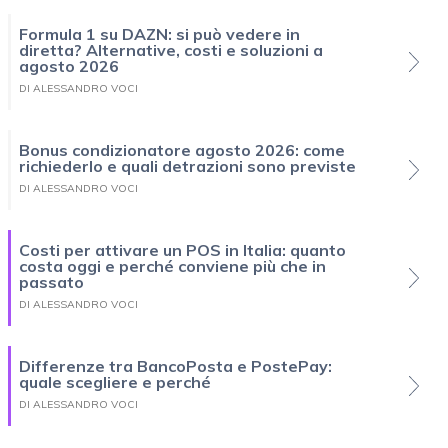
Formula 1 su DAZN: si può vedere in
diretta? Alternative, costi e soluzioni a
agosto 2026
DI ALESSANDRO VOCI
Bonus condizionatore agosto 2026: come
richiederlo e quali detrazioni sono previste
DI ALESSANDRO VOCI
Costi per attivare un POS in Italia: quanto
costa oggi e perché conviene più che in
passato
DI ALESSANDRO VOCI
Differenze tra BancoPosta e PostePay:
quale scegliere e perché
DI ALESSANDRO VOCI