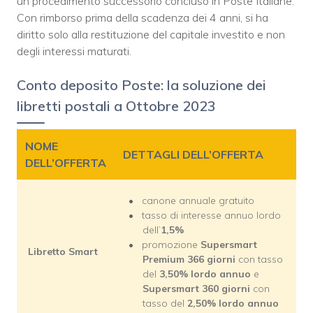
un procedimento successorio concluso in Poste Italiane.
Con rimborso prima della scadenza dei 4 anni, si ha
diritto solo alla restituzione del capitale investito e non
degli interessi maturati.
Conto deposito Poste: la soluzione dei
libretti postali a Ottobre 2023
NOME
DETTAGLI DELL’OFFERTA
DELL’OFFERTA
canone annuale gratuito
tasso di interesse annuo lordo
dell’
1,5%
promozione
Supersmart
Libretto Smart
Premium 366 giorni
con tasso
del
3,50% lordo annuo
e
Supersmart 360 giorni
con
tasso del
2,50% lordo annuo