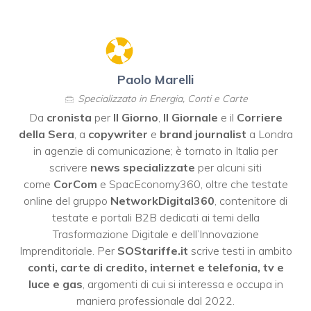
Paolo Marelli
Specializzato in Energia, Conti e Carte
Da
cronista
per
Il Giorno
,
Il Giornale
e il
Corriere
della Sera
, a
copywriter
e
brand journalist
a Londra
in agenzie di comunicazione; è tornato in Italia per
scrivere
news specializzate
per alcuni siti
come
CorCom
e SpacEconomy360, oltre che testate
online del gruppo
NetworkDigital360
, contenitore di
testate e portali B2B dedicati ai temi della
Trasformazione Digitale e dell’Innovazione
Imprenditoriale. Per
SOStariffe.it
scrive testi in ambito
conti, carte di credito, internet e telefonia, tv e
luce e gas
, argomenti di cui si interessa e occupa in
maniera professionale dal 2022.