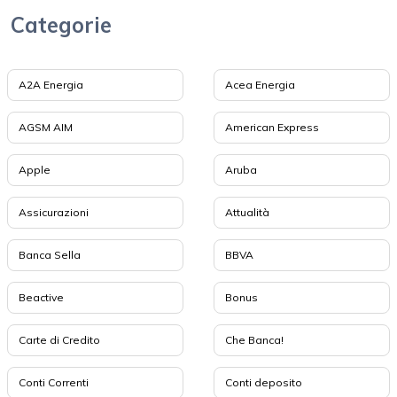
Categorie
A2A Energia
Acea Energia
AGSM AIM
American Express
Apple
Aruba
Assicurazioni
Attualità
Banca Sella
BBVA
Beactive
Bonus
Carte di Credito
Che Banca!
Conti Correnti
Conti deposito