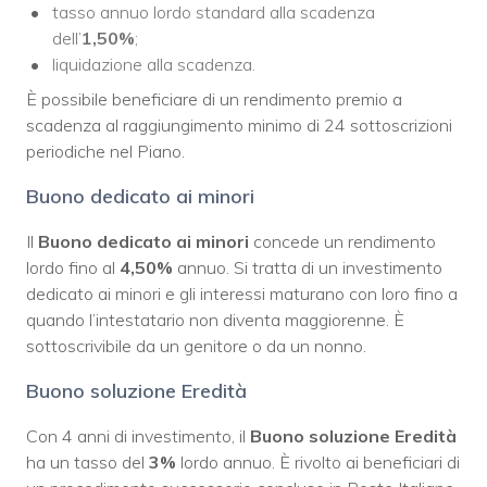
tasso annuo lordo standard alla scadenza
dell’
1,50%
;
liquidazione alla scadenza.
È possibile beneficiare di un rendimento premio a
scadenza al raggiungimento minimo di 24 sottoscrizioni
periodiche nel Piano.
Buono dedicato ai minori
Il
Buono dedicato ai minori
concede un rendimento
lordo fino al
4,50%
annuo. Si tratta di un investimento
dedicato ai minori e gli interessi maturano con loro fino a
quando l’intestatario non diventa maggiorenne. È
sottoscrivibile da un genitore o da un nonno.
Buono soluzione Eredità
Con 4 anni di investimento, il
Buono soluzione Eredità
ha un tasso del
3%
lordo annuo. È rivolto ai beneficiari di