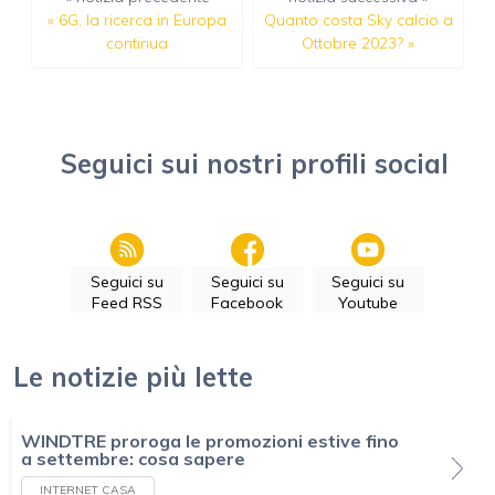
«
6G, la ricerca in Europa
Quanto costa Sky calcio a
continua
Ottobre 2023?
»
Seguici sui nostri profili social
Seguici su
Seguici su
Seguici su
Feed RSS
Facebook
Youtube
Le notizie più lette
WINDTRE proroga le promozioni estive fino
a settembre: cosa sapere
INTERNET CASA