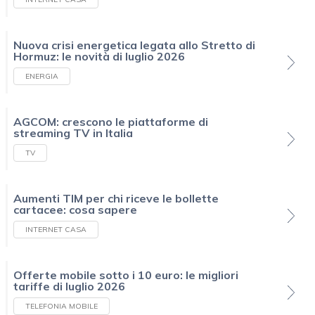
Nuova crisi energetica legata allo Stretto di
Hormuz: le novità di luglio 2026
ENERGIA
AGCOM: crescono le piattaforme di
streaming TV in Italia
TV
Aumenti TIM per chi riceve le bollette
cartacee: cosa sapere
INTERNET CASA
Offerte mobile sotto i 10 euro: le migliori
tariffe di luglio 2026
TELEFONIA MOBILE