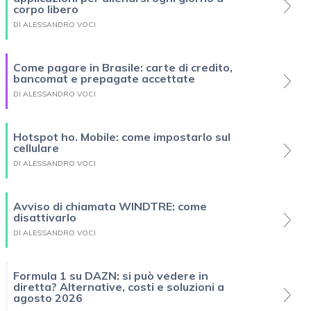
corpo libero
DI ALESSANDRO VOCI
Come pagare in Brasile: carte di credito,
bancomat e prepagate accettate
DI ALESSANDRO VOCI
Hotspot ho. Mobile: come impostarlo sul
cellulare
DI ALESSANDRO VOCI
Avviso di chiamata WINDTRE: come
disattivarlo
DI ALESSANDRO VOCI
Formula 1 su DAZN: si può vedere in
diretta? Alternative, costi e soluzioni a
agosto 2026