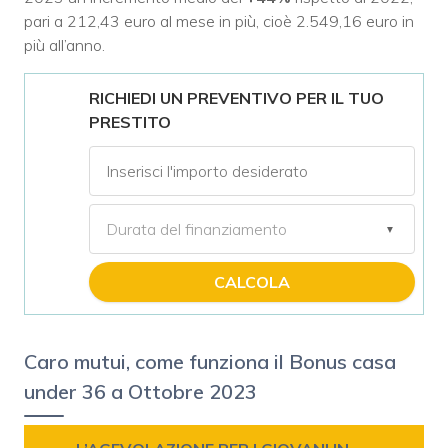
pari a 212,43 euro al mese in più, cioè 2.549,16 euro in
più all’anno.
RICHIEDI UN PREVENTIVO PER IL TUO
PRESTITO
CALCOLA
Caro mutui, come funziona il Bonus casa
under 36 a Ottobre 2023