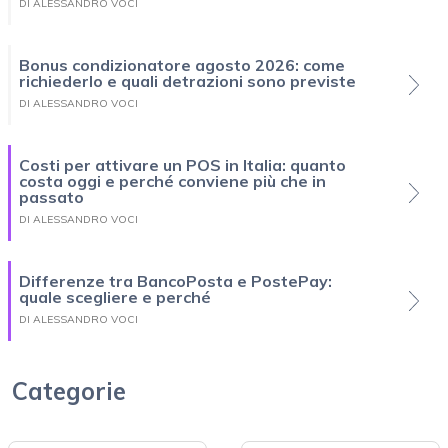
DI ALESSANDRO VOCI
Bonus condizionatore agosto 2026: come
richiederlo e quali detrazioni sono previste
DI ALESSANDRO VOCI
Costi per attivare un POS in Italia: quanto
costa oggi e perché conviene più che in
passato
DI ALESSANDRO VOCI
Differenze tra BancoPosta e PostePay:
quale scegliere e perché
DI ALESSANDRO VOCI
Categorie