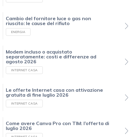
Cambio del fornitore luce o gas non
riuscito: le cause del rifiuto
ENERGIA
Modem incluso o acquistato
separatamente: costi e differenze ad
agosto 2026
INTERNET CASA
Le offerte Internet casa con attivazione
gratuita di fine luglio 2026
INTERNET CASA
Come avere Canva Pro con TIM: l’offerta di
luglio 2026
INTERNET CASA