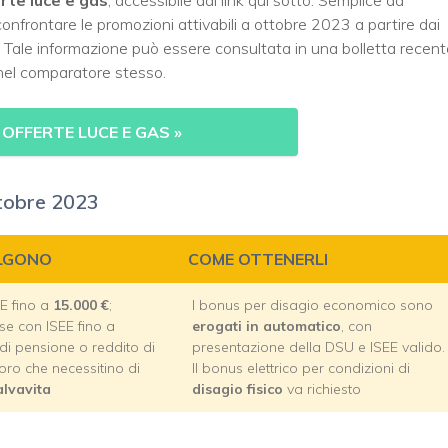
rte luce e gas
, accessibile dal link qui sotto. Semplice da
onfrontare le promozioni attivabili a ottobre 2023 a partire dai
. Tale informazione può essere consultata in una bolletta recent
 nel comparatore stesso.
 OFFERTE LUCE E GAS
»
ttobre 2023
OLGONO
COME OTTENERLI
E fino a
15.000 €
;
I bonus per disagio economico sono
se con ISEE fino a
erogati in automatico
, con
ri di pensione o reddito di
presentazione della DSU e ISEE valido.
loro che necessitino di
Il bonus elettrico per condizioni di
alvavita
disagio fisico
va richiesto