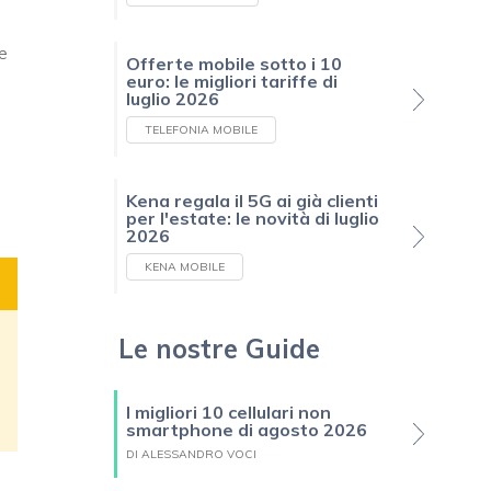
e
Offerte mobile sotto i 10
euro: le migliori tariffe di
luglio 2026
TELEFONIA MOBILE
Kena regala il 5G ai già clienti
per l'estate: le novità di luglio
2026
KENA MOBILE
Le nostre Guide
I migliori 10 cellulari non
smartphone di agosto 2026
DI ALESSANDRO VOCI