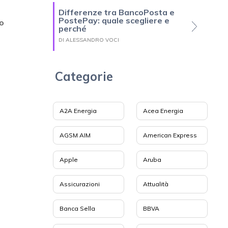
Differenze tra BancoPosta e
PostePay: quale scegliere e
o
perché
o
DI ALESSANDRO VOCI
Categorie
A2A Energia
Acea Energia
AGSM AIM
American Express
Apple
Aruba
Assicurazioni
Attualità
Banca Sella
BBVA