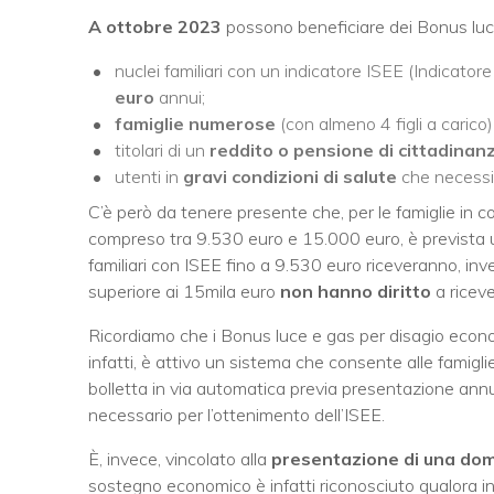
A ottobre 2023
possono beneficiare dei Bonus luce
nuclei familiari con un indicatore ISEE (Indicato
euro
annui;
famiglie numerose
(con almeno 4 figli a carico
titolari di un
reddito o pensione di cittadinan
utenti in
gravi condizioni di salute
che necessit
C’è però da tenere presente che, per le famiglie in c
compreso tra 9.530 euro e 15.000 euro, è prevista
familiari con ISEE fino a 9.530 euro riceveranno, in
superiore ai 15mila euro
non hanno diritto
a riceve
Ricordiamo che i Bonus luce e gas per disagio eco
infatti, è attivo un sistema che consente alle famiglie
bolletta in via automatica previa presentazione ann
necessario per l’ottenimento dell’ISEE.
È, invece, vincolato alla
presentazione di una do
sostegno economico è infatti riconosciuto qualora in 