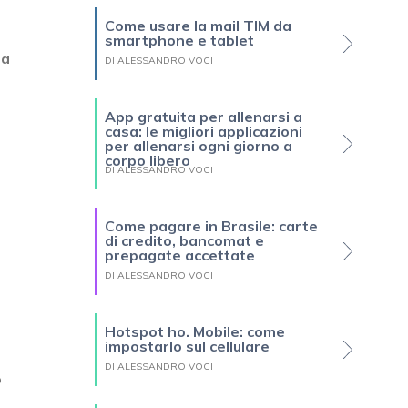
Come usare la mail TIM da
smartphone e tablet
la
DI ALESSANDRO VOCI
App gratuita per allenarsi a
casa: le migliori applicazioni
per allenarsi ogni giorno a
corpo libero
DI ALESSANDRO VOCI
i
Come pagare in Brasile: carte
di credito, bancomat e
prepagate accettate
DI ALESSANDRO VOCI
Hotspot ho. Mobile: come
impostarlo sul cellulare
DI ALESSANDRO VOCI
o