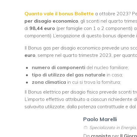
Quanto vale il bonus Bollette
a ottobre 2023? Per
per disagio economico
, gli sconti nel quarto tr
di
98,44 euro
(per famiglie con 1 o 2 componenti) 
componenti) L’erogazione di questo bonus dipende in
Il Bonus gas per disagio economico prevede uno sc
euro
, sempre nel quarto trimestre 2023, per quanto
numero di componenti
del nucleo familiare;
tipo di utilizzo del gas
naturale
in casa;
zona climatica
in cui si trova la fornitura;
Il Bonus elettrico per disagio fisico prevede sconti t
L’importo effettivo attribuito a ciascun richiedente 
salvavita utilizzate, dalla potenza contrattuale e dal 
Paolo Marelli
Specializzato in Energia
Da
cronista
per
Il Gior