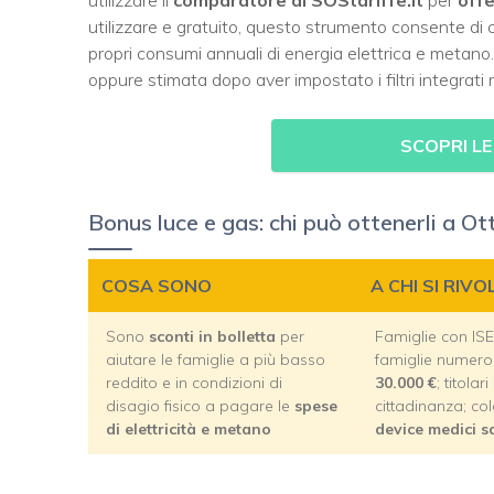
utilizzare il
comparatore di SOStariffe.it
per
offe
utilizzare e gratuito, questo strumento consente di c
propri consumi annuali di energia elettrica e metano
oppure stimata dopo aver impostato i filtri integrati
SCOPRI LE
Bonus luce e gas: chi può ottenerli a O
COSA SONO
A CHI SI RIV
Sono
sconti in bolletta
per
Famiglie con ISE
aiutare le famiglie a più basso
famiglie numero
reddito e in condizioni di
30.000 €
; titola
disagio fisico a pagare le
spese
cittadinanza; co
di elettricità e metano
device medici
s