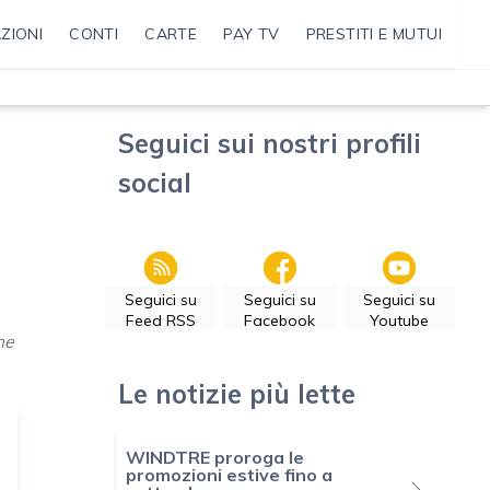
ZIONI
CONTI
CARTE
PAY TV
PRESTITI E MUTUI
Seguici sui nostri profili
social
Seguici su
Seguici su
Seguici su
Feed RSS
Facebook
Youtube
me
Le notizie più lette
WINDTRE proroga le
promozioni estive fino a