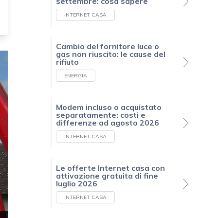
settembre: cosa sapere
INTERNET CASA
Cambio del fornitore luce o
gas non riuscito: le cause del
rifiuto
ENERGIA
Modem incluso o acquistato
separatamente: costi e
differenze ad agosto 2026
INTERNET CASA
Le offerte Internet casa con
attivazione gratuita di fine
luglio 2026
INTERNET CASA