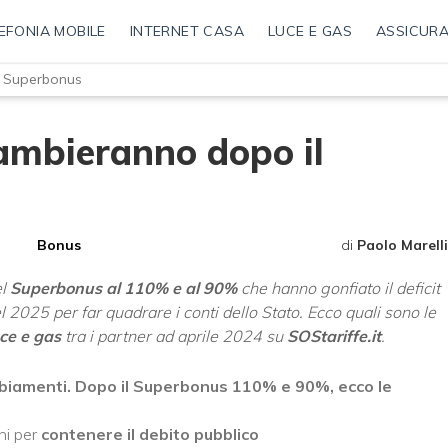
EFONIA MOBILE
INTERNET CASA
LUCE E GAS
ASSICURA
l Superbonus
cambieranno dopo il
Bonus
di
Paolo Marelli
el
Superbonus al 110% e al 90%
che hanno gonfiato il deficit
 2025 per far quadrare i conti dello Stato. Ecco quali sono le
uce e gas
tra i partner ad aprile 2024 su
SOStariffe.it
.
cambiamenti. Dopo il Superbonus 110% e 90%, ecco le
ni per
contenere il debito pubblico