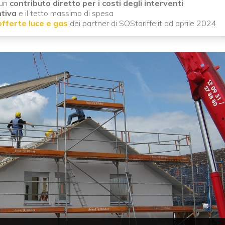
 un
contributo diretto per i costi degli interventi
tiva
e il tetto massimo di spesa
offerte luce e gas
dei partner di SOStariffe.it ad aprile 2024