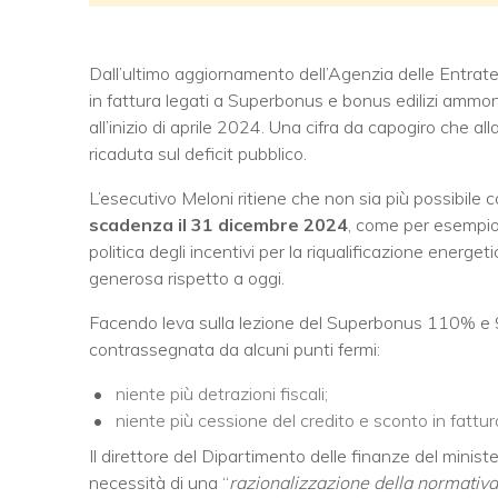
Dall’ultimo aggiornamento dell’Agenzia delle Entrate
in fattura legati a Superbonus e bonus edilizi ammo
all’inizio di aprile 2024. Una cifra da capogiro che all
ricaduta sul deficit pubblico.
L’esecutivo Meloni ritiene che non sia più possibile con
scadenza il 31 dicembre 2024
, come per esempio 
politica degli incentivi per la riqualificazione energe
generosa rispetto a oggi.
Facendo leva sulla lezione del Superbonus 110% e 
contrassegnata da alcuni punti fermi:
niente più detrazioni fiscali;
niente più cessione del credito e sconto in fattur
Il direttore del Dipartimento delle finanze del minis
necessità di una “
razionalizzazione della normativa 