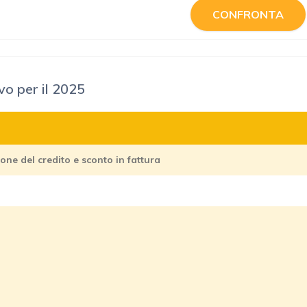
CONFRONTA
ivo per il 2025
ione del credito e sconto in fattura