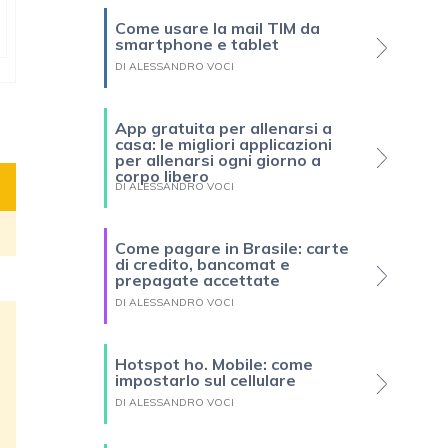
Come usare la mail TIM da
smartphone e tablet
DI ALESSANDRO VOCI
App gratuita per allenarsi a
casa: le migliori applicazioni
per allenarsi ogni giorno a
corpo libero
DI ALESSANDRO VOCI
Come pagare in Brasile: carte
di credito, bancomat e
prepagate accettate
DI ALESSANDRO VOCI
Hotspot ho. Mobile: come
impostarlo sul cellulare
DI ALESSANDRO VOCI