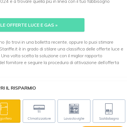
024 e a trovare quella più in linea con il tuo fabbisogno
LE OFFERTE LUCE E GAS
»
 (lo trovi in una bolletta recente, oppure lo puoi stimare
ariffe.it è in grado di stilare una classifica delle offerte luce e
Una volta scelta la soluzione con il miglior rapporto
el fornitore e seguire la procedura di attivazione dell’offerta
I IL RISPARMIO
igorifero
Climatizzatore
Lavastoviglie
Scaldabagno