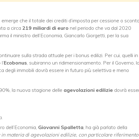
 emerge che il totale dei crediti d’imposta per cessione o scont
nta a circa
219 miliardi di euro
nel periodo che va dal 2020
arma il ministro dell’Economia, Giancarlo Giorgetti, per la sua
tinuare sulla strada attuale per i bonus edilizi. Per cui, quelli in
l’
Ecobonus
, subiranno un ridimensionamento. Per il Governo, l
tica degli immobili dovrà essere in futuro più selettiva e meno
90%, la nuova stagione delle
agevolazioni edilizie
dovrà esse
a.
tero dell’Economia,
Giovanni Spalletta
, ha già parlato della
in materia di agevolazioni edilizie, con particolare riferimento