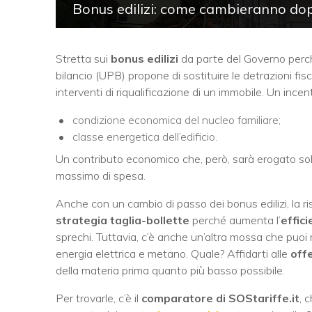
Bonus edilizi: come cambieranno do
Stretta sui
bonus edilizi
da parte del Governo perché
bilancio (UPB) propone di sostituire le detrazioni fis
interventi di riqualificazione di un immobile. Un incen
condizione economica del nucleo familiare;
classe energetica dell’edificio.
Un contributo economico che, però, sarà erogato s
massimo di spesa.
Anche con un cambio di passo dei bonus edilizi, la ri
strategia taglia-bollette
perché aumenta l’
effic
sprechi. Tuttavia, c’è anche un’altra mossa che puoi
energia elettrica e metano. Quale? Affidarti alle
off
della materia prima quanto più basso possibile.
Per trovarle, c’è il
comparatore di SOStariffe.it
, 