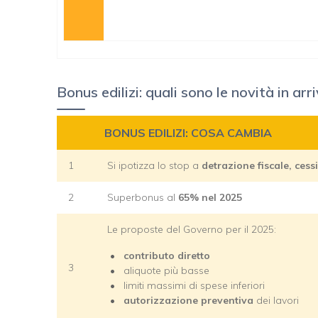
Bonus edilizi: quali sono le novità in arr
BONUS EDILIZI: COSA CAMBIA
1
Si ipotizza lo stop a
detrazione fiscale, cess
2
Superbonus al
65% nel 2025
Le proposte del Governo per il 2025:
contributo diretto
3
aliquote più basse
limiti massimi di spese inferiori
autorizzazione preventiva
dei lavori