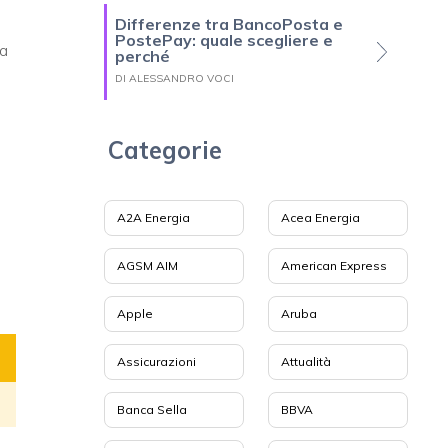
Differenze tra BancoPosta e
PostePay: quale scegliere e
 a
perché
DI ALESSANDRO VOCI
Categorie
A2A Energia
Acea Energia
AGSM AIM
American Express
Apple
Aruba
Assicurazioni
Attualità
Banca Sella
BBVA