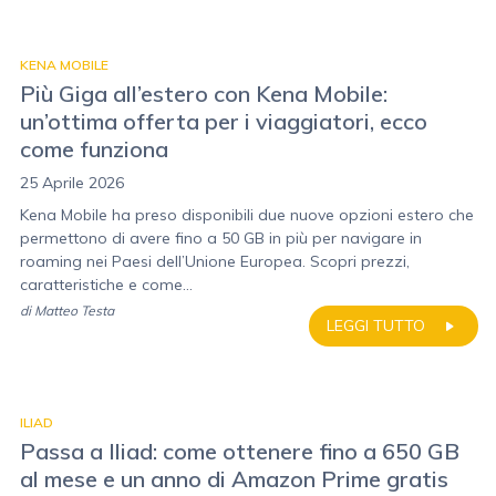
KENA MOBILE
Più Giga all’estero con Kena Mobile:
un’ottima offerta per i viaggiatori, ecco
come funziona
25 Aprile 2026
Kena Mobile ha preso disponibili due nuove opzioni estero che
permettono di avere fino a 50 GB in più per navigare in
roaming nei Paesi dell’Unione Europea. Scopri prezzi,
caratteristiche e come...
di
Matteo Testa
LEGGI TUTTO
ILIAD
Passa a Iliad: come ottenere fino a 650 GB
al mese e un anno di Amazon Prime gratis