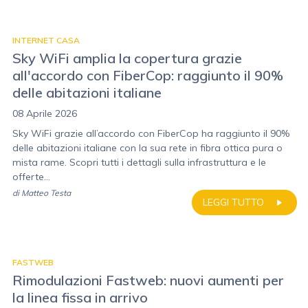
INTERNET CASA
Sky WiFi amplia la copertura grazie
all'accordo con FiberCop: raggiunto il 90%
delle abitazioni italiane
08 Aprile 2026
Sky WiFi grazie all’accordo con FiberCop ha raggiunto il 90%
delle abitazioni italiane con la sua rete in fibra ottica pura o
mista rame. Scopri tutti i dettagli sulla infrastruttura e le
offerte...
di
Matteo Testa
LEGGI TUTTO
FASTWEB
Rimodulazioni Fastweb: nuovi aumenti per
la linea fissa in arrivo