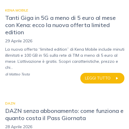
KENA MOBILE
Tanti Giga in 5G a meno di 5 euro al mese
con Kena: ecco la nuova offerta limited
edition
29 Aprile 2026
La nuova offerta “limited edition” di Kena Mobile include minuti
illimitati e 100 GB in 5G sulla rete di TIM a meno di 5 euro al
mese. L’attivazione è gratis. Scopri caratteristiche, prezzo e
chi...
di
Matteo Testa
LEGGI TUTTO
DAZN
DAZN senza abbonamento: come funziona e
quanto costa il Pass Giornata
28 Aprile 2026