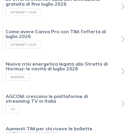
gratuita di fine luglio 2026
INTERNET CASA
Come avere Canva Pro con TIM: l’offerta di
luglio 2026
INTERNET CASA
Nuova crisi energetica legata allo Stretto di
Hormuz: le novità di luglio 2026
ENERGIA
AGCOM: crescono le piattaforme di
streaming TV in Italia
TV
Aumenti TIM per chi riceve le bollette