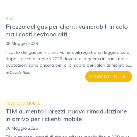
GAS
Prezzo del gas per clienti vulnerabili in calo
ma i costi restano alti
08 Maggio 2026
Il costo del gas per i clienti vulnerabili registra un leggero calo
dopo il picco di marzo 2026 dovuto alla guerra in Iran, ma le
quotazioni sono ancora ben al di sopra dei valori di febbraio....
di
Davide Raia
LEGGI TUTTO
TELEFONIA MOBILE
TIM aumenta i prezzi: nuova rimodulazione
in arrivo per i clienti mobile
06 Maggio 2026