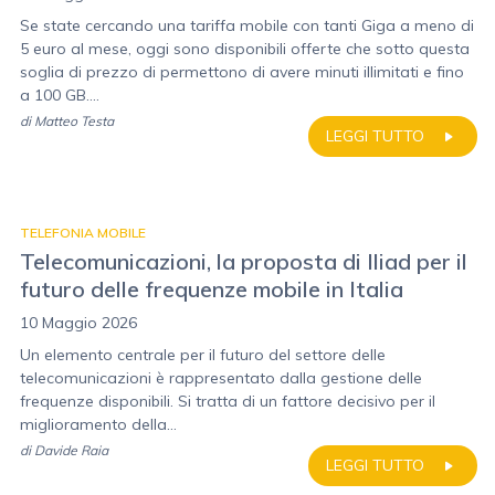
Se state cercando una tariffa mobile con tanti Giga a meno di
5 euro al mese, oggi sono disponibili offerte che sotto questa
soglia di prezzo di permettono di avere minuti illimitati e fino
a 100 GB....
di
Matteo Testa
LEGGI TUTTO
TELEFONIA MOBILE
Telecomunicazioni, la proposta di Iliad per il
futuro delle frequenze mobile in Italia
10 Maggio 2026
Un elemento centrale per il futuro del settore delle
telecomunicazioni è rappresentato dalla gestione delle
frequenze disponibili. Si tratta di un fattore decisivo per il
miglioramento della...
di
Davide Raia
LEGGI TUTTO