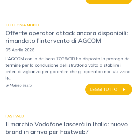
TELEFONIA MOBILE
Offerte operator attack ancora disponibili:
rimandato l’intervento di AGCOM
05 Aprile 2026
L’AGCOM con la delibera 17/26/CIR ha disposto la proroga del
termine per la conclusione dell’istruttoria volta a stabilire i
criteri di viglianza per garantire che gli operatori non utilizzino
le...
di
Matteo Testa
LEGGI TUTTO
FASTWEB
Il marchio Vodafone lascerà in Italia: nuovo
brand in arrivo per Fastweb?