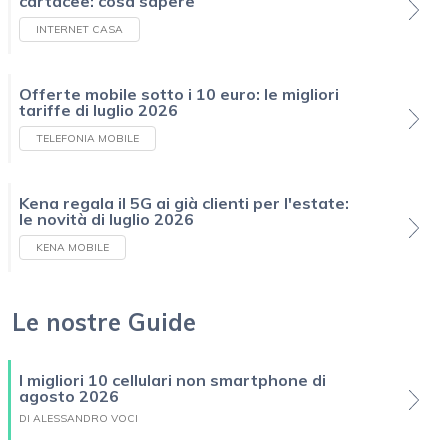
cartacee: cosa sapere
INTERNET CASA
Offerte mobile sotto i 10 euro: le migliori
tariffe di luglio 2026
TELEFONIA MOBILE
Kena regala il 5G ai già clienti per l'estate:
le novità di luglio 2026
KENA MOBILE
Le nostre Guide
I migliori 10 cellulari non smartphone di
agosto 2026
DI ALESSANDRO VOCI