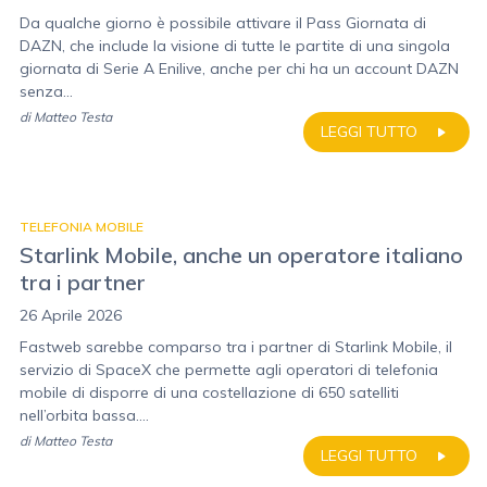
Da qualche giorno è possibile attivare il Pass Giornata di
DAZN, che include la visione di tutte le partite di una singola
giornata di Serie A Enilive, anche per chi ha un account DAZN
senza...
di
Matteo Testa
LEGGI TUTTO
TELEFONIA MOBILE
Starlink Mobile, anche un operatore italiano
tra i partner
26 Aprile 2026
Fastweb sarebbe comparso tra i partner di Starlink Mobile, il
servizio di SpaceX che permette agli operatori di telefonia
mobile di disporre di una costellazione di 650 satelliti
nell’orbita bassa....
di
Matteo Testa
LEGGI TUTTO