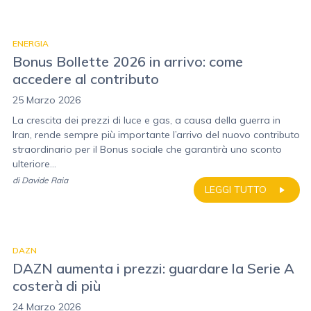
ENERGIA
Bonus Bollette 2026 in arrivo: come
accedere al contributo
25 Marzo 2026
La crescita dei prezzi di luce e gas, a causa della guerra in
Iran, rende sempre più importante l’arrivo del nuovo contributo
straordinario per il Bonus sociale che garantirà uno sconto
ulteriore...
di
Davide Raia
LEGGI TUTTO
DAZN
DAZN aumenta i prezzi: guardare la Serie A
costerà di più
24 Marzo 2026