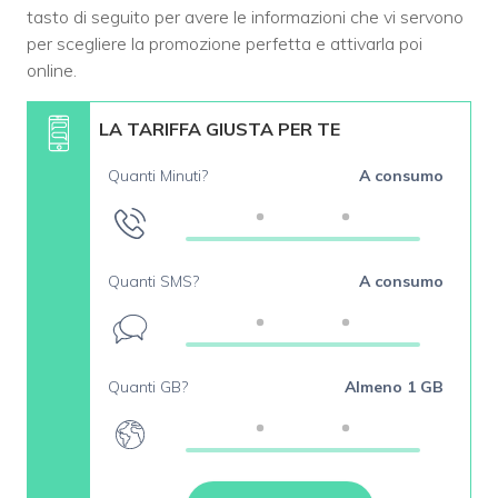
tasto di seguito per avere le informazioni che vi servono
per scegliere la promozione perfetta e attivarla poi
online.
LA TARIFFA GIUSTA PER TE
Quanti Minuti?
A consumo
Quanti SMS?
A consumo
Quanti GB?
Almeno 1 GB