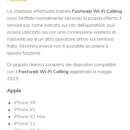
Le chiamate effettuate tramite
Fastweb Wi-Fi Calling
sono tariffate normalmente secondo la propria offerta. Il
servizio poi, come indicato sul sito dell’operatore, può
essere utilizzato sia con una connessione wireless di
Fastweb sia di un altro operatore attivo sul territorio
Italia. All’estero invece non è possibile accedere a
questa funzione.
Di seguito l’elenco completo dei dispositivi compatibili
con il
Fastweb Wi-Fi Calling
aggiornato a maggio
2025:
Apple
iPhone XR
iPhone XS
iPhone XS Max
iPhone 11