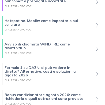
bancomat e prepagate accettate
DI ALESSANDRO VOCI
Hotspot ho. Mobile: come impostarlo sul
cellulare
DI ALESSANDRO VOCI
Avviso di chiamata WINDTRE: come
disattivarlo
DI ALESSANDRO VOCI
Formula 1 su DAZN: si può vedere in
diretta? Alternative, costi e soluzioni a
agosto 2026
DI ALESSANDRO VOCI
Bonus condizionatore agosto 2026: come
richiederlo e quali detrazioni sono previste
DI ALESSANDRO VOCI