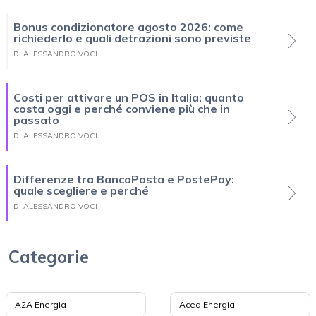
Bonus condizionatore agosto 2026: come
richiederlo e quali detrazioni sono previste
DI ALESSANDRO VOCI
Costi per attivare un POS in Italia: quanto
costa oggi e perché conviene più che in
passato
DI ALESSANDRO VOCI
Differenze tra BancoPosta e PostePay:
quale scegliere e perché
DI ALESSANDRO VOCI
Categorie
A2A Energia
Acea Energia