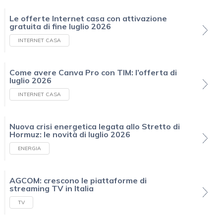
Le offerte Internet casa con attivazione
gratuita di fine luglio 2026
INTERNET CASA
Come avere Canva Pro con TIM: l’offerta di
luglio 2026
INTERNET CASA
Nuova crisi energetica legata allo Stretto di
Hormuz: le novità di luglio 2026
ENERGIA
AGCOM: crescono le piattaforme di
streaming TV in Italia
TV