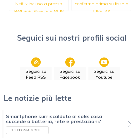
Netflix incluso a prezzo
conferma prima su fisso e
scontato: ecco la promo
mobile
»
Seguici sui nostri profili social
Seguici su
Seguici su
Seguici su
Feed RSS
Facebook
Youtube
Le notizie più lette
Smartphone surriscaldato al sole: cosa
succede a batteria, rete e prestazioni?
TELEFONIA MOBILE