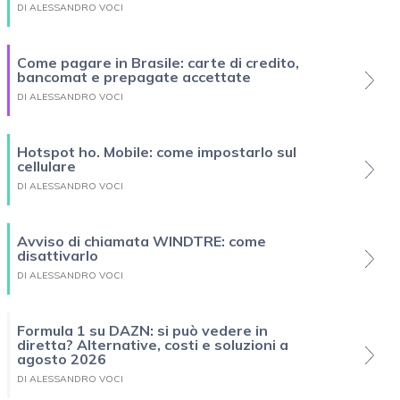
DI ALESSANDRO VOCI
Come pagare in Brasile: carte di credito,
bancomat e prepagate accettate
DI ALESSANDRO VOCI
Hotspot ho. Mobile: come impostarlo sul
cellulare
DI ALESSANDRO VOCI
Avviso di chiamata WINDTRE: come
disattivarlo
DI ALESSANDRO VOCI
Formula 1 su DAZN: si può vedere in
diretta? Alternative, costi e soluzioni a
agosto 2026
DI ALESSANDRO VOCI