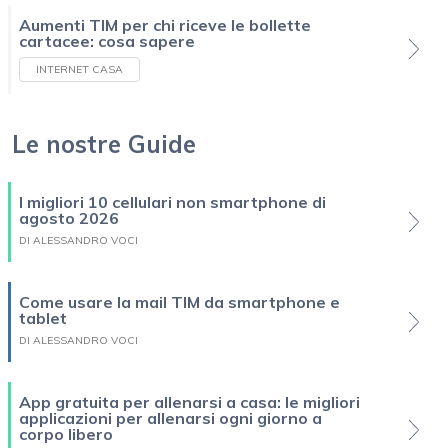
Aumenti TIM per chi riceve le bollette
cartacee: cosa sapere
INTERNET CASA
Le nostre Guide
I migliori 10 cellulari non smartphone di
agosto 2026
DI ALESSANDRO VOCI
Come usare la mail TIM da smartphone e
tablet
DI ALESSANDRO VOCI
App gratuita per allenarsi a casa: le migliori
applicazioni per allenarsi ogni giorno a
corpo libero