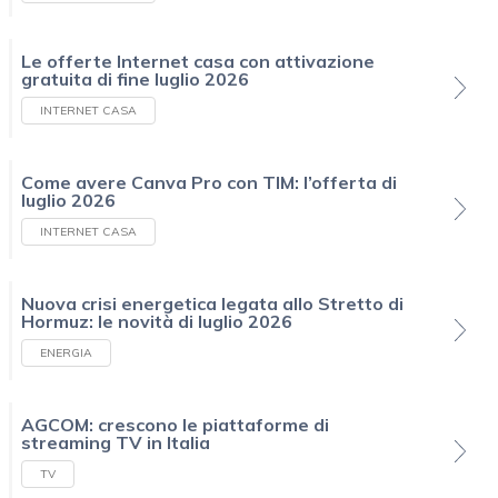
Le offerte Internet casa con attivazione
gratuita di fine luglio 2026
INTERNET CASA
Come avere Canva Pro con TIM: l’offerta di
luglio 2026
INTERNET CASA
Nuova crisi energetica legata allo Stretto di
Hormuz: le novità di luglio 2026
ENERGIA
AGCOM: crescono le piattaforme di
streaming TV in Italia
TV