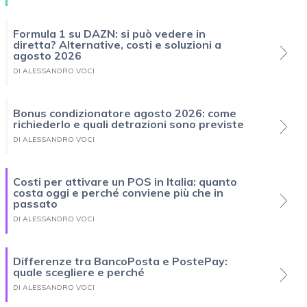
Formula 1 su DAZN: si può vedere in
diretta? Alternative, costi e soluzioni a
agosto 2026
DI ALESSANDRO VOCI
Bonus condizionatore agosto 2026: come
richiederlo e quali detrazioni sono previste
DI ALESSANDRO VOCI
Costi per attivare un POS in Italia: quanto
costa oggi e perché conviene più che in
passato
DI ALESSANDRO VOCI
Differenze tra BancoPosta e PostePay:
quale scegliere e perché
DI ALESSANDRO VOCI