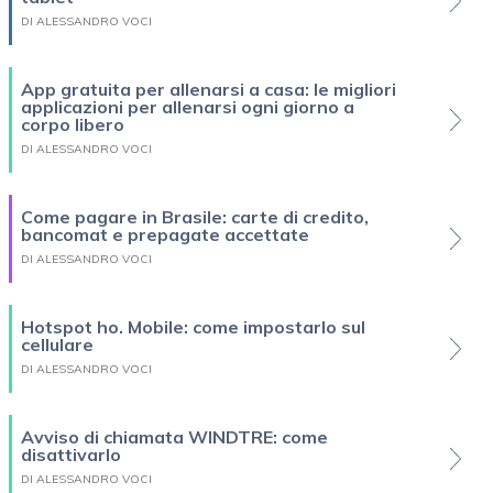
DI ALESSANDRO VOCI
App gratuita per allenarsi a casa: le migliori
applicazioni per allenarsi ogni giorno a
corpo libero
DI ALESSANDRO VOCI
Come pagare in Brasile: carte di credito,
bancomat e prepagate accettate
DI ALESSANDRO VOCI
Hotspot ho. Mobile: come impostarlo sul
cellulare
DI ALESSANDRO VOCI
Avviso di chiamata WINDTRE: come
disattivarlo
DI ALESSANDRO VOCI