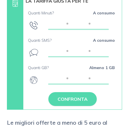
LA TARIFFA GIUSTA PER TE
Quanti Minuti?
A consumo
Quanti SMS?
A consumo
Quanti GB?
Almeno 1 GB
CONFRONTA
Le migliori offerte a meno di 5 euro al