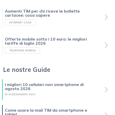
Aumenti TIM per chi riceve le bollette
cartacee: cosa sapere
INTERNET CASA
Offerte mobile sotto i 10 euro: le migliori
tariffe di luglio 2026
TELEFONIA MOBILE
Le nostre Guide
I migliori 10 cellulari non smartphone di
agosto 2026
DI ALESSANDRO VOCI
Come usare la mail TIM da smartphone e
tablet