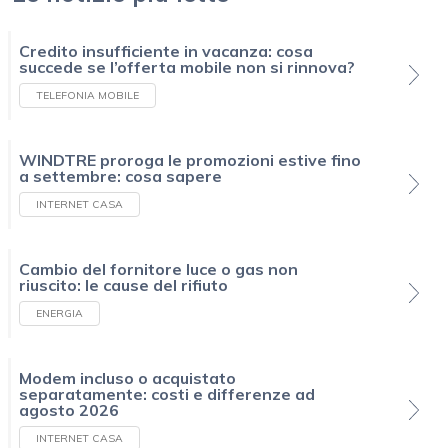
Credito insufficiente in vacanza: cosa
succede se l’offerta mobile non si rinnova?
TELEFONIA MOBILE
WINDTRE proroga le promozioni estive fino
a settembre: cosa sapere
INTERNET CASA
Cambio del fornitore luce o gas non
riuscito: le cause del rifiuto
ENERGIA
Modem incluso o acquistato
separatamente: costi e differenze ad
agosto 2026
INTERNET CASA