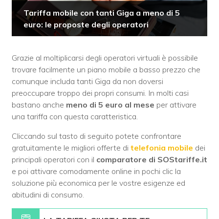
Tariffa mobile con tanti Giga a meno di 5
euro: le proposte degli operatori
Grazie al moltiplicarsi degli operatori virtuali è possibile
trovare facilmente un piano mobile a basso prezzo che
comunque includa tanti Giga da non doversi
preoccupare troppo dei propri consumi. In molti casi
bastano anche
meno di 5 euro al mese
per attivare
una tariffa con questa caratteristica.
Cliccando sul tasto di seguito potete confrontare
gratuitamente le migliori offerte di
telefonia mobile
dei
principali operatori con il
comparatore di SOStariffe.it
e poi attivare comodamente online in pochi clic la
soluzione più economica per le vostre esigenze ed
abitudini di consumo.