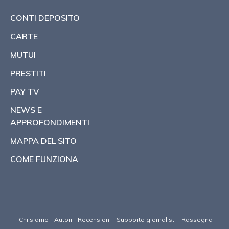
CONTI DEPOSITO
CARTE
MUTUI
PRESTITI
PAY TV
NEWS E
APPROFONDIMENTI
MAPPA DEL SITO
COME FUNZIONA
Chi siamo
Autori
Recensioni
Supporto giornalisti
Rassegna