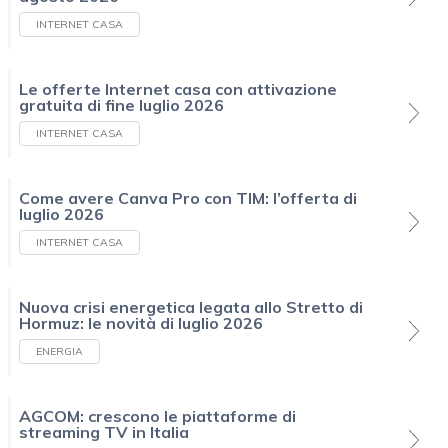
INTERNET CASA
Le offerte Internet casa con attivazione
gratuita di fine luglio 2026
INTERNET CASA
Come avere Canva Pro con TIM: l’offerta di
luglio 2026
INTERNET CASA
Nuova crisi energetica legata allo Stretto di
Hormuz: le novità di luglio 2026
ENERGIA
AGCOM: crescono le piattaforme di
streaming TV in Italia