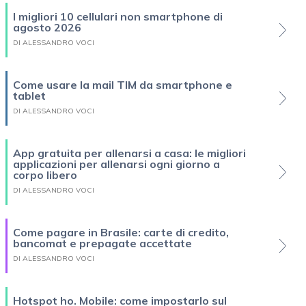
I migliori 10 cellulari non smartphone di
agosto 2026
DI ALESSANDRO VOCI
Come usare la mail TIM da smartphone e
tablet
DI ALESSANDRO VOCI
App gratuita per allenarsi a casa: le migliori
applicazioni per allenarsi ogni giorno a
corpo libero
DI ALESSANDRO VOCI
Come pagare in Brasile: carte di credito,
bancomat e prepagate accettate
DI ALESSANDRO VOCI
Hotspot ho. Mobile: come impostarlo sul