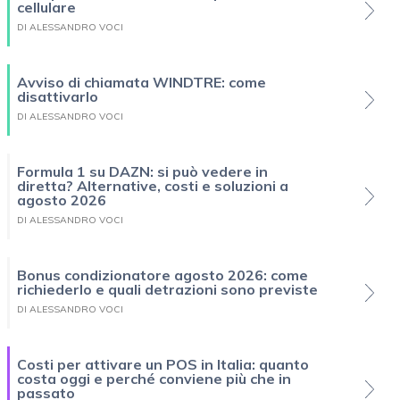
cellulare
DI ALESSANDRO VOCI
Avviso di chiamata WINDTRE: come
disattivarlo
DI ALESSANDRO VOCI
Formula 1 su DAZN: si può vedere in
diretta? Alternative, costi e soluzioni a
agosto 2026
DI ALESSANDRO VOCI
Bonus condizionatore agosto 2026: come
richiederlo e quali detrazioni sono previste
DI ALESSANDRO VOCI
Costi per attivare un POS in Italia: quanto
costa oggi e perché conviene più che in
passato