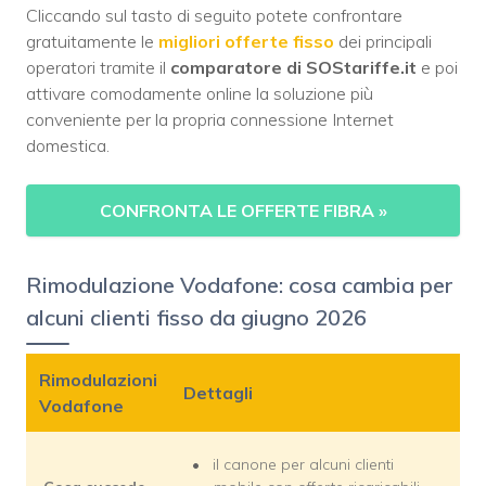
Cliccando sul tasto di seguito potete confrontare
gratuitamente le
migliori offerte fisso
dei principali
operatori tramite il
comparatore di SOStariffe.it
e poi
attivare comodamente online la soluzione più
conveniente per la propria connessione Internet
domestica.
CONFRONTA LE OFFERTE FIBRA
»
Rimodulazione Vodafone: cosa cambia per
alcuni clienti fisso da giugno 2026
Rimodulazioni
Dettagli
Vodafone
il canone per alcuni clienti