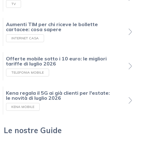
TV
Aumenti TIM per chi riceve le bollette
cartacee: cosa sapere
INTERNET CASA
Offerte mobile sotto i 10 euro: le migliori
tariffe di luglio 2026
TELEFONIA MOBILE
Kena regala il 5G ai già clienti per l'estate:
le novità di luglio 2026
KENA MOBILE
Le nostre Guide