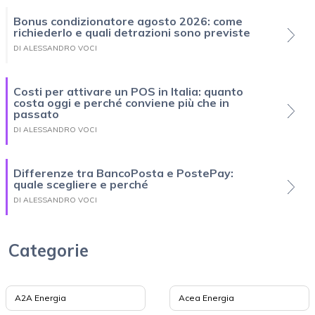
Bonus condizionatore agosto 2026: come
richiederlo e quali detrazioni sono previste
DI ALESSANDRO VOCI
Costi per attivare un POS in Italia: quanto
costa oggi e perché conviene più che in
passato
DI ALESSANDRO VOCI
Differenze tra BancoPosta e PostePay:
quale scegliere e perché
DI ALESSANDRO VOCI
Categorie
A2A Energia
Acea Energia