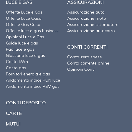
LUCE E GAS
ASSICURAZIONI
Offerte Luce e Gas
Assicurazione auto
Offerte Luce Casa
Assicurazione moto
Offerte Gas Casa
Assicurazione ciclomotore
Offerte luce e gas business
Assicurazione autocarro
Opinioni Luce e Gas
Guide luce e gas
CONTI CORRENTI
Faq luce e gas
Glossario luce e gas
Conto zero spese
Costo kWh
Conto corrente online
Costo gas
Opinioni Conti
Fornitori energia e gas
Andamento indice PUN luce
Andamento indice PSV gas
CONTI DEPOSITO
CARTE
MUTUI