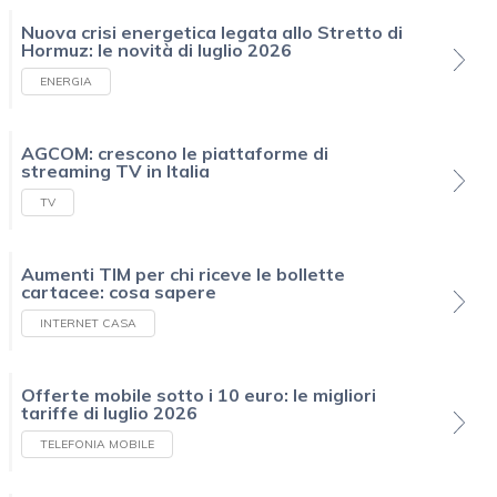
Nuova crisi energetica legata allo Stretto di
Hormuz: le novità di luglio 2026
ENERGIA
AGCOM: crescono le piattaforme di
streaming TV in Italia
TV
Aumenti TIM per chi riceve le bollette
cartacee: cosa sapere
INTERNET CASA
Offerte mobile sotto i 10 euro: le migliori
tariffe di luglio 2026
TELEFONIA MOBILE