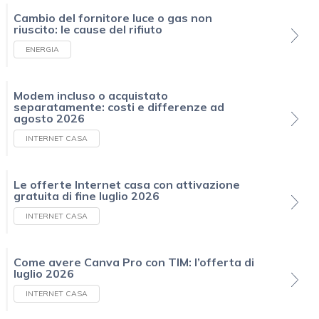
Cambio del fornitore luce o gas non
riuscito: le cause del rifiuto
ENERGIA
Modem incluso o acquistato
separatamente: costi e differenze ad
agosto 2026
INTERNET CASA
Le offerte Internet casa con attivazione
gratuita di fine luglio 2026
INTERNET CASA
Come avere Canva Pro con TIM: l’offerta di
luglio 2026
INTERNET CASA