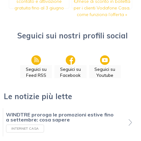
scontato e attivazione
€/mese di sconto in bolletta
gratuita fino al 3 giugno
per i clienti Vodafone Casa,
come funziona l’offerta
»
Seguici sui nostri profili social
Seguici su
Seguici su
Seguici su
Feed RSS
Facebook
Youtube
Le notizie più lette
WINDTRE proroga le promozioni estive fino
a settembre: cosa sapere
INTERNET CASA