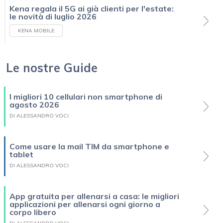
Kena regala il 5G ai già clienti per l'estate:
le novità di luglio 2026
KENA MOBILE
Le nostre Guide
I migliori 10 cellulari non smartphone di
agosto 2026
DI ALESSANDRO VOCI
Come usare la mail TIM da smartphone e
tablet
DI ALESSANDRO VOCI
App gratuita per allenarsi a casa: le migliori
applicazioni per allenarsi ogni giorno a
corpo libero