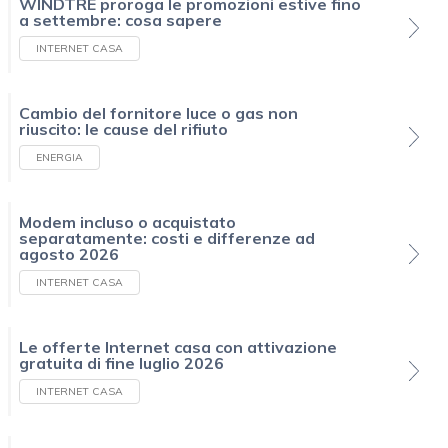
WINDTRE proroga le promozioni estive fino
a settembre: cosa sapere
INTERNET CASA
Cambio del fornitore luce o gas non
riuscito: le cause del rifiuto
ENERGIA
Modem incluso o acquistato
separatamente: costi e differenze ad
agosto 2026
INTERNET CASA
Le offerte Internet casa con attivazione
gratuita di fine luglio 2026
INTERNET CASA