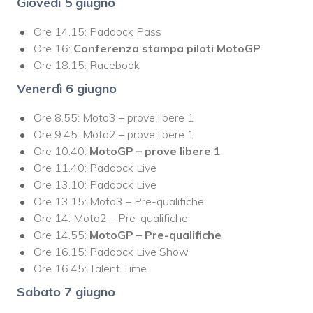
Giovedì 5 giugno
Ore 14.15: Paddock Pass
Ore 16:
Conferenza stampa piloti MotoGP
Ore 18.15: Racebook
Venerdì 6 giugno
Ore 8.55: Moto3 – prove libere 1
Ore 9.45: Moto2 – prove libere 1
Ore 10.40:
MotoGP – prove libere 1
Ore 11.40: Paddock Live
Ore 13.10: Paddock Live
Ore 13.15: Moto3 – Pre-qualifiche
Ore 14: Moto2 – Pre-qualifiche
Ore 14.55:
MotoGP – Pre-qualifiche
Ore 16.15: Paddock Live Show
Ore 16.45: Talent Time
Sabato 7 giugno