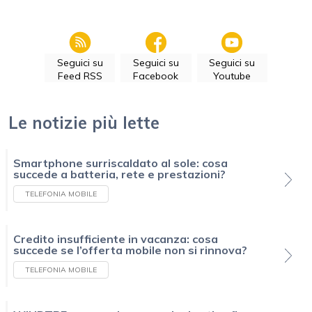
Seguici su
Seguici su
Seguici su
Feed RSS
Facebook
Youtube
Le notizie più lette
Smartphone surriscaldato al sole: cosa
succede a batteria, rete e prestazioni?
TELEFONIA MOBILE
Credito insufficiente in vacanza: cosa
succede se l’offerta mobile non si rinnova?
TELEFONIA MOBILE