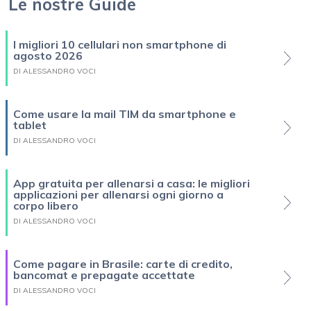
Le nostre Guide
I migliori 10 cellulari non smartphone di
agosto 2026
DI ALESSANDRO VOCI
Come usare la mail TIM da smartphone e
tablet
DI ALESSANDRO VOCI
App gratuita per allenarsi a casa: le migliori
applicazioni per allenarsi ogni giorno a
corpo libero
DI ALESSANDRO VOCI
Come pagare in Brasile: carte di credito,
bancomat e prepagate accettate
DI ALESSANDRO VOCI