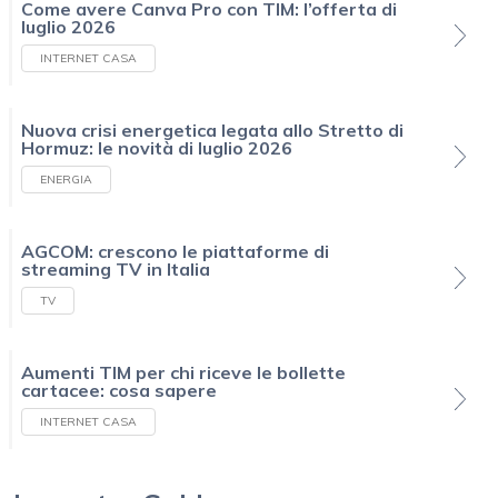
Come avere Canva Pro con TIM: l’offerta di
luglio 2026
INTERNET CASA
Nuova crisi energetica legata allo Stretto di
Hormuz: le novità di luglio 2026
ENERGIA
AGCOM: crescono le piattaforme di
streaming TV in Italia
TV
Aumenti TIM per chi riceve le bollette
cartacee: cosa sapere
INTERNET CASA