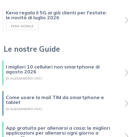
Kena regala il 5G ai già clienti per l'estate:
le novità di luglio 2026
KENA MOBILE
Le nostre Guide
I migliori 10 cellulari non smartphone di
agosto 2026
DI ALESSANDRO VOCI
Come usare la mail TIM da smartphone e
tablet
DI ALESSANDRO VOCI
App gratuita per allenarsi a casa: le migliori
applicazioni per allenarsi ogni giorno a