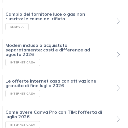
Cambio del fornitore luce o gas non
riuscito: le cause del rifiuto
ENERGIA
Modem incluso o acquistato
separatamente: costi e differenze ad
agosto 2026
INTERNET CASA
Le offerte Internet casa con attivazione
gratuita di fine luglio 2026
INTERNET CASA
Come avere Canva Pro con TIM: l’offerta di
luglio 2026
INTERNET CASA