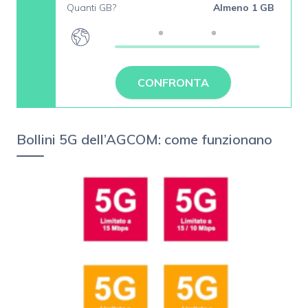
Quanti GB?
Almeno 1 GB
CONFRONTA
Bollini 5G dell’AGCOM: come funzionano