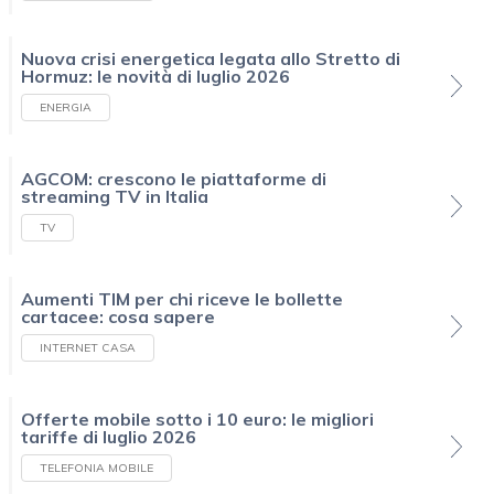
Nuova crisi energetica legata allo Stretto di
Hormuz: le novità di luglio 2026
ENERGIA
AGCOM: crescono le piattaforme di
streaming TV in Italia
TV
Aumenti TIM per chi riceve le bollette
cartacee: cosa sapere
INTERNET CASA
Offerte mobile sotto i 10 euro: le migliori
tariffe di luglio 2026
TELEFONIA MOBILE