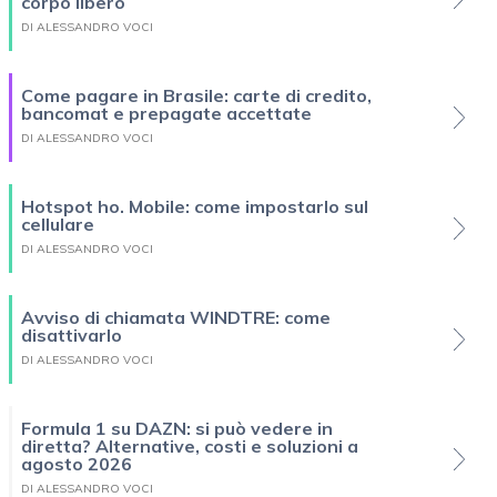
corpo libero
DI ALESSANDRO VOCI
Come pagare in Brasile: carte di credito,
bancomat e prepagate accettate
DI ALESSANDRO VOCI
Hotspot ho. Mobile: come impostarlo sul
cellulare
DI ALESSANDRO VOCI
Avviso di chiamata WINDTRE: come
disattivarlo
DI ALESSANDRO VOCI
Formula 1 su DAZN: si può vedere in
diretta? Alternative, costi e soluzioni a
agosto 2026
DI ALESSANDRO VOCI