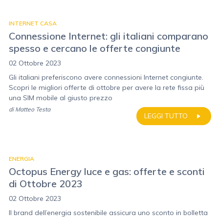
INTERNET CASA
Connessione Internet: gli italiani comparano
spesso e cercano le offerte congiunte
02 Ottobre 2023
Gli italiani preferiscono avere connessioni Internet congiunte.
Scopri le migliori offerte di ottobre per avere la rete fissa più
una SIM mobile al giusto prezzo
di
Matteo Testa
LEGGI TUTTO
ENERGIA
Octopus Energy luce e gas: offerte e sconti
di Ottobre 2023
02 Ottobre 2023
Il brand dell’energia sostenibile assicura uno sconto in bolletta