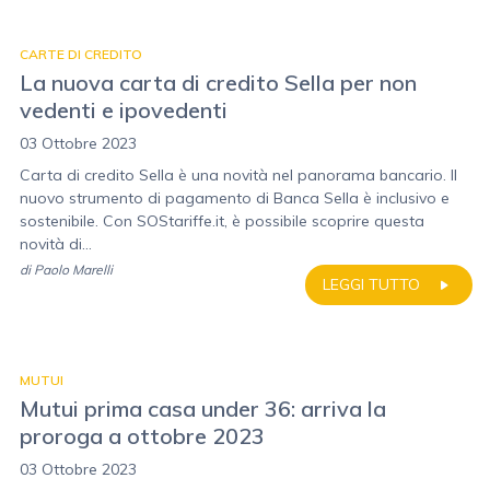
CARTE DI CREDITO
La nuova carta di credito Sella per non
vedenti e ipovedenti
03 Ottobre 2023
Carta di credito Sella è una novità nel panorama bancario. Il
nuovo strumento di pagamento di Banca Sella è inclusivo e
sostenibile. Con SOStariffe.it, è possibile scoprire questa
novità di...
di
Paolo Marelli
LEGGI TUTTO
MUTUI
Mutui prima casa under 36: arriva la
proroga a ottobre 2023
03 Ottobre 2023