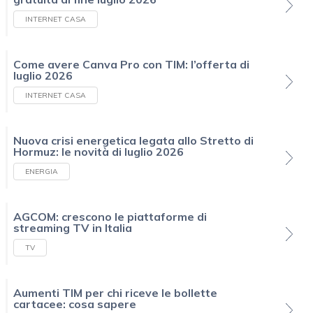
INTERNET CASA
Come avere Canva Pro con TIM: l’offerta di
luglio 2026
INTERNET CASA
Nuova crisi energetica legata allo Stretto di
Hormuz: le novità di luglio 2026
ENERGIA
AGCOM: crescono le piattaforme di
streaming TV in Italia
TV
Aumenti TIM per chi riceve le bollette
cartacee: cosa sapere