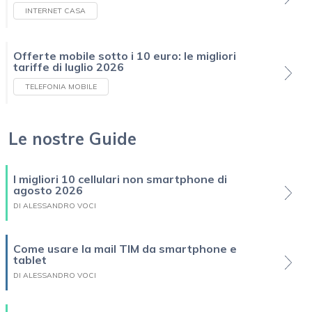
INTERNET CASA
Offerte mobile sotto i 10 euro: le migliori
tariffe di luglio 2026
TELEFONIA MOBILE
Le nostre Guide
I migliori 10 cellulari non smartphone di
agosto 2026
DI ALESSANDRO VOCI
Come usare la mail TIM da smartphone e
tablet
DI ALESSANDRO VOCI