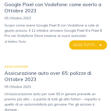
Google Pixel con Vodafone: come averlo a
Ottobre 2023
05 Ottobre 2023
Scopri come avere Google Pixel 8 con Vodafone a rate al
giusto prezzo. Il 12 ottobre arrivano Google Pixel 8 e Pixel 8
Pro nei Vodafone Store insieme ai nuovi auricolari
di
Matteo Testa
LEGGI TUTTO
ASSICURAZIONI
Assicurazione auto over 65: polizze di
Ottobre 2023
05 Ottobre 2023
Un’assicurazione auto per over 65 in genere prevede un
premio più alto – a parità di tutti gli altri fattori – rispetto a
quello di un automobilista più giovane. Per gli anziani è
dunque...