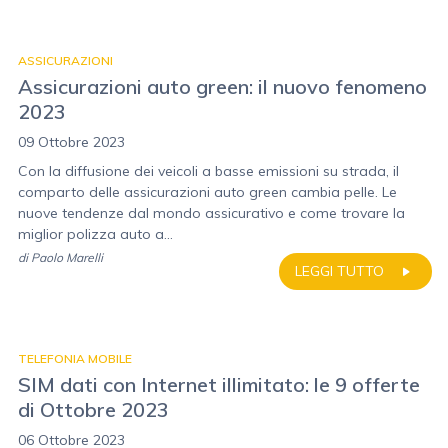
ASSICURAZIONI
Assicurazioni auto green: il nuovo fenomeno
2023
09 Ottobre 2023
Con la diffusione dei veicoli a basse emissioni su strada, il
comparto delle assicurazioni auto green cambia pelle. Le
nuove tendenze dal mondo assicurativo e come trovare la
miglior polizza auto a...
di
Paolo Marelli
LEGGI TUTTO
TELEFONIA MOBILE
SIM dati con Internet illimitato: le 9 offerte
di Ottobre 2023
06 Ottobre 2023