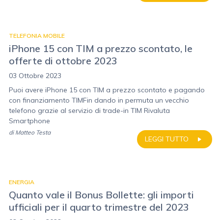
TELEFONIA MOBILE
iPhone 15 con TIM a prezzo scontato, le
offerte di ottobre 2023
03 Ottobre 2023
Puoi avere iPhone 15 con TIM a prezzo scontato e pagando
con finanziamento TIMFin dando in permuta un vecchio
telefono grazie al servizio di trade-in TIM Rivaluta
Smartphone
di
Matteo Testa
LEGGI TUTTO
ENERGIA
Quanto vale il Bonus Bollette: gli importi
ufficiali per il quarto trimestre del 2023