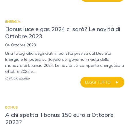
ENERGIA
Bonus luce e gas 2024 ci sarà? Le novità di
Ottobre 2023
04 Ottobre 2023
Una fotografia degli aiuti in bolletta previsti dal Decreto
Energia e le ipotesi sul tavolo del governo in vista della
manovra di bilancio 2024. Le novità sul comparto energetico a
ottobre 2023 e...
di
Paolo Marelli
LEGGI TUTTO
BONUS
A chi spetta il bonus 150 euro a Ottobre
2023?