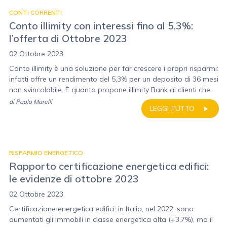
CONTI CORRENTI
Conto illimity con interessi fino al 5,3%:
l’offerta di Ottobre 2023
02 Ottobre 2023
Conto illimity è una soluzione per far crescere i propri risparmi:
infatti offre un rendimento del 5,3% per un deposito di 36 mesi
non svincolabile. È quanto propone illimity Bank ai clienti che...
di
Paolo Marelli
LEGGI TUTTO
RISPARMIO ENERGETICO
Rapporto certificazione energetica edifici:
le evidenze di ottobre 2023
02 Ottobre 2023
Certificazione energetica edifici: in Italia, nel 2022, sono
aumentati gli immobili in classe energetica alta (+3,7%), ma il