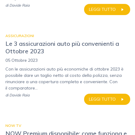
di
Davide Raia
LEGGI TUTTO
ASSICURAZIONI
Le 3 assicurazioni auto più convenienti a
Ottobre 2023
05 Ottobre 2023
Con le assicurazioni auto più economiche di ottobre 2023 è
possibile dare un taglio netto al costo della polizza, senza
rinunciare a una copertura completa e conveniente. Con
il comparatore...
di
Davide Raia
LEGGI TUTTO
NOW TV
NOW Premium disponibile: come funziona e