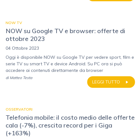
NOW TV
NOW su Google TV e browser: offerte di
ottobre 2023
04 Ottobre 2023
Oggi è disponibile NOW su Google TV per vedere sport, film e
serie TV su smart TV e device Android. Su PC ora si può
accedere ai contenuti direttamente da browser
di
Matteo Testa
LEGGI TUTTO
OSSERVATORI
Telefonia mobile: il costo medio delle offerte
cala (-7%), crescita record per i Giga
(+163%)