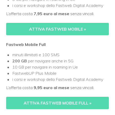
i corsi e workshop della Fastweb Digital Academy
L’offerta costa
7,95 euro al mese
senza vincoli.
ATTIVA FASTWEB MOBILE
»
Fastweb Mobile Full
minuti illimitati e 100 SMS
200 GB
per navigare anche in 5G
10 GB per navigare in roaming in Ue
FastwebUP Plus Mobile
i corsi e workshop della Fastweb Digital Academy
L’offerta costa
9,95 euro al mese
senza vincoli.
ATTIVA FASTWEB MOBILE FULL
»