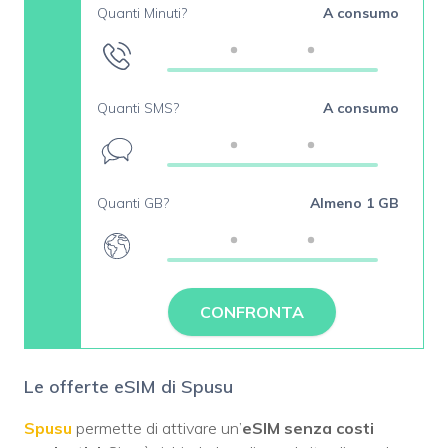
Quanti Minuti?
A consumo
Quanti SMS?
A consumo
Quanti GB?
Almeno 1 GB
CONFRONTA
Le offerte eSIM di Spusu
Spusu
permette di attivare un’
eSIM senza costi