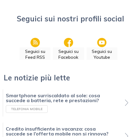
Seguici sui nostri profili social
Seguici su
Seguici su
Seguici su
Feed RSS
Facebook
Youtube
Le notizie più lette
Smartphone surriscaldato al sole: cosa
succede a batteria, rete e prestazioni?
TELEFONIA MOBILE
Credito insufficiente in vacanza: cosa
succede se l’offerta mobile non si rinnova?