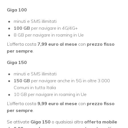
Giga 100
minuti e SMS illimitati
100 GB
per navigare in 4G/4G+
8 GB per navigare in roaming in Ue
L’offerta costa
7,99 euro al mese
con
prezzo fisso
per sempre
.
Giga 150
minuti e SMS illimitati
150 GB
per navigare anche in 5G in oltre 3.000
Comuni in tutta Italia
10 GB per navigare in roaming in Ue
L’offerta costa
9,99 euro al mese
con
prezzo fisso
per sempre
.
Se attivate
Giga 150
o qualsiasi altra
offerta mobile