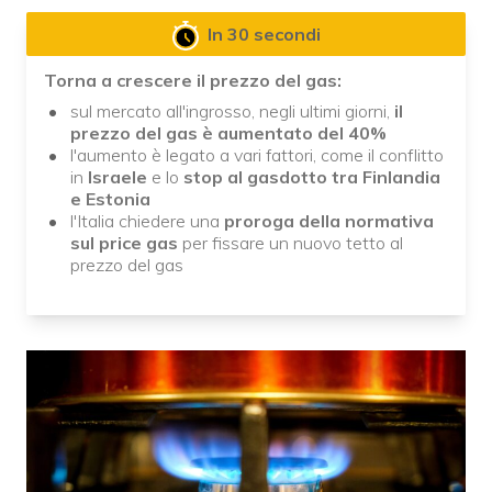
In 30 secondi
Torna a crescere il prezzo del gas:
sul mercato all'ingrosso, negli ultimi giorni,
il
prezzo del gas è aumentato del 40%
l'aumento è legato a vari fattori, come il conflitto
in
Israele
e lo
stop al gasdotto tra Finlandia
e Estonia
l'Italia chiedere una
proroga della normativa
sul price gas
per fissare un nuovo tetto al
prezzo del gas