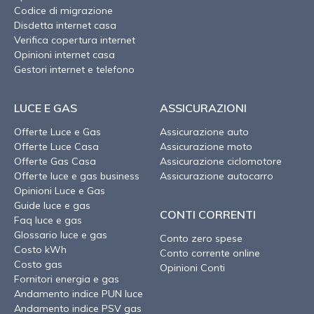
Codice di migrazione
Disdetta internet casa
Verifica copertura internet
Opinioni internet casa
Gestori internet e telefono
LUCE E GAS
ASSICURAZIONI
Offerte Luce e Gas
Assicurazione auto
Offerte Luce Casa
Assicurazione moto
Offerte Gas Casa
Assicurazione ciclomotore
Offerte luce e gas business
Assicurazione autocarro
Opinioni Luce e Gas
Guide luce e gas
CONTI CORRENTI
Faq luce e gas
Glossario luce e gas
Conto zero spese
Costo kWh
Conto corrente online
Costo gas
Opinioni Conti
Fornitori energia e gas
Andamento indice PUN luce
Andamento indice PSV gas