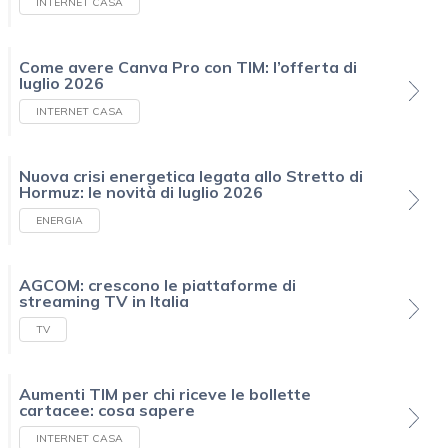
INTERNET CASA
Come avere Canva Pro con TIM: l’offerta di
luglio 2026
INTERNET CASA
Nuova crisi energetica legata allo Stretto di
Hormuz: le novità di luglio 2026
ENERGIA
AGCOM: crescono le piattaforme di
streaming TV in Italia
TV
Aumenti TIM per chi riceve le bollette
cartacee: cosa sapere
INTERNET CASA