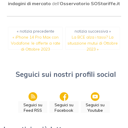
indagini di mercato
dell’
Osservatorio SOStariffe.it
« notizia precedente
notizia successiva »
«
iPhone 14 Pro Max con
La BCE alza i tassi? La
Vodafone: le offerte a rate
situazione mutui di Ottobre
di Ottobre 2023
2023
»
Seguici sui nostri profili social
Seguici su
Seguici su
Seguici su
Feed RSS
Facebook
Youtube