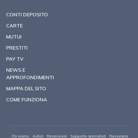
CONTI DEPOSITO
CARTE
MUTUI
PRESTITI
PAY TV
NEWS E
APPROFONDIMENTI
MAPPA DEL SITO
COME FUNZIONA
Chi siamo
Autori
Recensioni
Supporto giornalisti
Rassegna