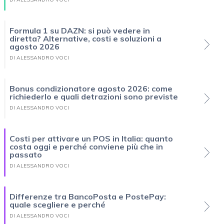
Formula 1 su DAZN: si può vedere in
diretta? Alternative, costi e soluzioni a
agosto 2026
DI ALESSANDRO VOCI
Bonus condizionatore agosto 2026: come
richiederlo e quali detrazioni sono previste
DI ALESSANDRO VOCI
Costi per attivare un POS in Italia: quanto
costa oggi e perché conviene più che in
passato
DI ALESSANDRO VOCI
Differenze tra BancoPosta e PostePay:
quale scegliere e perché
DI ALESSANDRO VOCI