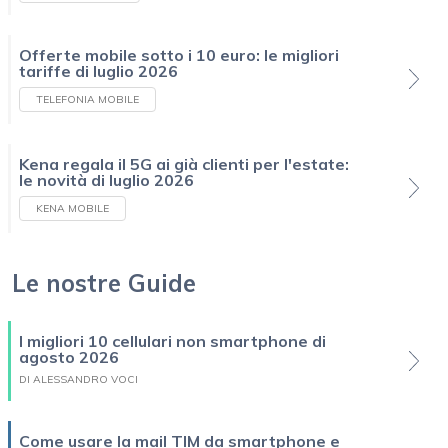
Offerte mobile sotto i 10 euro: le migliori
tariffe di luglio 2026
TELEFONIA MOBILE
Kena regala il 5G ai già clienti per l'estate:
le novità di luglio 2026
KENA MOBILE
Le nostre Guide
I migliori 10 cellulari non smartphone di
agosto 2026
DI ALESSANDRO VOCI
Come usare la mail TIM da smartphone e