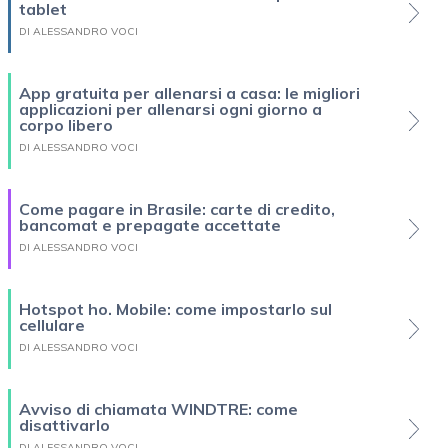
tablet
DI ALESSANDRO VOCI
App gratuita per allenarsi a casa: le migliori
applicazioni per allenarsi ogni giorno a
corpo libero
DI ALESSANDRO VOCI
Come pagare in Brasile: carte di credito,
bancomat e prepagate accettate
DI ALESSANDRO VOCI
Hotspot ho. Mobile: come impostarlo sul
cellulare
DI ALESSANDRO VOCI
Avviso di chiamata WINDTRE: come
disattivarlo
DI ALESSANDRO VOCI