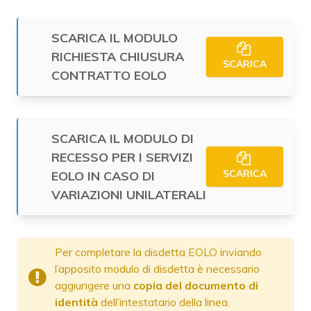
SCARICA IL MODULO
RICHIESTA CHIUSURA
SCARICA
CONTRATTO EOLO
SCARICA IL MODULO DI
RECESSO PER I SERVIZI
SCARICA
EOLO IN CASO DI
VARIAZIONI UNILATERALI
Per completare la disdetta EOLO inviando
l’apposito modulo di disdetta è necessario
aggiungere una
copia del documento di
identità
dell’intestatario della linea.