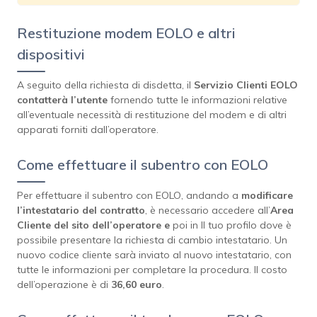
Restituzione modem EOLO e altri
dispositivi
A seguito della richiesta di disdetta, il
Servizio Clienti EOLO
contatterà l’utente
fornendo tutte le informazioni relative
all’eventuale necessità di restituzione del modem e di altri
apparati forniti dall’operatore.
Come effettuare il subentro con EOLO
Per effettuare il subentro con EOLO, andando a
modificare
l’intestatario del contratto
, è necessario accedere all’
Area
Cliente del sito dell’operatore e
poi in Il tuo profilo dove è
possibile presentare la richiesta di cambio intestatario. Un
nuovo codice cliente sarà inviato al nuovo intestatario, con
tutte le informazioni per completare la procedura. Il costo
dell’operazione è di
36,60 euro
.