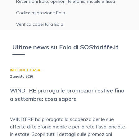
Recensioni Eolo: opinioni telefonia mobile e fissa
Codice migrazione Eolo
Verifica copertura Eolo
Ultime news su Eolo di SOStariffe.it
INTERNET CASA
2 agosto 2026
WINDTRE proroga le promozioni estive fino
a settembre: cosa sapere
WINDTRE ha prorogato la scadenza per le sue
offerte di telefonia mobile e per la rete fissa lanciate
in estate. Scopri tutti i dettagli sulle promozioni