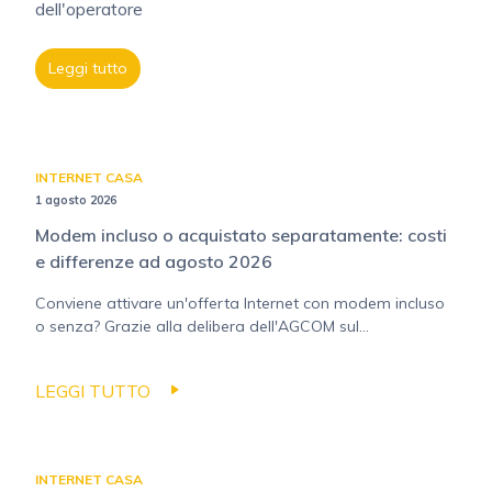
dell'operatore
Leggi tutto
INTERNET CASA
1 agosto 2026
Modem incluso o acquistato separatamente: costi
e differenze ad agosto 2026
Conviene attivare un'offerta Internet con modem incluso
o senza? Grazie alla delibera dell'AGCOM sul...
LEGGI TUTTO
INTERNET CASA