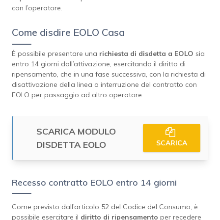
con l’operatore.
Come disdire EOLO Casa
È possibile presentare una
richiesta di disdetta a EOLO
sia
entro 14 giorni dall’attivazione, esercitando il diritto di
ripensamento, che in una fase successiva, con la richiesta di
disattivazione della linea o interruzione del contratto con
EOLO per passaggio ad altro operatore.
SCARICA MODULO
SCARICA
DISDETTA EOLO
Recesso contratto EOLO entro 14 giorni
Come previsto dall’articolo 52 del Codice del Consumo, è
possibile esercitare il
diritto di ripensamento
per recedere