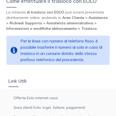
Come effettuare il trasloco con EOLO
La richiesta
di trasloco con EOLO
può essere presentata
direttamente online, andando in
Area Cliente > Assistenza
> Richiedi Supporto > Assistenza amministrativa >
Informazioni o modifiche abbonamento > Trasloco
.
Per le linee con numero di telefono fisso, è
possibile trasferire il numero di solo in caso di
trasloco in un comune dotato dello stesso
prefisso telefonico del precedente.
Link Utili
Offerte Eolo internet casa
Area clienti Eolo: login, fatture, pagamenti