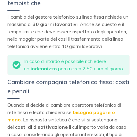
tempistiche
Il cambio del gestore telefonico su linea fissa richiede un
massimo di
30 giorni lavorativi
. Anche se questo è il
tempo limite che deve essere rispettato dagli operatori,
nella maggior parte dei casi il trasferimento della linea
telefonica avviene entro 10 giorni lavorativi.
In caso di ritardo è possibile richiedere
un
indennizzo
pari a circa 2,50 euro al giorno.
Cambiare compagnia telefonica fissa: costi
e penali
Quando si decide di cambiare operatore telefonico di
rete fissa è lecito chiedersi se
bisogna pagare o
meno
. La risposta sintetica è che sì, si sostengono
dei
costi di disattivazione
il cui importo varia da caso
a caso, considerando gli operatori interessati, il tipo di