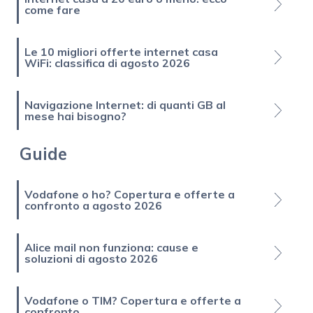
come fare
Le 10 migliori offerte internet casa
WiFi: classifica di agosto 2026
Navigazione Internet: di quanti GB al
mese hai bisogno?
Guide
Vodafone o ho? Copertura e offerte a
confronto a agosto 2026
Alice mail non funziona: cause e
soluzioni di agosto 2026
Vodafone o TIM? Copertura e offerte a
confronto