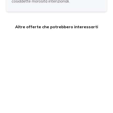
cosiddette morosità intenzionali.
Altre offerte che potrebbero interessarti