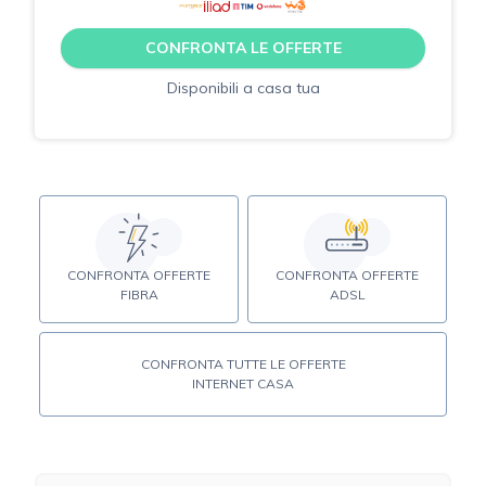
CONFRONTA LE OFFERTE
Disponibili a casa tua
CONFRONTA OFFERTE
CONFRONTA OFFERTE
FIBRA
ADSL
CONFRONTA TUTTE LE OFFERTE
INTERNET CASA