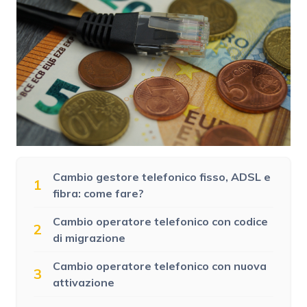
Cambio gestore telefonico fisso, ADSL e
1
fibra: come fare?
Cambio operatore telefonico con codice
2
di migrazione
Cambio operatore telefonico con nuova
3
attivazione