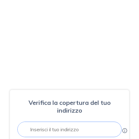
Verifica la copertura del tuo
indirizzo