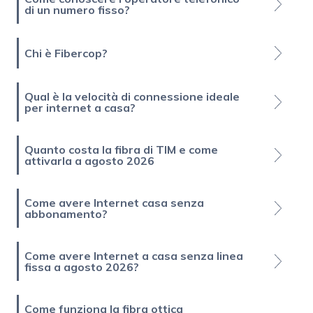
di un numero fisso?
Chi è Fibercop?
Qual è la velocità di connessione ideale
per internet a casa?
Quanto costa la fibra di TIM e come
attivarla a agosto 2026
Come avere Internet casa senza
abbonamento?
Come avere Internet a casa senza linea
fissa a agosto 2026?
Come funziona la fibra ottica