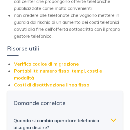
call center che propongono offerte telefoniche
pubblicizzate come molto convenienti;
non credere alle telefonate che vogliono mettere in
guardia dal rischio di un aumento dei costi telefonici
dovuti alla fine dell'offerta sottoscritta con il proprio
gestore telefonico.
Risorse utili
Verifica codice di migrazione
Portabilità numero fisso: tempi, costi e
modalità
Costi di disattivazione linea fissa
Domande correlate
Quando si cambia operatore telefonico
bisogna disdire?