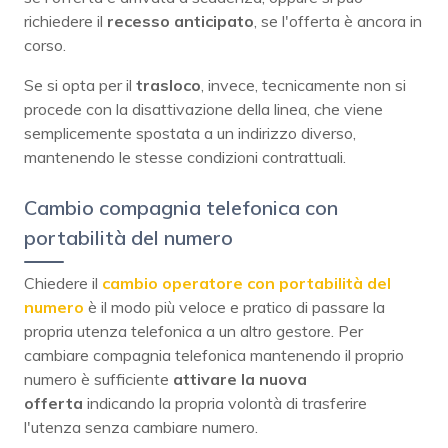
richiedere il
recesso anticipato
, se l'offerta è ancora in
corso.
Se si opta per il
trasloco
, invece, tecnicamente non si
procede con la disattivazione della linea, che viene
semplicemente spostata a un indirizzo diverso,
mantenendo le stesse condizioni contrattuali.
Cambio compagnia telefonica con
portabilità del numero
Chiedere il
cambio operatore con portabilità del
numero
è il modo più veloce e pratico di passare la
propria utenza telefonica a un altro gestore. Per
cambiare compagnia telefonica mantenendo il proprio
numero è sufficiente
attivare la nuova
offerta
indicando la propria volontà di trasferire
l'utenza senza cambiare numero.