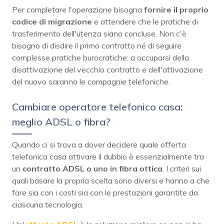
Per completare l'operazione bisogna
fornire il proprio
codice di migrazione
e attendere che le pratiche di
trasferimento dell'utenza siano concluse. Non c'è
bisogno di disdire il primo contratto né di seguire
complesse pratiche burocratiche: a occuparsi della
disattivazione del vecchio contratto e dell'attivazione
del nuovo saranno le compagnie telefoniche.
Cambiare operatore telefonico casa:
meglio ADSL o fibra?
Quando ci si trova a dover decidere quale offerta
telefonica casa attivare il dubbio è essenzialmente tra
un
contratto ADSL o uno in fibra ottica
. I criteri sui
quali basare la propria scelta sono diversi e hanno a che
fare sia con i costi sia con le prestazioni garantite da
ciascuna tecnologia.