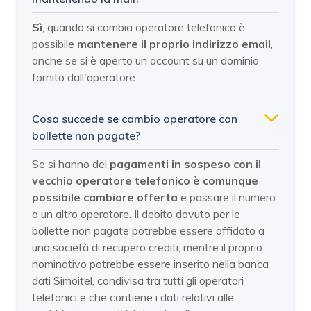
Sì
, quando si cambia operatore telefonico è
possibile
mantenere il proprio indirizzo email
,
anche se si è aperto un account su un dominio
fornito dall'operatore.
Cosa succede se cambio operatore con
bollette non pagate?
Se si hanno dei
pagamenti in sospeso con il
vecchio operatore telefonico è comunque
possibile cambiare offerta
e passare il numero
a un altro operatore. Il debito dovuto per le
bollette non pagate potrebbe essere affidato a
una società di recupero crediti, mentre il proprio
nominativo potrebbe essere inserito nella banca
dati Simoitel, condivisa tra tutti gli operatori
telefonici e che contiene i dati relativi alle