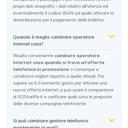
propri dati anagrafici, i dati relativi all'utenza ed
eventualmente il codice IBAN sul quale attivare la
domiciliazione per il pagamento delle bollette.
Quando è meglio cambiare operatore
internet casa?
Risulta conveniente
cambiare operatore
internet casa quando si trova un'offerta
telefonica in promozione
o comunque a
condizioni migliori rispetto a quelle attuali. Per
sapere se è il momento giusto per attivare una
nuova offerta internet si può usare il comparatore
di SOStariffe.it e verificare quali sono le proposte
delle diverse compagnie telefoniche.
Si può cambiare gestore telefonico
mantenendo la mail?