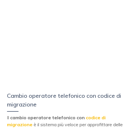
Cambio operatore telefonico con codice di
migrazione
Il
cambio operatore telefonico con
codice di
migrazione
è il sistema più veloce per approfittare delle