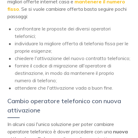
migliori offerte internet casa e
mantenere il numero
fisso
. Se si vuole cambiare offerta basta seguire pochi
passaggi:
confrontare le proposte dei diversi operatori
telefonici;
individuare la migliore offerta di telefonia fissa per le
proprie esigenze;
chiedere l'attivazione del nuovo contratto telefonico;
fornire il codice di migrazione all'operatore di
destinazione, in modo da mantenere il proprio
numero di telefono;
attendere che l'attivazione vada a buon fine.
Cambio operatore telefonico con nuova
attivazione
In alcuni casi l'unica soluzione per poter cambiare
operatore telefonico è dover procedere con una
nuova