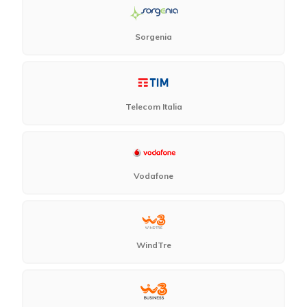
Sorgenia
Telecom Italia
Vodafone
WindTre