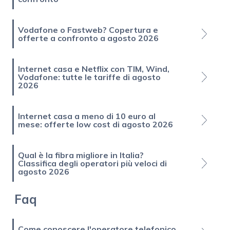
Vodafone o Fastweb? Copertura e
offerte a confronto a agosto 2026
Internet casa e Netflix con TIM, Wind,
Vodafone: tutte le tariffe di agosto
2026
Internet casa a meno di 10 euro al
mese: offerte low cost di agosto 2026
Qual è la fibra migliore in Italia?
Classifica degli operatori più veloci di
agosto 2026
Faq
Come conoscere l'operatore telefonico