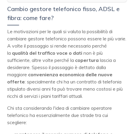
Cambio gestore telefonico fisso, ADSL e
fibra: come fare?
Le motivazioni per le quali si valuta la possibilità di
cambiare gestore telefonico possono essere le più varie.
A volte il passaggio si rende necessario perché
la
qualità del traffico voce o dati
non è più
sufficiente, altre volte perché la
copertura
lascia a
desiderare. Spesso il passaggio è dettato dalla
maggiore
convenienza economica delle nuove
offerte
: specialmente chi ha un contratto di telefonia
stipulato diversi anni fa può trovare meno costosi e più
ricchi di servizi i piani tariffari attuali.
Chi sta considerando l'idea di cambiare operatore
telefonico ha essenzialmente due strade tra cui
scegliere: