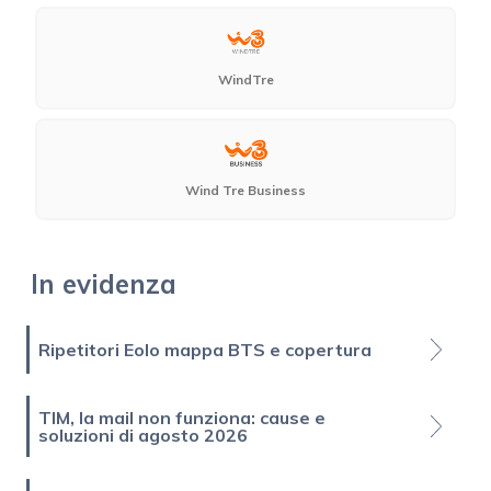
WindTre
Wind Tre Business
In evidenza
Ripetitori Eolo mappa BTS e copertura
TIM, la mail non funziona: cause e
soluzioni di agosto 2026