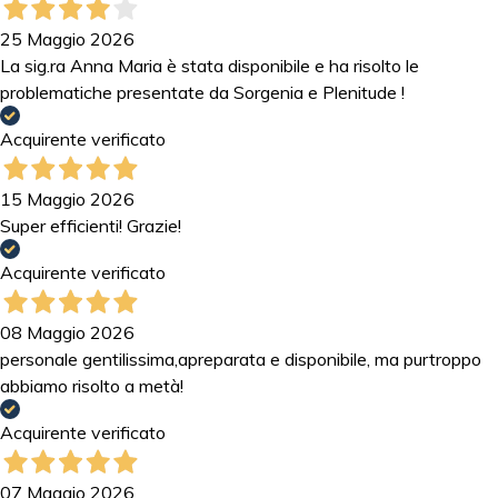
25 Maggio 2026
La sig.ra Anna Maria è stata disponibile e ha risolto le
problematiche presentate da Sorgenia e Plenitude !
Acquirente verificato
15 Maggio 2026
Super efficienti! Grazie!
Acquirente verificato
08 Maggio 2026
personale gentilissima,apreparata e disponibile, ma purtroppo
abbiamo risolto a metà!
Acquirente verificato
07 Maggio 2026