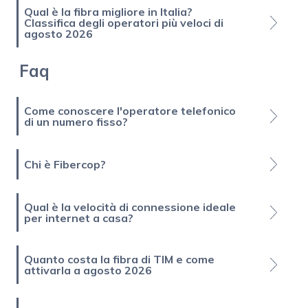
Qual è la fibra migliore in Italia?
Classifica degli operatori più veloci di
agosto 2026
Faq
Come conoscere l'operatore telefonico
di un numero fisso?
Chi è Fibercop?
Qual è la velocità di connessione ideale
per internet a casa?
Quanto costa la fibra di TIM e come
attivarla a agosto 2026