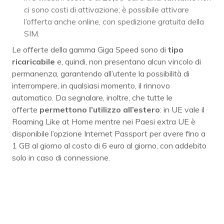
ci sono costi di attivazione; è possibile attivare
l’offerta anche online, con spedizione gratuita della
SIM.
Le offerte della gamma Giga Speed sono di
tipo
ricaricabile
e, quindi, non presentano alcun vincolo di
permanenza, garantendo all’utente la possibilità di
interrompere, in qualsiasi momento, il rinnovo
automatico. Da segnalare, inoltre, che tutte le
offerte
permettono l’utilizzo all’estero
: in UE vale il
Roaming Like at Home mentre nei Paesi extra UE è
disponibile l’opzione Internet Passport per avere fino a
1 GB al giorno al costo di 6 euro al giorno, con addebito
solo in caso di connessione.