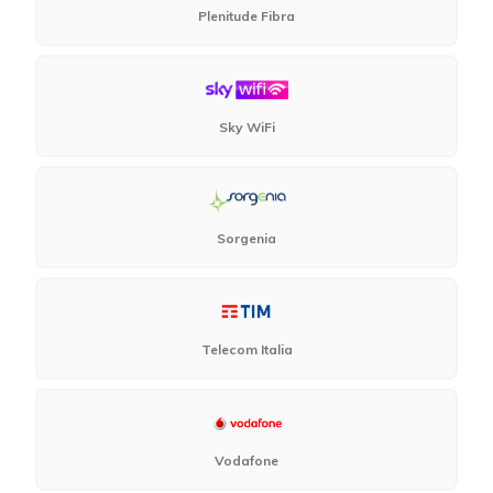
Plenitude Fibra
Sky WiFi
Sorgenia
Telecom Italia
Vodafone