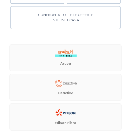
CONFRONTA TUTTE LE OFFERTE
INTERNET CASA
Aruba
Beactive
Edison Fibra