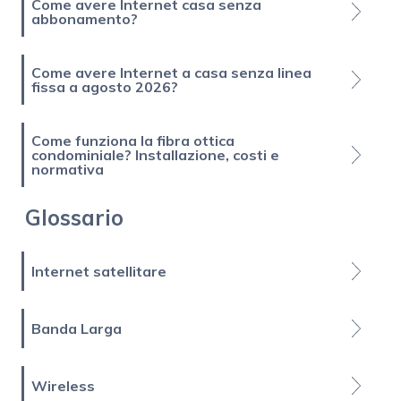
Come avere Internet casa senza
abbonamento?
Come avere Internet a casa senza linea
fissa a agosto 2026?
Come funziona la fibra ottica
condominiale? Installazione, costi e
normativa
Glossario
Internet satellitare
Banda Larga
Wireless