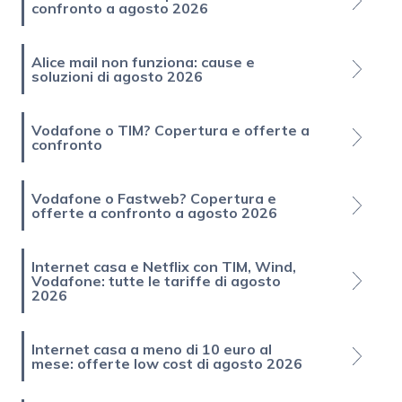
confronto a agosto 2026
Alice mail non funziona: cause e
soluzioni di agosto 2026
Vodafone o TIM? Copertura e offerte a
confronto
Vodafone o Fastweb? Copertura e
offerte a confronto a agosto 2026
Internet casa e Netflix con TIM, Wind,
Vodafone: tutte le tariffe di agosto
2026
Internet casa a meno di 10 euro al
mese: offerte low cost di agosto 2026