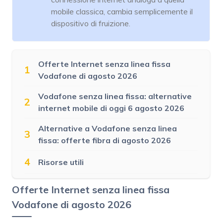
mobile classica, cambia semplicemente il
dispositivo di fruizione.
Offerte Internet senza linea fissa
1
Vodafone di agosto 2026
Vodafone senza linea fissa: alternative
2
internet mobile di oggi 6 agosto 2026
Alternative a Vodafone senza linea
3
fissa: offerte fibra di agosto 2026
4
Risorse utili
Offerte Internet senza linea fissa
Vodafone di agosto 2026