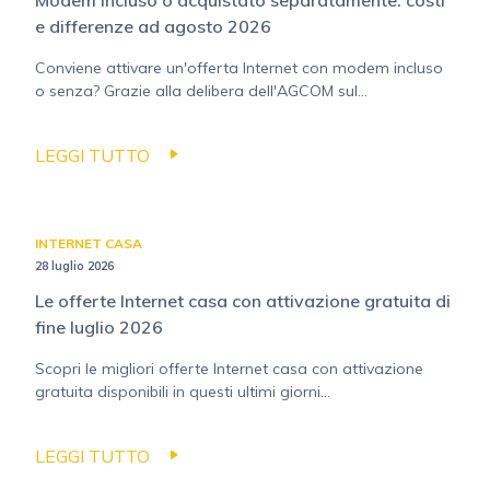
e differenze ad agosto 2026
Conviene attivare un'offerta Internet con modem incluso
o senza? Grazie alla delibera dell'AGCOM sul...
LEGGI TUTTO
INTERNET CASA
28 luglio 2026
Le offerte Internet casa con attivazione gratuita di
fine luglio 2026
Scopri le migliori offerte Internet casa con attivazione
gratuita disponibili in questi ultimi giorni...
LEGGI TUTTO