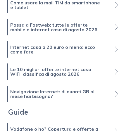
Come usare la mail TIM da smartphone
e tablet
Passa a Fastweb: tutte le offerte
mobile e internet casa di agosto 2026
Internet casa a 20 euro o meno: ecco
come fare
Le 10 migliori offerte internet casa
WiFi: classifica di agosto 2026
Navigazione Internet: di quanti GB al
mese hai bisogno?
Guide
Vodafone o ho? Copertura e offerte a