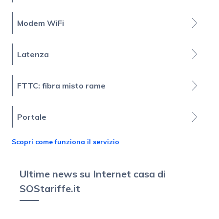
Modem WiFi
Latenza
FTTC: fibra misto rame
Portale
Scopri come funziona il servizio
Ultime news su Internet casa di
SOStariffe.it