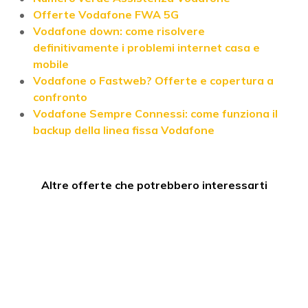
Offerte Vodafone FWA 5G
Vodafone down: come risolvere
definitivamente i problemi internet casa e
mobile
Vodafone o Fastweb? Offerte e copertura a
confronto
Vodafone Sempre Connessi: come funziona il
backup della linea fissa Vodafone
Altre offerte che potrebbero interessarti