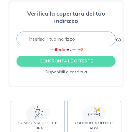
Verifica la copertura del tuo
indirizzo
CONFRONTA LE OFFERTE
Disponibili a casa tua
CONFRONTA OFFERTE
CONFRONTA OFFERTE
FIBRA
ADSL