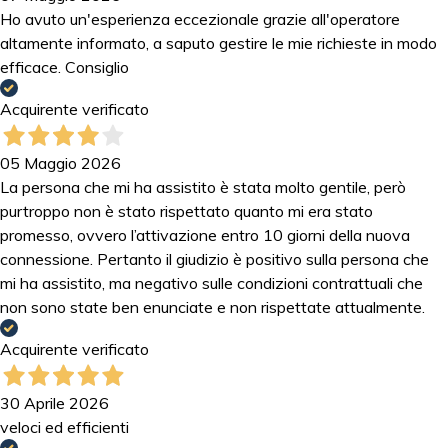
Ho avuto un'esperienza eccezionale grazie all'operatore
altamente informato, a saputo gestire le mie richieste in modo
efficace. Consiglio
Acquirente verificato
05 Maggio 2026
La persona che mi ha assistito è stata molto gentile, però
purtroppo non è stato rispettato quanto mi era stato
promesso, ovvero l’attivazione entro 10 giorni della nuova
connessione. Pertanto il giudizio è positivo sulla persona che
mi ha assistito, ma negativo sulle condizioni contrattuali che
non sono state ben enunciate e non rispettate attualmente.
Acquirente verificato
30 Aprile 2026
veloci ed efficienti