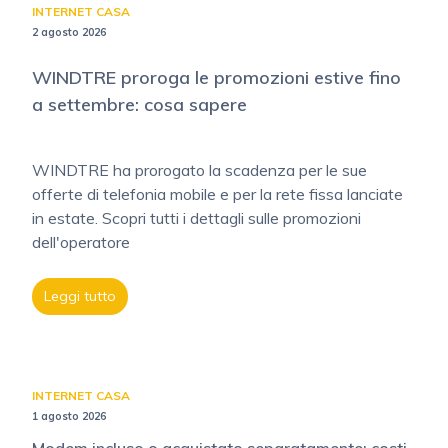
INTERNET CASA
2 agosto 2026
WINDTRE proroga le promozioni estive fino
a settembre: cosa sapere
WINDTRE ha prorogato la scadenza per le sue
offerte di telefonia mobile e per la rete fissa lanciate
in estate. Scopri tutti i dettagli sulle promozioni
dell'operatore
Leggi tutto
INTERNET CASA
1 agosto 2026
Modem incluso o acquistato separatamente: costi