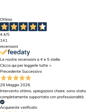
Ottimo
4,4
/5
141
recensioni
Le nostre recensioni a 4 e 5 stelle.
Clicca qui per leggerle tutte >
Precedente
Successivo
28 Maggio 2026
Intervento ottimo, spiegazioni chiare, sono stata
completamente supportata con professionalità.
Acquirente verificato